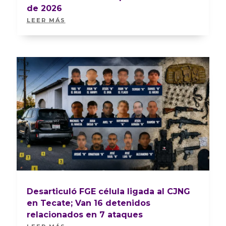
de 2026
LEER MÁS
Desarticuló FGE célula ligada al CJNG
en Tecate; Van 16 detenidos
relacionados en 7 ataques