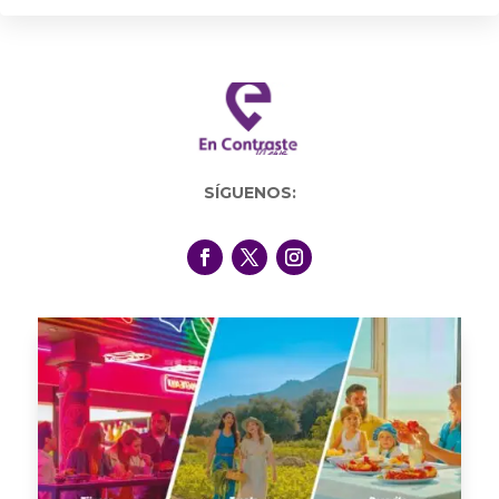
SÍGUENOS: