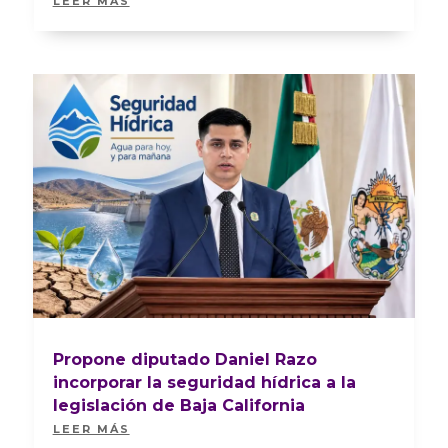
LEER MÁS
Propone diputado Daniel Razo
incorporar la seguridad hídrica a la
legislación de Baja California
LEER MÁS