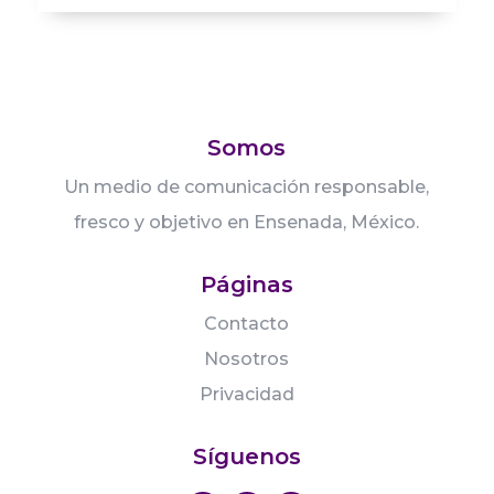
Somos
Un medio de comunicación responsable,
fresco y objetivo en Ensenada, México.
Páginas
Contacto
Nosotros
Privacidad
Síguenos