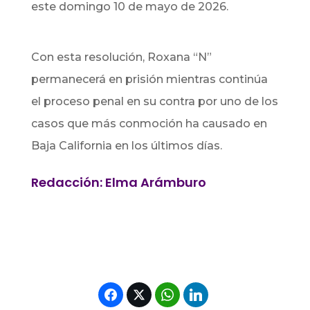
este domingo 10 de mayo de 2026.
Con esta resolución, Roxana “N”
permanecerá en prisión mientras continúa
el proceso penal en su contra por uno de los
casos que más conmoción ha causado en
Baja California en los últimos días.
Redacción: Elma Arámburo