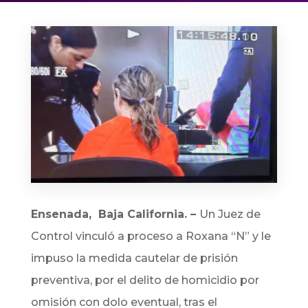
Ensenada, Baja California. –
Un Juez de
Control vinculó a proceso a Roxana “N” y le
impuso la medida cautelar de prisión
preventiva, por el delito de homicidio por
omisión con dolo eventual, tras el