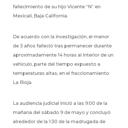
fallecimiento de su hijo Vicente “N” en
Mexicali, Baja California.
De acuerdo con la investigación, el menor
de 3 años falleció tras permanecer durante
aproximadamente 14 horas al interior de un
vehículo, parte del tiempo expuesto a
temperaturas altas, en el fraccionamiento
La Rioja.
La audiencia judicial inició a las 9:00 de la
mañana del sábado 9 de mayo y concluyó
alrededor de la 1:30 de la madrugada de