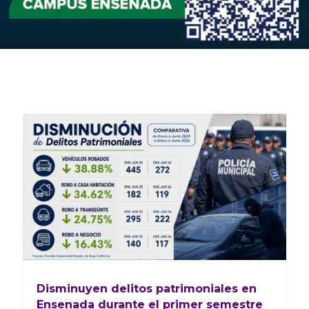
Disminuyen delitos patrimoniales en
Ensenada durante el primer semestre