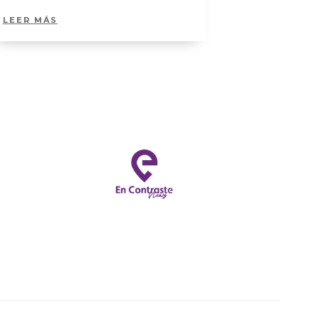
LEER MÁS