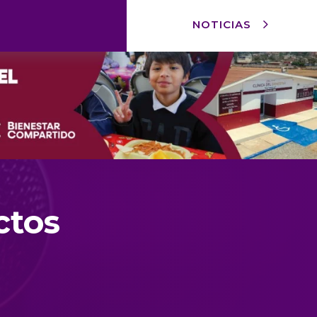
NOTICIAS
ctos