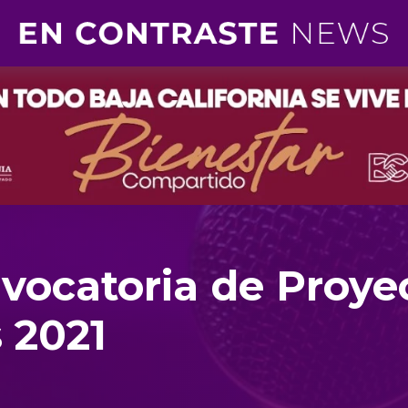
vocatoria de Proye
 2021