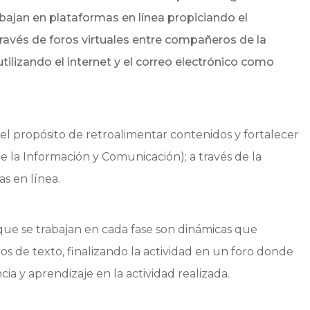
bajan en plataformas en línea propiciando el
ravés de foros virtuales entre compañeros de la
tilizando el internet y el correo electrónico como
 el propósito de retroalimentar contenidos y fortalecer
 la Información y Comunicación); a través de la
as en línea.
que se trabajan en cada fase son dinámicas que
os de texto, finalizando la actividad en un foro donde
a y aprendizaje en la actividad realizada.