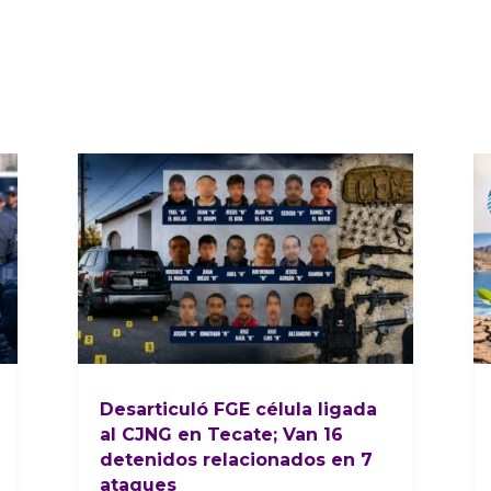
Desarticuló FGE célula ligada
al CJNG en Tecate; Van 16
detenidos relacionados en 7
ataques