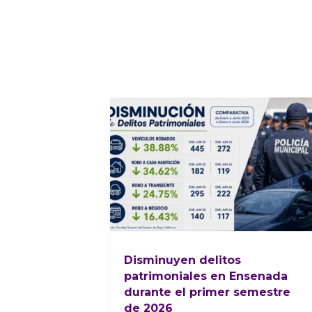
Disminuyen delitos
patrimoniales en Ensenada
durante el primer semestre
de 2026