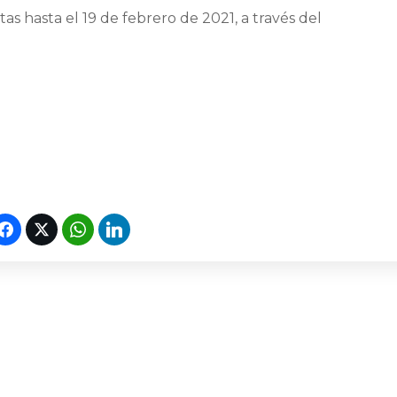
as hasta el 19 de febrero de 2021, a través del