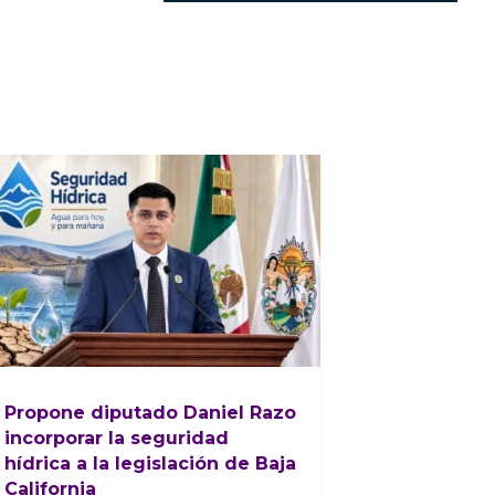
Propone diputado Daniel Razo
incorporar la seguridad
hídrica a la legislación de Baja
California