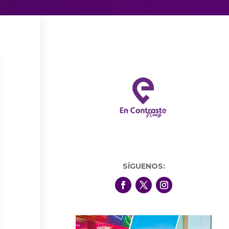
SÍGUENOS: