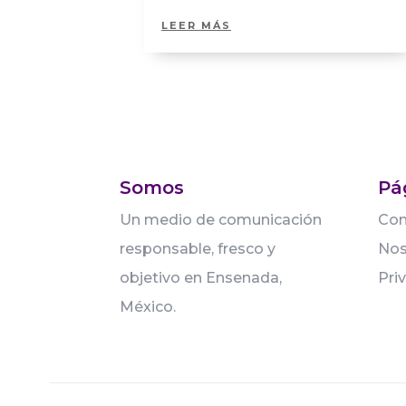
LEER MÁS
Somos
Pá
Un medio de comunicación
Con
responsable, fresco y
Nos
objetivo en Ensenada,
Pri
México.