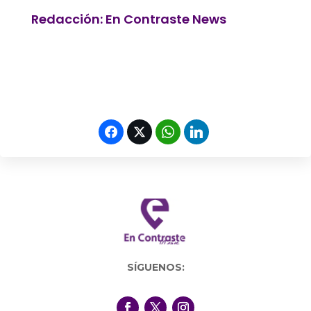
Redacción: En Contraste News
SÍGUENOS: