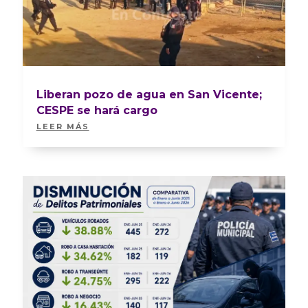
Liberan pozo de agua en San Vicente;
CESPE se hará cargo
LEER MÁS