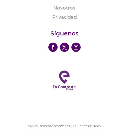
Nosotros
Privacidad
Síguenos
©2024 Derechos reservados | En Contraste News