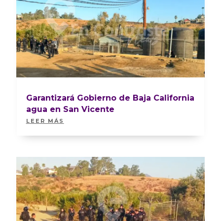
Garantizará Gobierno de Baja California
agua en San Vicente
LEER MÁS