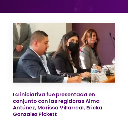
La iniciativa fue presentada en
conjunto con las regidoras Alma
Antúnez, Marissa Villarreal, Ericka
Gonzalez Pickett