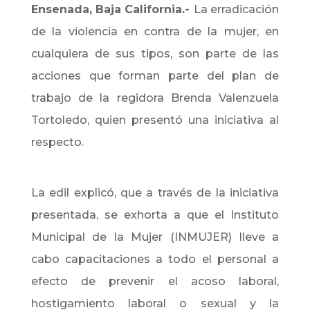
Ensenada, Baja California.-
La erradicación
de la violencia en contra de la mujer, en
cualquiera de sus tipos, son parte de las
acciones que forman parte del plan de
trabajo de la regidora Brenda Valenzuela
Tortoledo, quien presentó una iniciativa al
respecto.
La edil explicó, que a través de la iniciativa
presentada, se exhorta a que el Instituto
Municipal de la Mujer (INMUJER) lleve a
cabo capacitaciones a todo el personal a
efecto de prevenir el acoso laboral,
hostigamiento laboral o sexual y la