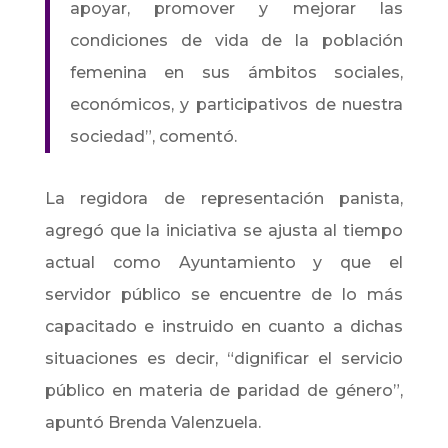
apoyar, promover y mejorar las
condiciones de vida de la población
femenina en sus ámbitos sociales,
económicos, y participativos de nuestra
sociedad”, comentó.
La regidora de representación panista,
agregó que la iniciativa se ajusta al tiempo
actual como Ayuntamiento y que el
servidor público se encuentre de lo más
capacitado e instruido en cuanto a dichas
situaciones es decir, “dignificar el servicio
público en materia de paridad de género”,
apuntó Brenda Valenzuela.