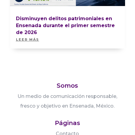
Disminuyen delitos patrimoniales en
Ensenada durante el primer semestre
de 2026
LEER MÁS
Somos
Un medio de comunicación responsable,
fresco y objetivo en Ensenada, México.
Páginas
Contacto