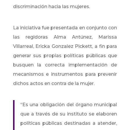
discriminación hacia las mujeres.
La iniciativa fue presentada en conjunto con
las regidoras Alma Antúnez, Marissa
Villarreal, Ericka Gonzalez Pickett, a fin para
generar sus propias políticas públicas que
busquen la correcta implementación de
mecanismos e instrumentos para prevenir
dichos actos en contra de la mujer.
“Es una obligación del órgano municipal
que a través de su instituto se elaboren
políticas públicas destinadas a atender,