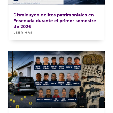
Disminuyen delitos patrimoniales en
Ensenada durante el primer semestre
de 2026
LEER MÁS