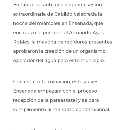
En tanto, durante una segunda sesión
extraordinaria de Cabildo celebrada la
noche del miércoles en Ensenada, que
encabezó el primer edil Armando Ayala
Robles, la mayoría de regidores presentes
aprobaron la creación de un organismo
operador del agua para este municipio.
Con esta determinación, este jueves
Ensenada empezará con el proceso
recepción de la paraestatal y se dará
cumplimiento al mandato constitucional.