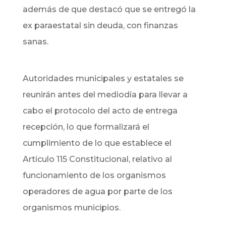
además de que destacó que se entregó la
ex paraestatal sin deuda, con finanzas
sanas.
Autoridades municipales y estatales se
reunirán antes del mediodía para llevar a
cabo el protocolo del acto de entrega
recepción, lo que formalizará el
cumplimiento de lo que establece el
Artículo 115 Constitucional, relativo al
funcionamiento de los organismos
operadores de agua por parte de los
organismos municipios.