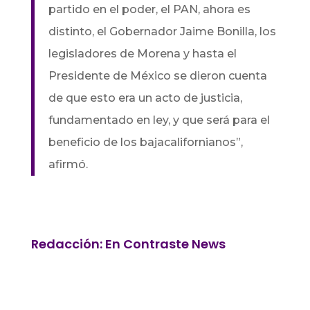
partido en el poder, el PAN, ahora es
distinto, el Gobernador Jaime Bonilla, los
legisladores de Morena y hasta el
Presidente de México se dieron cuenta
de que esto era un acto de justicia,
fundamentado en ley, y que será para el
beneficio de los bajacalifornianos”,
afirmó.
Redacción: En Contraste News