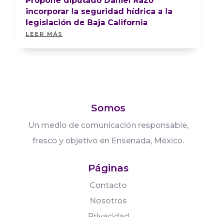
Propone diputado Daniel Razo
incorporar la seguridad hídrica a la
legislación de Baja California
LEER MÁS
Somos
Un medio de comunicación responsable,
fresco y objetivo en Ensenada, México.
Páginas
Contacto
Nosotros
Privacidad