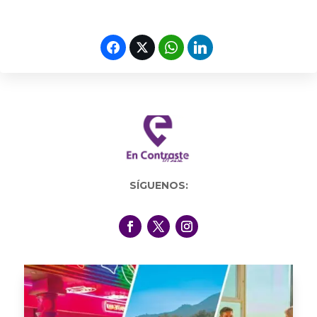
SÍGUENOS: