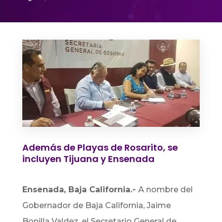
Además de Playas de Rosarito, se
incluyen Tijuana y Ensenada
Ensenada, Baja California.-
A nombre del
Gobernador de Baja California, Jaime
Bonilla Valdez, el Secretario General de