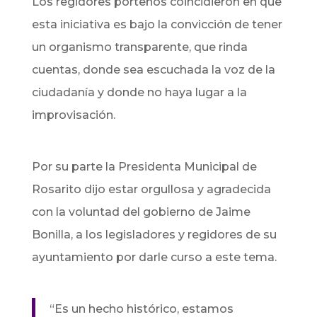
Los regidores porteños coincidieron en que
esta iniciativa es bajo la convicción de tener
un organismo transparente, que rinda
cuentas, donde sea escuchada la voz de la
ciudadanía y donde no haya lugar a la
improvisación.
Por su parte la Presidenta Municipal de
Rosarito dijo estar orgullosa y agradecida
con la voluntad del gobierno de Jaime
Bonilla, a los legisladores y regidores de su
ayuntamiento por darle curso a este tema.
“Es un hecho histórico, estamos