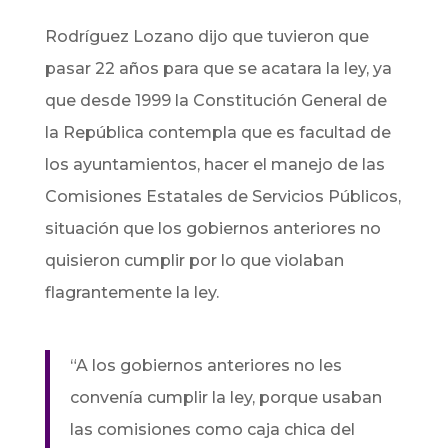
Rodríguez Lozano dijo que tuvieron que
pasar 22 años para que se acatara la ley, ya
que desde 1999 la Constitución General de
la República contempla que es facultad de
los ayuntamientos, hacer el manejo de las
Comisiones Estatales de Servicios Públicos,
situación que los gobiernos anteriores no
quisieron cumplir por lo que violaban
flagrantemente la ley.
“A los gobiernos anteriores no les
convenía cumplir la ley, porque usaban
las comisiones como caja chica del