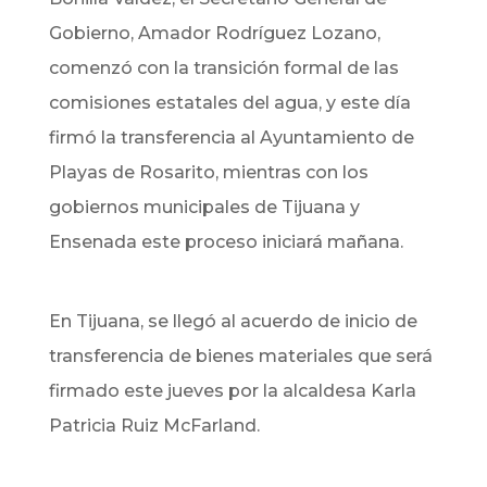
Gobierno, Amador Rodríguez Lozano,
comenzó con la transición formal de las
comisiones estatales del agua, y este día
firmó la transferencia al Ayuntamiento de
Playas de Rosarito, mientras con los
gobiernos municipales de Tijuana y
Ensenada este proceso iniciará mañana.
En Tijuana, se llegó al acuerdo de inicio de
transferencia de bienes materiales que será
firmado este jueves por la alcaldesa Karla
Patricia Ruiz McFarland.