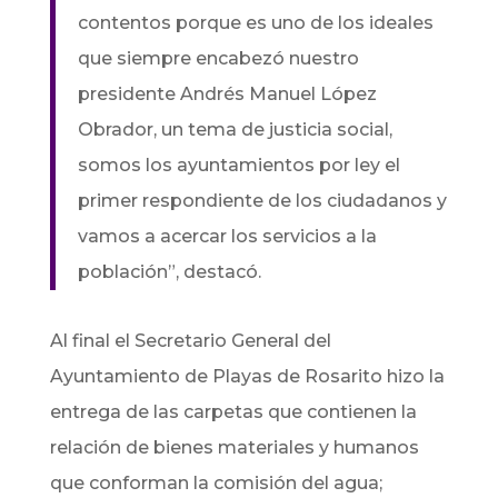
contentos porque es uno de los ideales
que siempre encabezó nuestro
presidente Andrés Manuel López
Obrador, un tema de justicia social,
somos los ayuntamientos por ley el
primer respondiente de los ciudadanos y
vamos a acercar los servicios a la
población”, destacó.
Al final el Secretario General del
Ayuntamiento de Playas de Rosarito hizo la
entrega de las carpetas que contienen la
relación de bienes materiales y humanos
que conforman la comisión del agua;