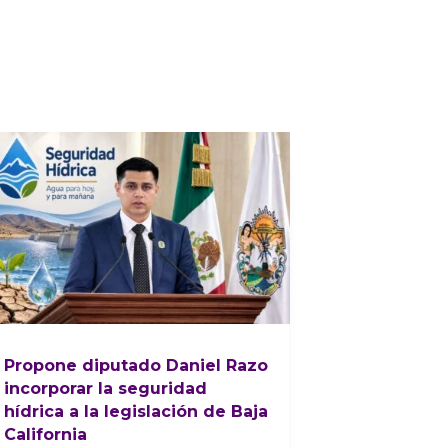
Propone diputado Daniel Razo
incorporar la seguridad
hídrica a la legislación de Baja
California