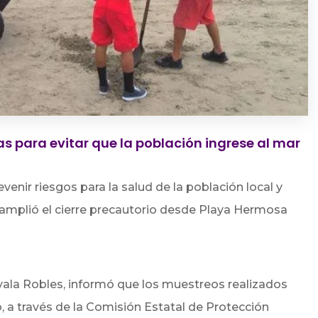
s para evitar que la población ingrese al mar
evenir riesgos para la salud de la población local y
 amplió el cierre precautorio desde Playa Hermosa
yala Robles, informó que los muestreos realizados
o, a través de la Comisión Estatal de Protección