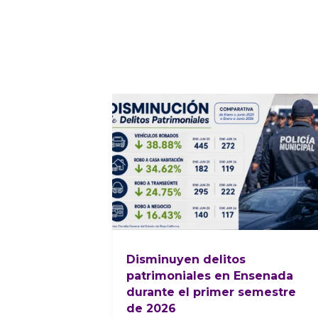
Disminuyen delitos
patrimoniales en Ensenada
durante el primer semestre
de 2026