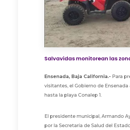
Salvavidas monitorean las zona
Ensenada, Baja California.-
Para pr
visitantes, el Gobierno de Ensenada
hasta la playa Conalep 1.
El presidente municipal, Armando A
por la Secretaría de Salud del Estad