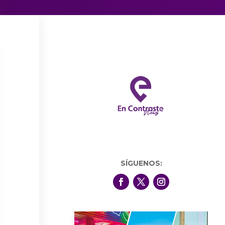
SÍGUENOS: