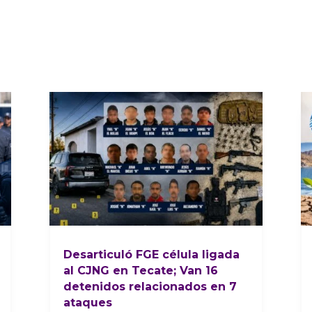
Desarticuló FGE célula ligada
al CJNG en Tecate; Van 16
detenidos relacionados en 7
ataques