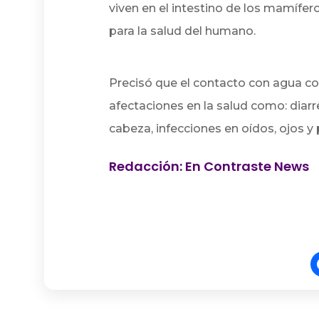
viven en el intestino de los mamífer
para la salud del humano.
Precisó que el contacto con agua c
afectaciones en la salud como: diarr
cabeza, infecciones en oídos, ojos y p
Redacción: En Contraste News