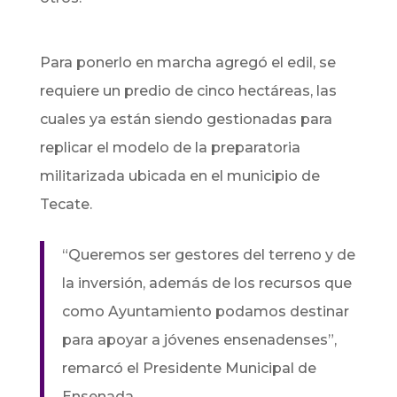
Para ponerlo en marcha agregó el edil, se
requiere un predio de cinco hectáreas, las
cuales ya están siendo gestionadas para
replicar el modelo de la preparatoria
militarizada ubicada en el municipio de
Tecate.
“Queremos ser gestores del terreno y de
la inversión, además de los recursos que
como Ayuntamiento podamos destinar
para apoyar a jóvenes ensenadenses”,
remarcó el Presidente Municipal de
Ensenada.