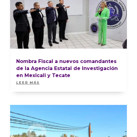
Nombra Fiscal a nuevos comandantes
de la Agencia Estatal de Investigación
en Mexicali y Tecate
LEER MÁS