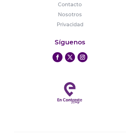
Contacto
Nosotros
Privacidad
Síguenos