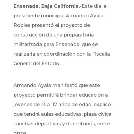
Ensenada, Baja California.
-Este día, el
presidente municipal Armando Ayala
Robles presentó el proyecto de
construcción de una preparatoria
militarizada para Ensenada, que se
realizaría en coordinación con la Fiscalía
General del Estado.
Armando Ayala manifestó que este
proyecto permitirá brindar educación a
jóvenes de 13 a 17 años de edad, explicó
que tendrá aulas educativas, plaza cívica,
canchas deportivas y dormitorios, entre
otros.