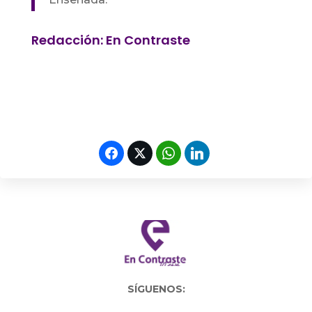
Redacción: En Contraste
SÍGUENOS: