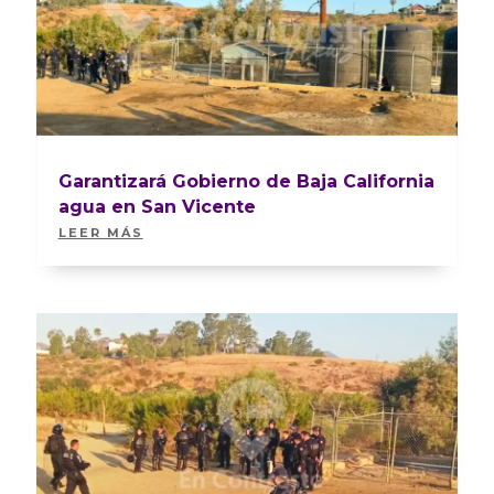
Garantizará Gobierno de Baja California
agua en San Vicente
LEER MÁS