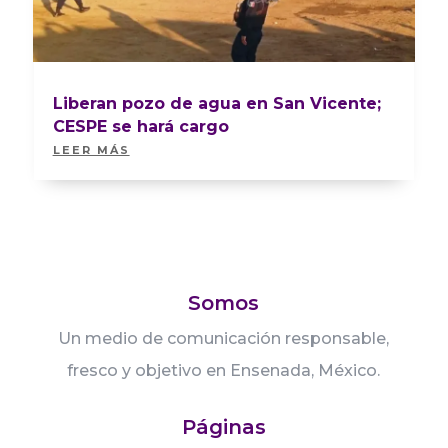
Liberan pozo de agua en San Vicente;
CESPE se hará cargo
LEER MÁS
Somos
Un medio de comunicación responsable,
fresco y objetivo en Ensenada, México.
Páginas