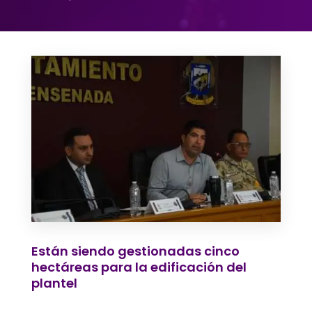
Están siendo gestionadas cinco
hectáreas para la edificación del
plantel