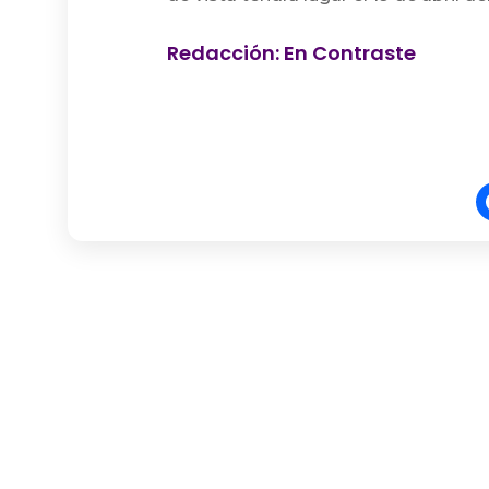
Redacción: En Contraste