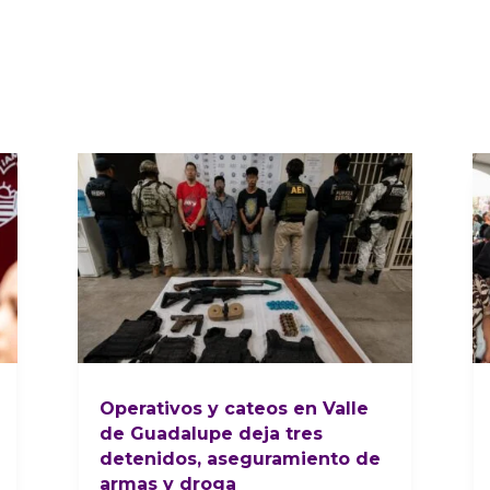
Operativos y cateos en Valle
de Guadalupe deja tres
detenidos, aseguramiento de
armas y droga