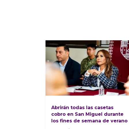
Abrirán todas las casetas
cobro en San Miguel durante
los fines de semana de verano