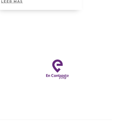
LEER MÁS