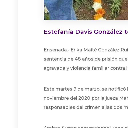
Estefanía Davis González 
Ensenada.- Erika Maité González Rui
sentencia de 48 años de prisión que 
agravada y violencia familiar contra 
Este martes 9 de marzo, se notificó 
noviembre del 2020 por la jueza Mar
responsables del crimen a las dos m