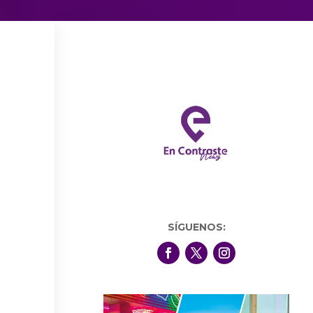
SÍGUENOS: