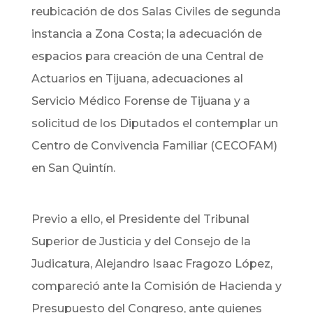
reubicación de dos Salas Civiles de segunda
instancia a Zona Costa; la adecuación de
espacios para creación de una Central de
Actuarios en Tijuana, adecuaciones al
Servicio Médico Forense de Tijuana y a
solicitud de los Diputados el contemplar un
Centro de Convivencia Familiar (CECOFAM)
en San Quintín.
Previo a ello, el Presidente del Tribunal
Superior de Justicia y del Consejo de la
Judicatura, Alejandro Isaac Fragozo López,
compareció ante la Comisión de Hacienda y
Presupuesto del Congreso, ante quienes