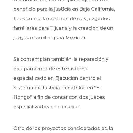
beneficio para la justicia en Baja California,
tales como: la creación de dos juzgados
familiares para Tijuana y la creación de un
juzgado familiar para Mexicali.
Se contemplan también, la reparación y
equipamiento de este sistema
especializado en Ejecución dentro el
Sistema de Justicia Penal Oral en “El
Hongo” a fin de contar con dos jueces
especializados en ejecución.
Otro de los proyectos considerados es, la