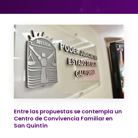
Entre las propuestas se contempla un
Centro de Convivencia Familiar en
San Quintín