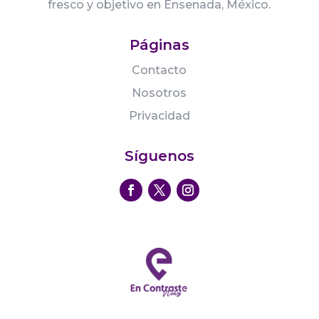
fresco y objetivo en Ensenada, México.
Páginas
Contacto
Nosotros
Privacidad
Síguenos