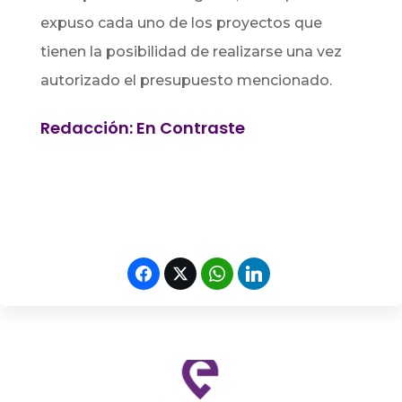
expuso cada uno de los proyectos que
tienen la posibilidad de realizarse una vez
autorizado el presupuesto mencionado.
Redacción: En Contraste