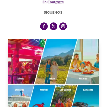
SÍGUENOS: