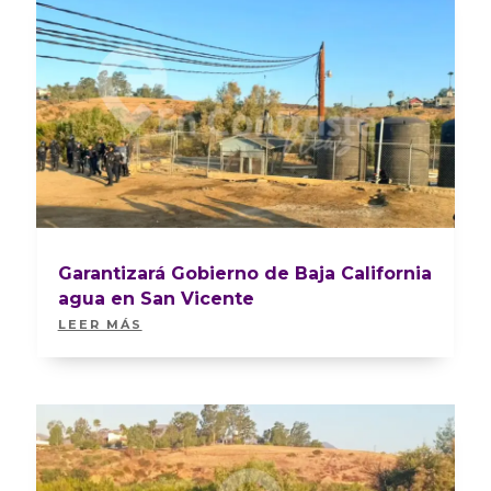
Garantizará Gobierno de Baja California
agua en San Vicente
LEER MÁS