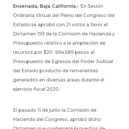
Ensenada, Baja California.-
En Sesión
Ordinaria Virtual del Pleno del Congreso del
Estado se aprobó con 21 votos a favor el
Dictamen 193 de la Comisión de Hacienda y
Presupuesto relativo a la ampliación de
recursos por $20´694,589 pesos al
Presupuesto de Egresos del Poder Judicial
del Estado producto de remanentes
generados en diversas áreas durante el
ejercicio fiscal 2020.
El pasado 11 de junio la Comisión de
Hacienda del Congreso, aprobó dicho
Dictamen que contempla proyectos de