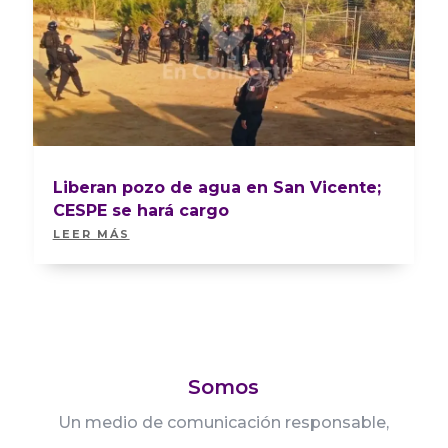
Liberan pozo de agua en San Vicente;
CESPE se hará cargo
LEER MÁS
Somos
Un medio de comunicación responsable,