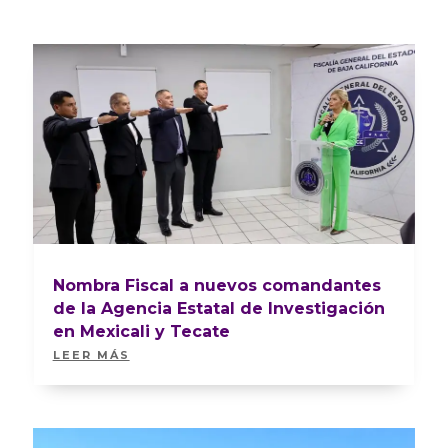
Nombra Fiscal a nuevos comandantes
de la Agencia Estatal de Investigación
en Mexicali y Tecate
LEER MÁS