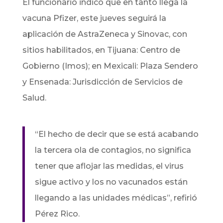
El funcionario indicó que en tanto llega la
vacuna Pfizer, este jueves seguirá la
aplicación de AstraZeneca y Sinovac, con
sitios habilitados, en Tijuana: Centro de
Gobierno (Imos); en Mexicali: Plaza Sendero
y Ensenada: Jurisdicción de Servicios de
Salud.
“El hecho de decir que se está acabando
la tercera ola de contagios, no significa
tener que aflojar las medidas, el virus
sigue activo y los no vacunados están
llegando a las unidades médicas”, refirió
Pérez Rico.