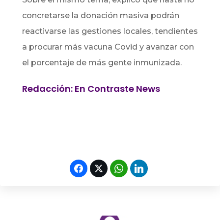
concretarse la donación masiva podrán
reactivarse las gestiones locales, tendientes
a procurar más vacuna Covid y avanzar con
el porcentaje de más gente inmunizada.
Redacción: En Contraste News