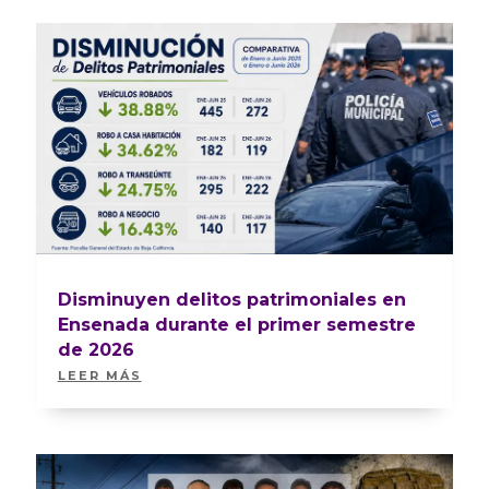
Disminuyen delitos patrimoniales en
Ensenada durante el primer semestre
de 2026
LEER MÁS