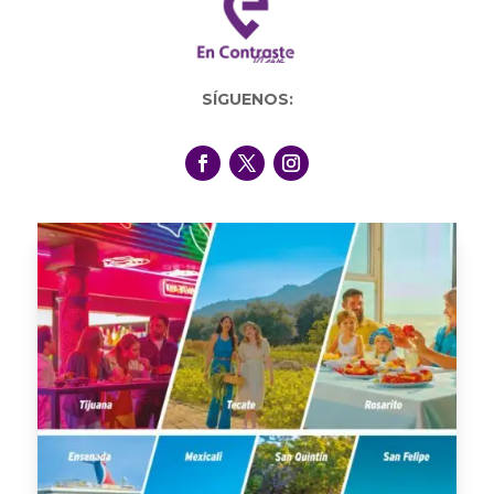
SÍGUENOS: