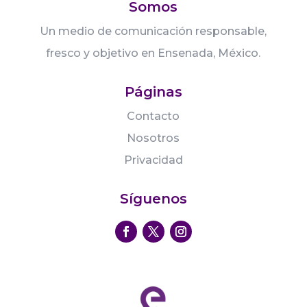
Somos
Un medio de comunicación responsable,
fresco y objetivo en Ensenada, México.
Páginas
Contacto
Nosotros
Privacidad
Síguenos