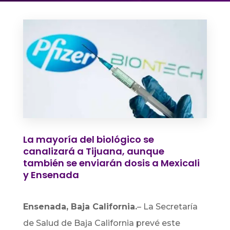
La mayoría del biológico se
canalizará a Tijuana, aunque
también se enviarán dosis a Mexicali
y Ensenada
Ensenada, Baja California.
–
La Secretaría
de Salud de Baja California prevé este