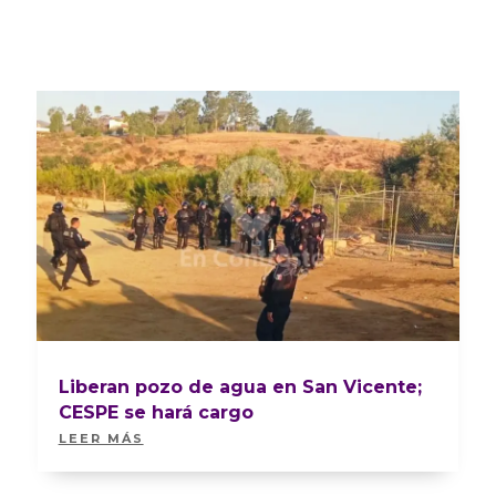
Liberan pozo de agua en San Vicente;
CESPE se hará cargo
LEER MÁS