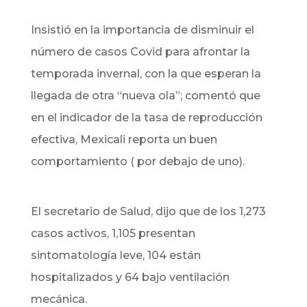
Insistió en la importancia de disminuir el
número de casos Covid para afrontar la
temporada invernal, con la que esperan la
llegada de otra “nueva ola”; comentó que
en el indicador de la tasa de reproducción
efectiva, Mexicali reporta un buen
comportamiento ( por debajo de uno).
El secretario de Salud, dijo que de los
1,273
casos activos, 1,105 presentan
sintomatología leve, 104 están
hospitalizados y 64 bajo ventilación
mecánica.