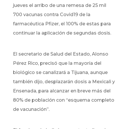
jueves el arribo de una remesa de 25 mil
700 vacunas contra Covid19 de la
farmacéutica Pfizer, el 100% de estas para
continuar la aplicación de segundas dosis.
El secretario de Salud del Estado, Alonso
Pérez Rico, precisó que la mayoría del
biológico se canalizará a Tijuana, aunque
también dijo, desplazarán dosis a Mexicali y
Ensenada, para alcanzar en breve más del
80% de población con “esquema completo
de vacunación”.