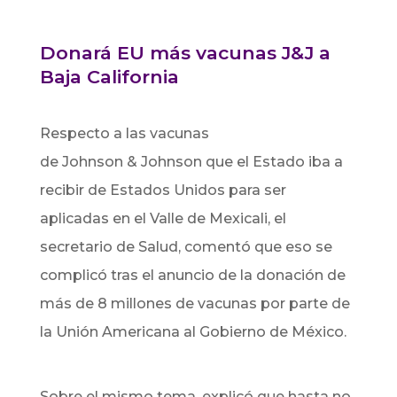
Donará EU más vacunas J&J a
Baja California
Respecto a
las vacunas
de
Johnson
&
Johnson
que el Estado iba a
recibir de Estados Unidos para ser
aplicadas en el Valle de Mexicali, el
secretario de Salud, comentó que eso se
complicó tras el anuncio de la donación de
más de 8 millones de vacunas por parte de
la Unión Americana al Gobierno de México.
Sobre el mismo tema, explicó que hasta no