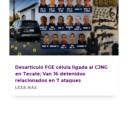
Desarticuló FGE célula ligada al CJNG
en Tecate; Van 16 detenidos
relacionados en 7 ataques
LEER MÁS