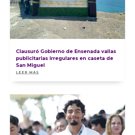
Clausuró Gobierno de Ensenada vallas
publicitarias irregulares en caseta de
San Miguel
LEER MÁS