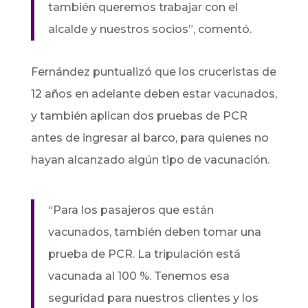
también queremos trabajar con el
alcalde y nuestros socios”, comentó.
Fernández puntualizó que los cruceristas de
12 años en adelante deben estar vacunados,
y también aplican dos pruebas de PCR
antes de ingresar al barco, para quienes no
hayan alcanzado algún tipo de vacunación.
“Para los pasajeros que están
vacunados, también deben tomar una
prueba de PCR. La tripulación está
vacunada al 100 %. Tenemos esa
seguridad para nuestros clientes y los