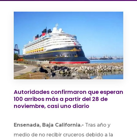
Autoridades confirmaron que esperan
100 arribos más a partir del 28 de
noviembre, casi uno diario
Ensenada, Baja California.-
Tras año y
medio de no recibir cruceros debido a la