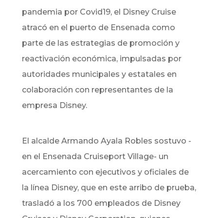
pandemia por Covid19, el Disney Cruise
atracó en el puerto de Ensenada como
parte de las estrategias de promoción y
reactivación económica, impulsadas por
autoridades municipales y estatales en
colaboración con representantes de la
empresa Disney.
El alcalde Armando Ayala Robles sostuvo -
en el Ensenada Cruiseport Village- un
acercamiento con ejecutivos y oficiales de
la línea Disney, que en este arribo de prueba,
trasladó a los 700 empleados de Disney