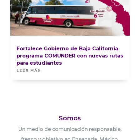
Fortalece Gobierno de Baja California
programa COMUNDER con nuevas rutas
para estudiantes
LEER MÁS
Somos
Un medio de comunicación responsable,
fresco y objetivo en Ensenada, México.