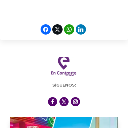
SÍGUENOS: