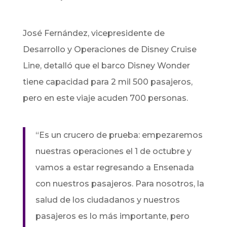
José Fernández, vicepresidente de
Desarrollo y Operaciones de Disney Cruise
Line, detalló que el barco Disney Wonder
tiene capacidad para 2 mil 500 pasajeros,
pero en este viaje acuden 700 personas.
“Es un crucero de prueba: empezaremos
nuestras operaciones el 1 de octubre y
vamos a estar regresando a Ensenada
con nuestros pasajeros. Para nosotros, la
salud de los ciudadanos y nuestros
pasajeros es lo más importante, pero