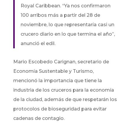
Royal Caribbean.
“Ya nos confirmaron
100 arribos más a partir del 28 de
noviembre, lo que representaría casi un
crucero diario en lo que termina el año”,
anunció el edil.
Mario Escobedo Carignan, secretario de
Economía Sustentable y Turismo,
mencionó la importancia que tiene la
industria de los cruceros para la economía
de la ciudad, además de que respetarán los
protocolos de bioseguridad para evitar
cadenas de contagio.