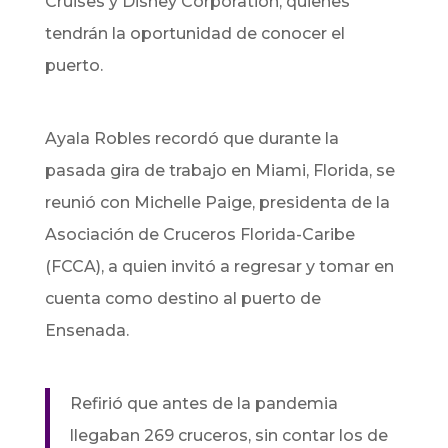
Cruises y Disney Corporation, quienes
tendrán la oportunidad de conocer el
puerto.
Ayala Robles recordó que durante la
pasada gira de trabajo en Miami, Florida, se
reunió con Michelle Paige, presidenta de la
Asociación de Cruceros Florida-Caribe
(FCCA), a quien invitó a regresar y tomar en
cuenta como destino al puerto de
Ensenada.
Refirió que antes de la pandemia
llegaban 269 cruceros, sin contar los de