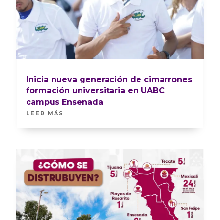
Inicia nueva generación de cimarrones
formación universitaria en UABC
campus Ensenada
LEER MÁS