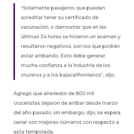
“Solamente pasajeros que puedan
acreditar tener su certificado de
vacunación, o demostrar que en las
últimas 24 horas se hicieron un examen y
resultaron negativos, son los que podrán
estar arribando. Esto debe generar
mucha confianza a la industria de los
cruceros y a los bajacalifornianos”, dijo.
Agregó que alrededor de 800 mil
cruceristas dejaron de arribar desde marzo
del año pasado, sin embargo, dijo, se espera
cerrar con mejores números con respecto a
esta temporada.