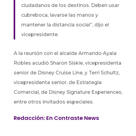
ciudadanos de los destinos. Deben usar
cubreboca, lavarse las manos y
mantener la distancia social”, dijo el
vicepresidente.
A la reunión con el alcalde Armando Ayala
Robles acudió Sharon Siskie, vicepresidenta
senior de Disney Cruise Line, y Terri Schultz,
vicepresidenta senior, de Estrategia
Comercial, de Disney Signature Experiences,
entre otros invitados especiales.
Redacción: En Contraste News