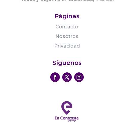
Páginas
Contacto
Nosotros
Privacidad
Síguenos