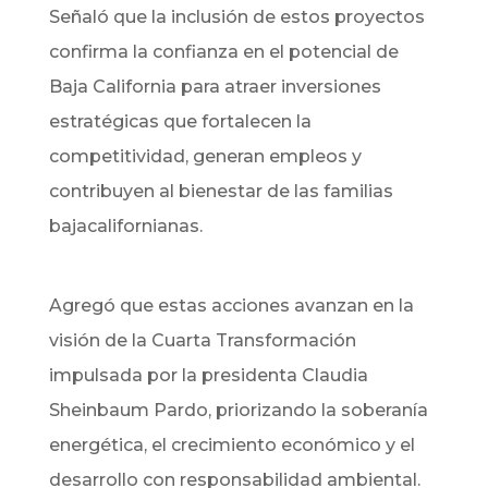
Señaló que la inclusión de estos proyectos
confirma la confianza en el potencial de
Baja California para atraer inversiones
estratégicas que fortalecen la
competitividad, generan empleos y
contribuyen al bienestar de las familias
bajacalifornianas.
Agregó que estas acciones avanzan en la
visión de la Cuarta Transformación
impulsada por la presidenta Claudia
Sheinbaum Pardo, priorizando la soberanía
energética, el crecimiento económico y el
desarrollo con responsabilidad ambiental.