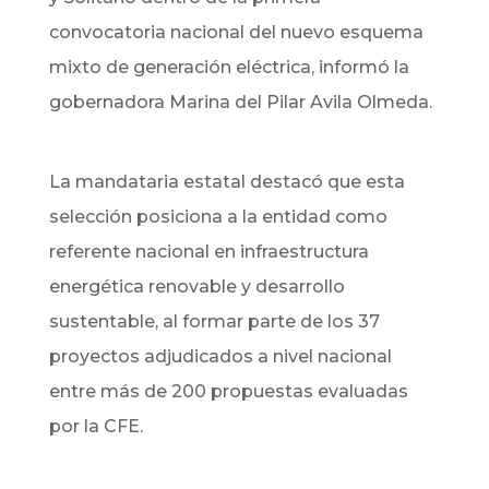
convocatoria nacional del nuevo esquema
mixto de generación eléctrica, informó la
gobernadora Marina del Pilar Avila Olmeda.
La mandataria estatal destacó que esta
selección posiciona a la entidad como
referente nacional en infraestructura
energética renovable y desarrollo
sustentable, al formar parte de los 37
proyectos adjudicados a nivel nacional
entre más de 200 propuestas evaluadas
por la CFE.