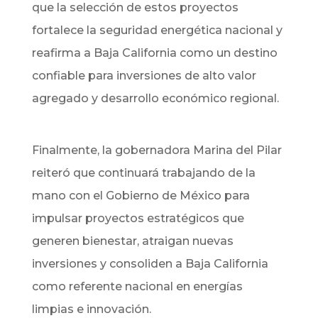
que la selección de estos proyectos
fortalece la seguridad energética nacional y
reafirma a Baja California como un destino
confiable para inversiones de alto valor
agregado y desarrollo económico regional.
Finalmente, la gobernadora Marina del Pilar
reiteró que continuará trabajando de la
mano con el Gobierno de México para
impulsar proyectos estratégicos que
generen bienestar, atraigan nuevas
inversiones y consoliden a Baja California
como referente nacional en energías
limpias e innovación.