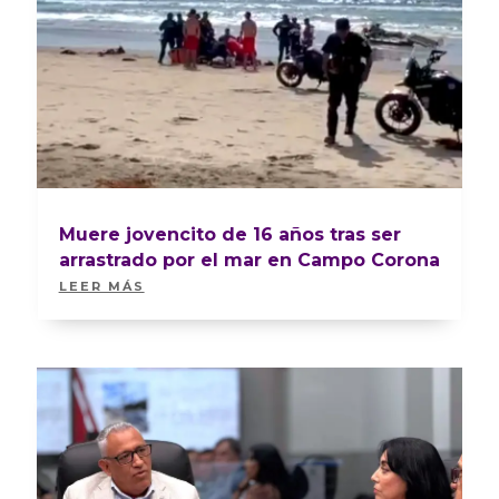
Muere jovencito de 16 años tras ser
arrastrado por el mar en Campo Corona
LEER MÁS