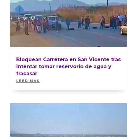
Bloquean Carretera en San Vicente tras
intentar tomar reservorio de agua y
fracasar
LEER MÁS