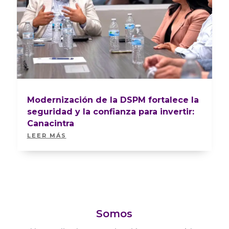
Modernización de la DSPM fortalece la
seguridad y la confianza para invertir:
Canacintra
LEER MÁS
Somos