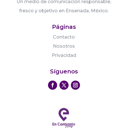
Un medio de comunicación responsable,
fresco y objetivo en Ensenada, México.
Páginas
Contacto
Nosotros
Privacidad
Síguenos