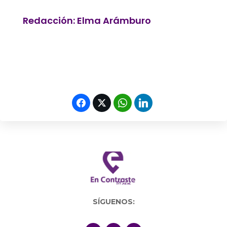
Redacción: Elma Arámburo
SÍGUENOS: