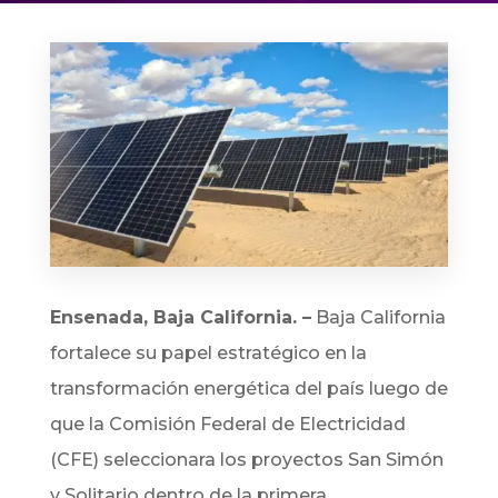
Ensenada, Baja California. –
Baja California
fortalece su papel estratégico en la
transformación energética del país luego de
que la Comisión Federal de Electricidad
(CFE) seleccionara los proyectos San Simón
y Solitario dentro de la primera