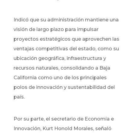
Indicó que su administración mantiene una
visión de largo plazo para impulsar
proyectos estratégicos que aprovechen las
ventajas competitivas del estado, como su
ubicación geográfica, infraestructura y
recursos naturales, consolidando a Baja
California como uno de los principales
polos de innovación y sustentabilidad del
país.
Por su parte, el secretario de Economía e
Innovación, Kurt Honold Morales, señaló