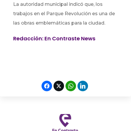
La autoridad municipal indicó que, los
trabajos en el Parque Revolución es una de
las obras emblemáticas para la ciudad.
Redacción: En Contraste News