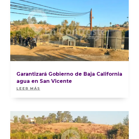
Garantizará Gobierno de Baja California
agua en San Vicente
LEER MÁS