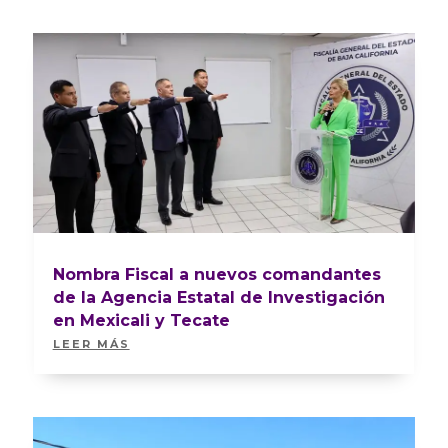
Nombra Fiscal a nuevos comandantes
de la Agencia Estatal de Investigación
en Mexicali y Tecate
LEER MÁS