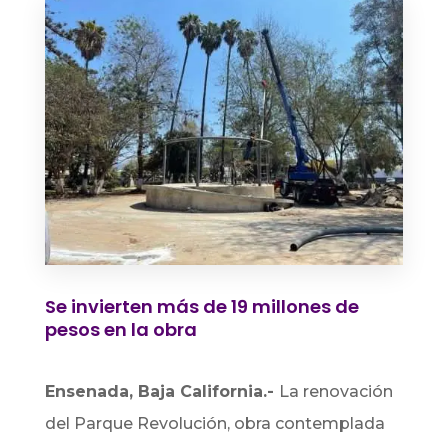
Se invierten más de 19 millones de
pesos en la obra
Ensenada, Baja California.-
La renovación
del Parque Revolución, obra contemplada