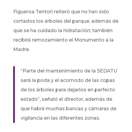
Figueroa Tentori reiteró que no han sido
cortados los árboles del parque, además de
que se ha cuidado la hidratación; también
recibirá remozamiento el Monumento a la
Madre.
“Parte del mantenimiento de la SEDATU
será la poda y el acomodo de las copas
de los árboles para dejarlos en perfecto
estado”, señaló el director, además de
que habrá muchas bancas y cámaras de
vigilancia en las diferentes zonas.