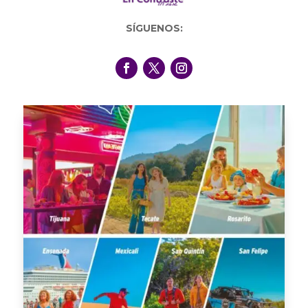
SÍGUENOS: