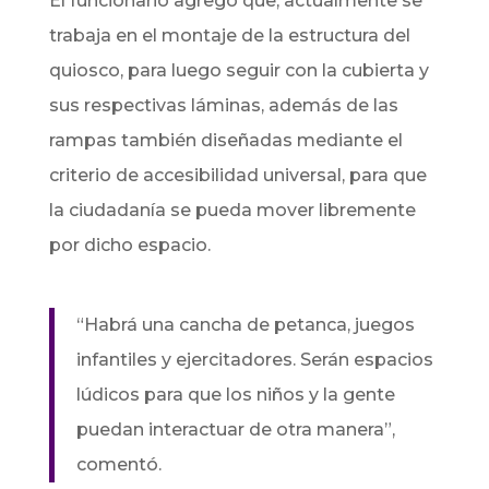
El funcionario agregó que, actualmente se
trabaja en el montaje de la estructura del
quiosco, para luego seguir con la cubierta y
sus respectivas láminas, además de las
rampas también diseñadas mediante el
criterio de accesibilidad universal, para que
la ciudadanía se pueda mover libremente
por dicho espacio.
“Habrá una cancha de petanca, juegos
infantiles y ejercitadores. Serán espacios
lúdicos para que los niños y la gente
puedan interactuar de otra manera”,
comentó.