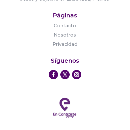
Páginas
Contacto
Nosotros
Privacidad
Síguenos