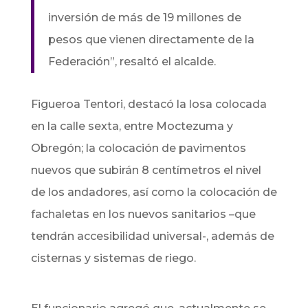
inversión de más de 19 millones de
pesos que vienen directamente de la
Federación”, resaltó el alcalde.
Figueroa Tentori, destacó la losa colocada
en la calle sexta, entre Moctezuma y
Obregón; la colocación de pavimentos
nuevos que subirán 8 centímetros el nivel
de los andadores, así como la colocación de
fachaletas en los nuevos sanitarios –que
tendrán accesibilidad universal-, además de
cisternas y sistemas de riego.