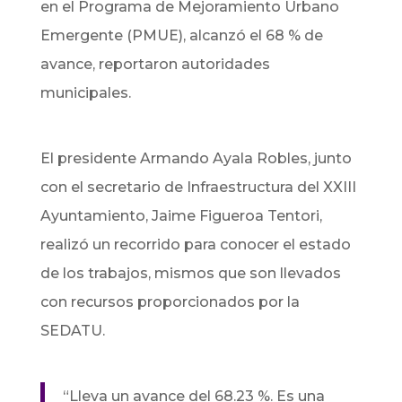
en el Programa de Mejoramiento Urbano
Emergente (PMUE), alcanzó el 68 % de
avance, reportaron autoridades
municipales.
El presidente Armando Ayala Robles, junto
con el secretario de Infraestructura del XXIII
Ayuntamiento, Jaime Figueroa Tentori,
realizó un recorrido para conocer el estado
de los trabajos, mismos que son llevados
con recursos proporcionados por la
SEDATU.
“Lleva un avance del 68.23 %. Es una