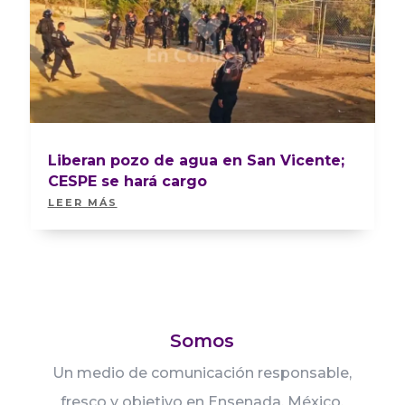
Liberan pozo de agua en San Vicente;
CESPE se hará cargo
LEER MÁS
Somos
Un medio de comunicación responsable,
fresco y objetivo en Ensenada, México.