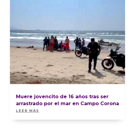
Muere jovencito de 16 años tras ser
arrastrado por el mar en Campo Corona
LEER MÁS