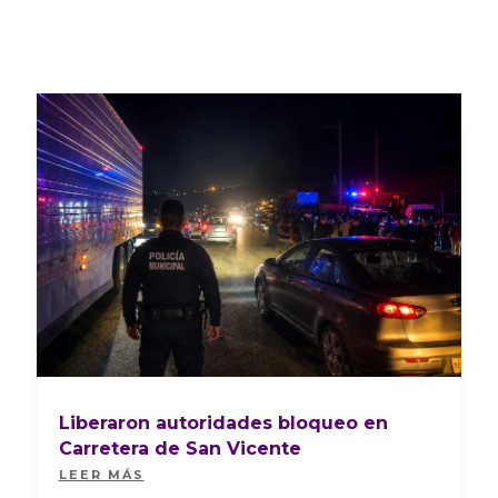
Liberaron autoridades bloqueo en
Carretera de San Vicente
LEER MÁS