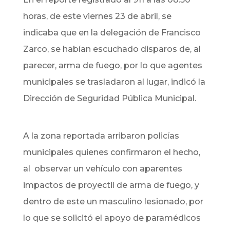
horas, de este viernes 23 de abril, se
indicaba que en la delegación de Francisco
Zarco, se habían escuchado disparos de, al
parecer, arma de fuego, por lo que agentes
municipales se trasladaron al lugar, indicó la
Dirección de Seguridad Pública Municipal.
A la zona reportada arribaron policías
municipales quienes confirmaron el hecho,
al observar un vehículo con aparentes
impactos de proyectil de arma de fuego, y
dentro de este un masculino lesionado, por
lo que se solicitó el apoyo de paramédicos