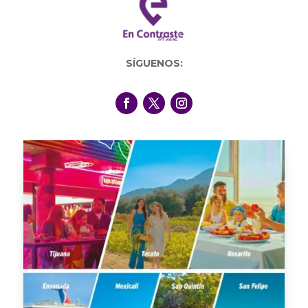
SÍGUENOS: