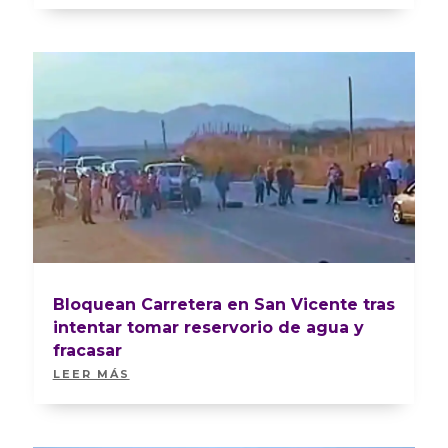
Bloquean Carretera en San Vicente tras
intentar tomar reservorio de agua y
fracasar
LEER MÁS