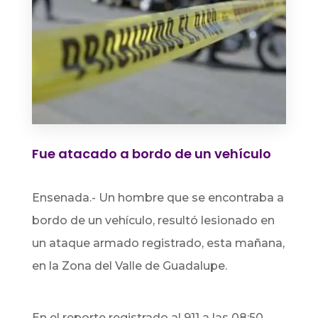
Fue atacado a bordo de un vehículo
Ensenada.- Un hombre que se encontraba a
bordo de un vehículo, resultó lesionado en
un ataque armado registrado, esta mañana,
en la Zona del Valle de Guadalupe.
En el reporte registrado al 911 a las 08:50