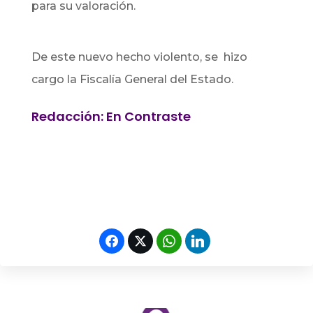
para su valoración.
De este nuevo hecho violento, se hizo
cargo la Fiscalía General del Estado.
Redacción: En Contraste