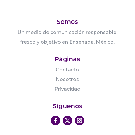
Somos
Un medio de comunicación responsable,
fresco y objetivo en Ensenada, México.
Páginas
Contacto
Nosotros
Privacidad
Síguenos