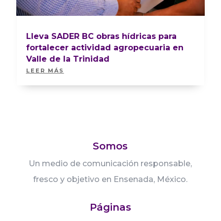
Lleva SADER BC obras hídricas para
fortalecer actividad agropecuaria en
Valle de la Trinidad
LEER MÁS
Somos
Un medio de comunicación responsable,
fresco y objetivo en Ensenada, México.
Páginas