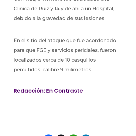
Clínica de Ruiz y 14 y de ahí a un Hospital,
debido a la gravedad de sus lesiones.
En el sitio del ataque que fue acordonado
para que FGE y servicios periciales, fueron
localizados cerca de 10 casquillos
percutidos, calibre 9 milímetros.
Redacción: En Contraste