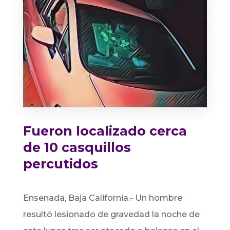
Fueron localizado cerca
de 10 casquillos
percutidos
Ensenada, Baja California.-
Un hombre
resultó lesionado de gravedad la noche de