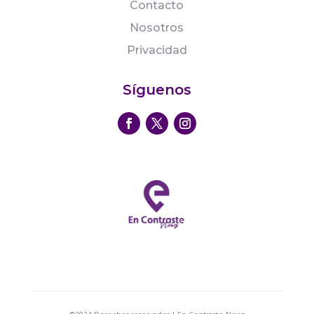
Contacto
Nosotros
Privacidad
Síguenos