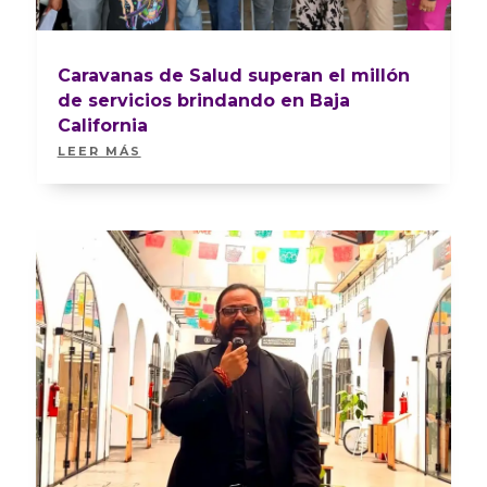
Caravanas de Salud superan el millón
de servicios brindando en Baja
California
LEER MÁS