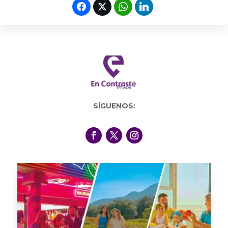
SÍGUENOS: