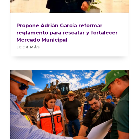
Propone Adrián García reformar
reglamento para rescatar y fortalecer
Mercado Municipal
LEER MÁS