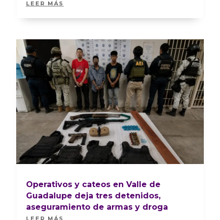
LEER MÁS
Operativos y cateos en Valle de
Guadalupe deja tres detenidos,
aseguramiento de armas y droga
LEER MÁS