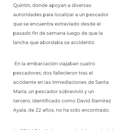
Quintín, donde apoyan a diversas
autoridades para localizar a un pescador
que se encuentra extraviado desde el
pasado fin de semana luego de que la
lancha que abordaba se accidentó.
En la embarcación viajaban cuatro
pescadores; dos fallecieron tras el
accidente en las inmediaciones de Santa
María;
un pescador sobrevivió y un
tercero, identificado como David Ramírez
Ayala, de 22 años, no ha sido encontrado.