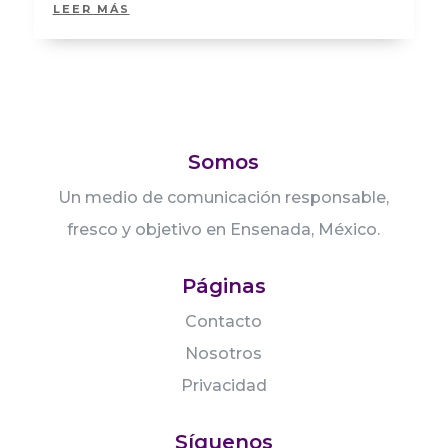
LEER MÁS
Somos
Un medio de comunicación responsable,
fresco y objetivo en Ensenada, México.
Páginas
Contacto
Nosotros
Privacidad
Síguenos