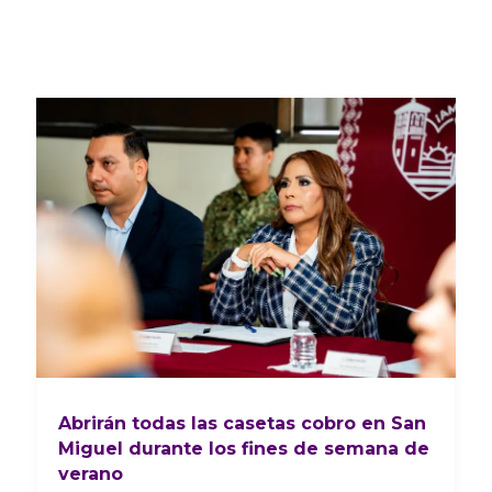
Abrirán todas las casetas cobro en San
Miguel durante los fines de semana de
verano