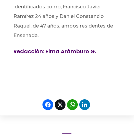
identificados como; Francisco Javier
Ramírez 24 años y Daniel Constancio
Raquel, de 47 años, ambos residentes de
Ensenada.
Redacción: Elma Arámburo G.