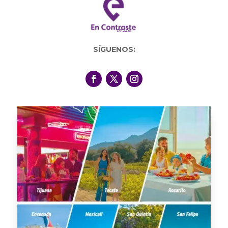
SÍGUENOS: