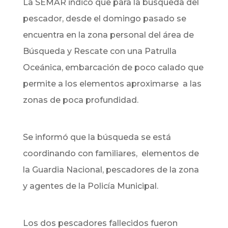
La SEMAR indicó que para la búsqueda del
pescador, desde el domingo pasado se
encuentra en la zona personal del área de
Búsqueda y Rescate con una Patrulla
Oceánica, embarcación de poco calado que
permite a los elementos aproximarse a las
zonas de poca profundidad.
Se informó que la búsqueda se está
coordinando con familiares, elementos de
la Guardia Nacional, pescadores de la zona
y agentes de la Policía Municipal.
Los dos pescadores fallecidos fueron