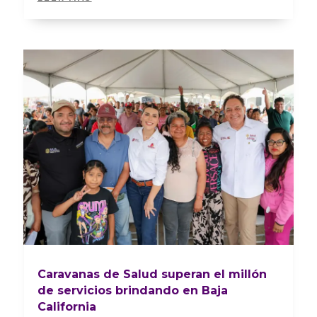
Caravanas de Salud superan el millón
de servicios brindando en Baja
California