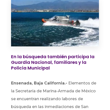
En la búsqueda también participa la
Guardia Nacional, familiares y la
Policía Municipal
Ensenada, Baja California.-
Elementos de
la Secretaría de Marina-Armada de México
se encuentran realizando labores de
búsqueda en las inmediaciones de San