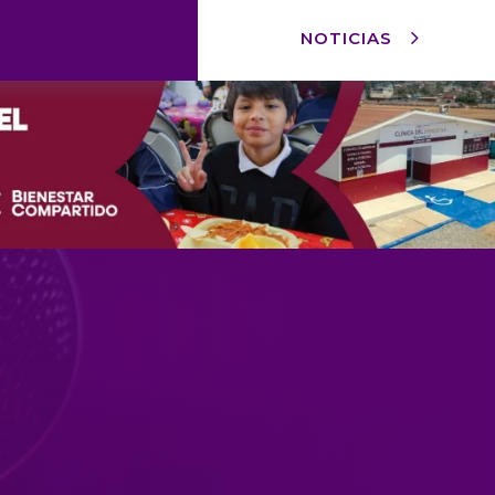
NOTICIAS