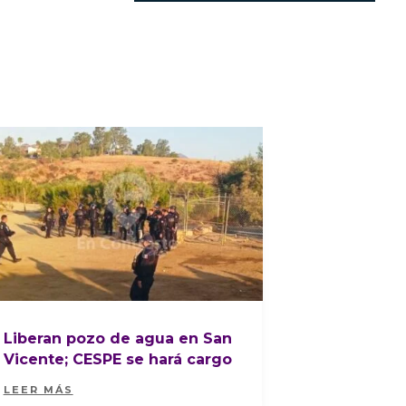
Liberan pozo de agua en San
Vicente; CESPE se hará cargo
LEER MÁS