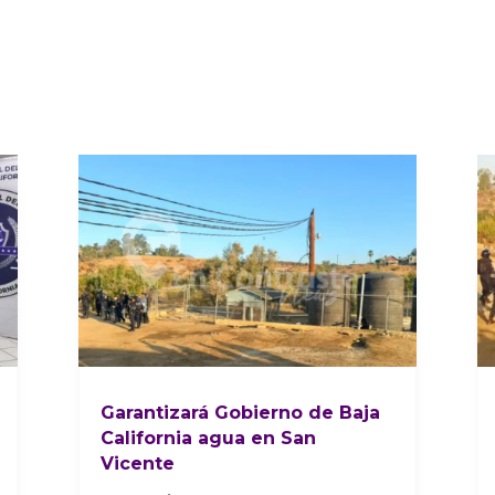
Garantizará Gobierno de Baja
California agua en San
Vicente