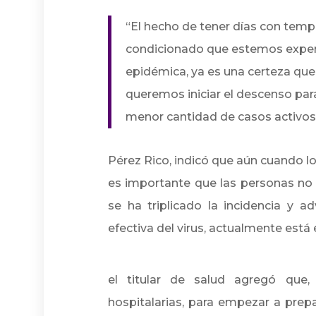
“El hecho de tener días con temp
condicionado que estemos experi
epidémica, ya es una certeza que 
queremos iniciar el descenso par
menor cantidad de casos activos”
Pérez Rico, indicó que aún cuando l
es importante que las personas no
se ha triplicado la incidencia y a
efectiva del virus, actualmente está
el titular de salud agregó que,
hospitalarias, para empezar a prepa