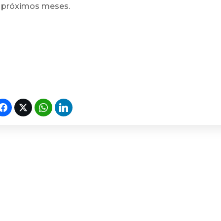
s próximos meses.