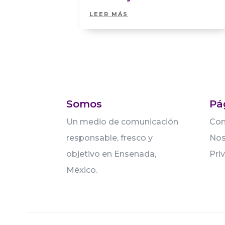
LEER MÁS
Somos
Pá
Un medio de comunicación
Con
responsable, fresco y
Nos
objetivo en Ensenada,
Pri
México.