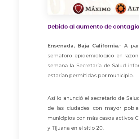
Debido al aumento de contagio
Ensenada, Baja California.-
A par
semáforo epidemiológico en razón 
semana la Secretaría de Salud info
estarían permitidas por municipio.
Así lo anunció el secretario de Sal
de las ciudades con mayor poblac
municipios con más casos activos Co
y Tijuana en el sitio 20.