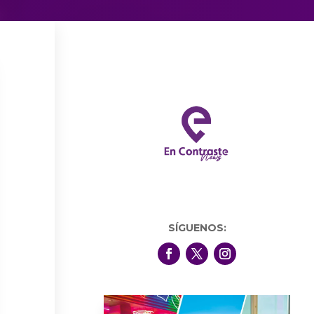
SÍGUENOS: