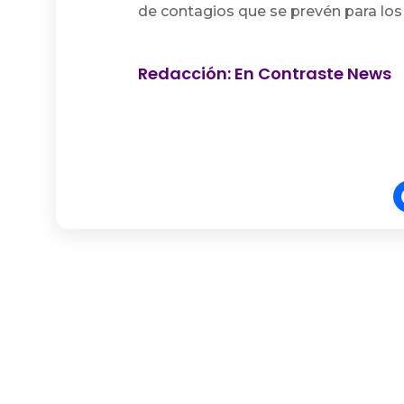
de contagios que se prevén para lo
Redacción: En Contraste News