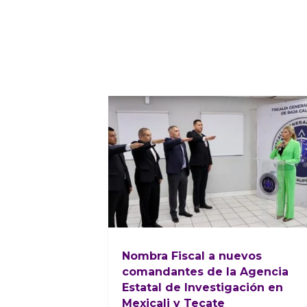
Nombra Fiscal a nuevos
comandantes de la Agencia
Estatal de Investigación en
Mexicali y Tecate