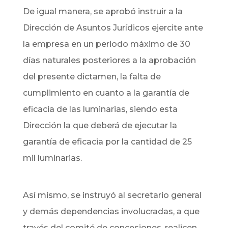
De igual manera, se aprobó instruir a la
Dirección de Asuntos Jurídicos ejercite ante
la empresa en un periodo máximo de 30
días naturales posteriores a la aprobación
del presente dictamen, la falta de
cumplimiento en cuanto a la garantía de
eficacia de las luminarias, siendo esta
Dirección la que deberá de ejecutar la
garantía de eficacia por la cantidad de 25
mil luminarias.
Así mismo, se instruyó al secretario general
y demás dependencias involucradas, a que
través del comité de concesiones, realicen