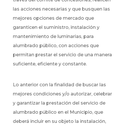
las acciones necesarias y que busquen las
mejores opciones de mercado que
garanticen el suministro, instalación y
mantenimiento de luminarias, para
alumbrado público, con acciones que
permitan prestar el servicio de una manera
suficiente, eficiente y constante.
Lo anterior con la finalidad de buscar las
mejores condiciones y/o autorizar, celebrar
y garantizar la prestación del servicio de
alumbrado público en el Municipio, que
deberá incluir en su objeto la instalación,