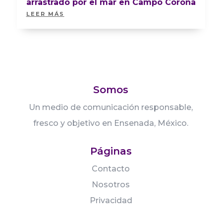
arrastrado por el mar en Campo Corona
LEER MÁS
Somos
Un medio de comunicación responsable,
fresco y objetivo en Ensenada, México.
Páginas
Contacto
Nosotros
Privacidad