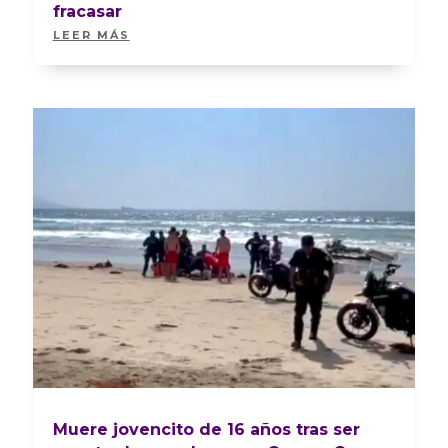
fracasar
LEER MÁS
Muere jovencito de 16 años tras ser