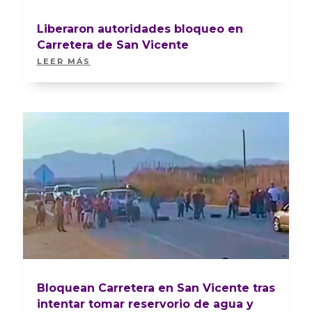
Liberaron autoridades bloqueo en
Carretera de San Vicente
LEER MÁS
Bloquean Carretera en San Vicente tras
intentar tomar reservorio de agua y