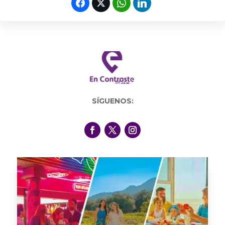
SÍGUENOS: