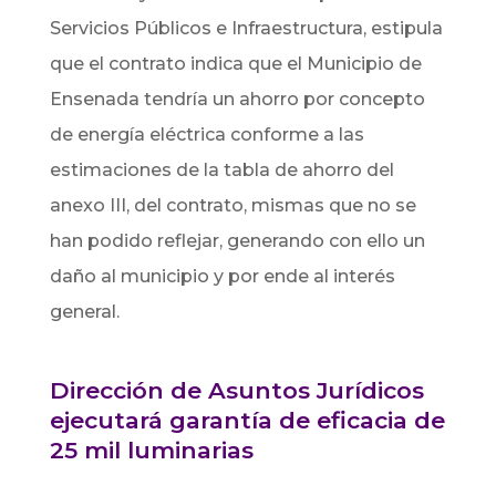
Servicios Públicos e Infraestructura, estipula
que el contrato indica que el Municipio de
Ensenada tendría un ahorro por concepto
de energía eléctrica conforme a las
estimaciones de la tabla de ahorro del
anexo III, del contrato, mismas que no se
han podido reflejar, generando con ello un
daño al municipio y por ende al interés
general.
Dirección de Asuntos Jurídicos
ejecutará garantía de eficacia de
25 mil luminarias