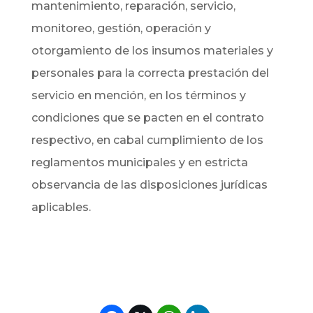
mantenimiento, reparación, servicio,
monitoreo, gestión, operación y
otorgamiento de los insumos materiales y
personales para la correcta prestación del
servicio en mención, en los términos y
condiciones que se pacten en el contrato
respectivo, en cabal cumplimiento de los
reglamentos municipales y en estricta
observancia de las disposiciones jurídicas
aplicables.