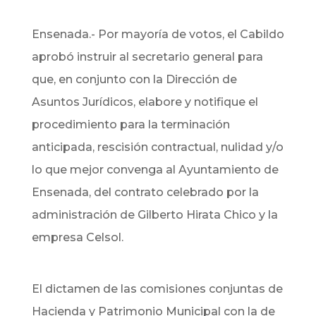
Ensenada.- Por mayoría de votos, el Cabildo
aprobó instruir al secretario general para
que, en conjunto con la Dirección de
Asuntos Jurídicos, elabore y notifique el
procedimiento para la terminación
anticipada, rescisión contractual, nulidad y/o
lo que mejor convenga al Ayuntamiento de
Ensenada, del contrato celebrado por la
administración de Gilberto Hirata Chico y la
empresa Celsol.
El dictamen de las comisiones conjuntas de
Hacienda y Patrimonio Municipal con la de