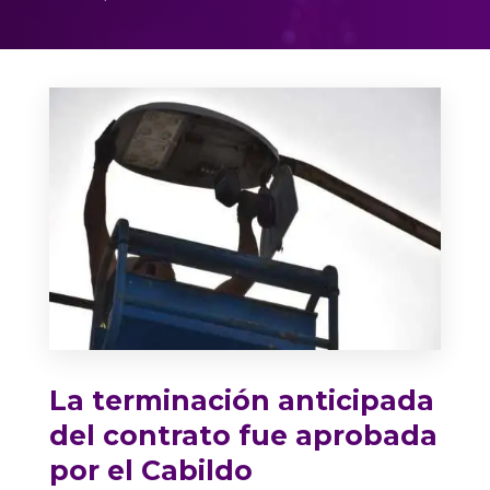
La terminación anticipada
del contrato fue aprobada
por el Cabildo