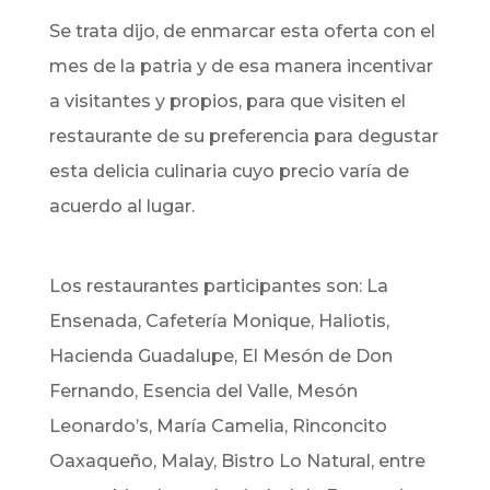
Se trata dijo, de enmarcar esta oferta con el
mes de la patria y de esa manera incentivar
a visitantes y propios, para que visiten el
restaurante de su preferencia para degustar
esta delicia culinaria cuyo precio varía de
acuerdo al lugar.
Los restaurantes participantes son: La
Ensenada, Cafetería Monique, Haliotis,
Hacienda Guadalupe, El Mesón de Don
Fernando, Esencia del Valle, Mesón
Leonardo’s, María Camelia, Rinconcito
Oaxaqueño, Malay, Bistro Lo Natural, entre