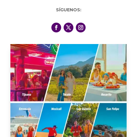
SÍGUENOS: