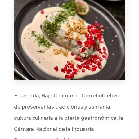
Ensenada, Baja California.-
Con el objetivo
de preservar las tradiciones y sumar la
cultura culinaria a la oferta gastronómica, la
Cámara Nacional de la Industria