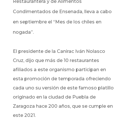
Restaurantera y de Alimentos
Condimentados de Ensenada, lleva a cabo
en septiembre el “Mes de los chiles en
nogada”.
El presidente de la Canirac Iván Nolasco
Cruz, dijo que más de 10 restaurantes
afiliados a este organismo participan en
esta promoción de temporada ofreciendo
cada uno su versión de este famoso platillo
originado en la ciudad de Puebla de
Zaragoza hace 200 años, que se cumple en
este 2021.