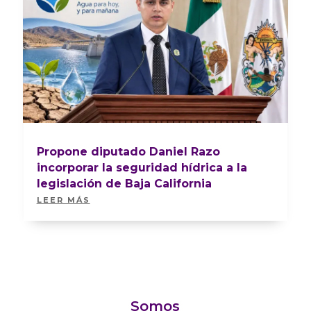
Propone diputado Daniel Razo
incorporar la seguridad hídrica a la
legislación de Baja California
LEER MÁS
Somos