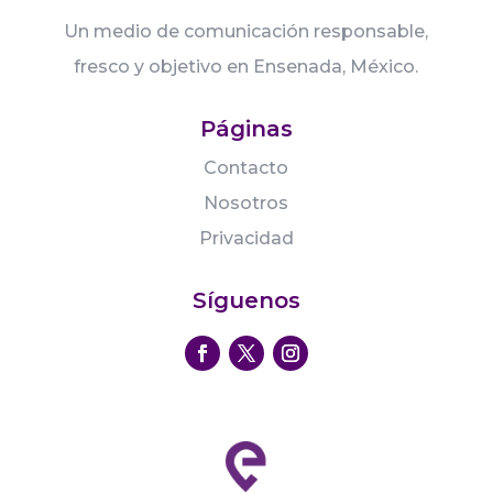
Un medio de comunicación responsable,
fresco y objetivo en Ensenada, México.
Páginas
Contacto
Nosotros
Privacidad
Síguenos