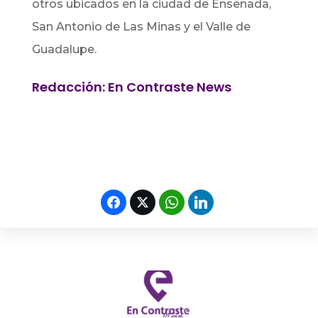
otros ubicados en la ciudad de Ensenada,
San Antonio de Las Minas y el Valle de
Guadalupe.
Redacción: En Contraste News