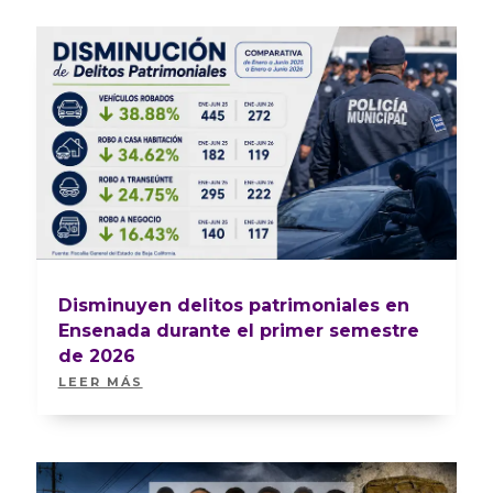
Disminuyen delitos patrimoniales en
Ensenada durante el primer semestre
de 2026
LEER MÁS