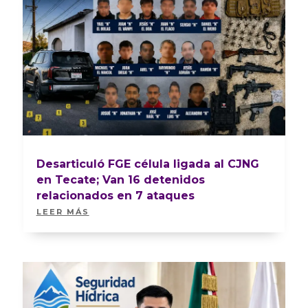
Desarticuló FGE célula ligada al CJNG
en Tecate; Van 16 detenidos
relacionados en 7 ataques
LEER MÁS