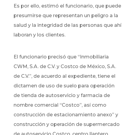
Es por ello, estimó el funcionario, que puede
presumirse que representan un peligro a la
salud y la integridad de las personas que ahí
laboran y los clientes.
El funcionario precisó que “Inmobiliaria
CWM, S.A. de C.V. y Costco de México, S.A.
de C.V.”, de acuerdo al expediente, tiene el
dictamen de uso de suelo para operación
de tienda de autoservicio y farmacia de
nombre comercial “Costco”, así como
construcción de estacionamiento anexo” y
construcción y operación de supermercado
de autoservicio Costco, centro llantero,