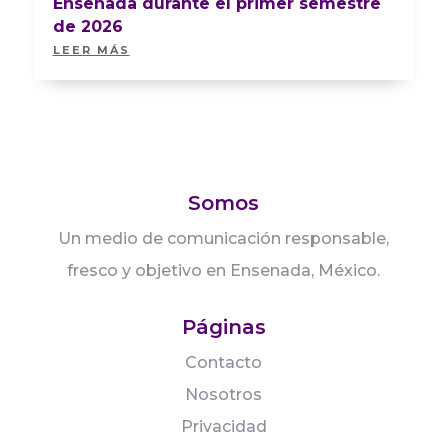
Ensenada durante el primer semestre
de 2026
LEER MÁS
Somos
Un medio de comunicación responsable,
fresco y objetivo en Ensenada, México.
Páginas
Contacto
Nosotros
Privacidad