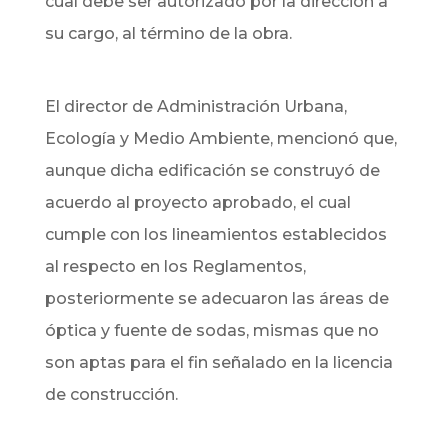
cual debe ser autorizado por la dirección a
su cargo, al término de la obra.
El director de Administración Urbana,
Ecología y Medio Ambiente, mencionó que,
aunque dicha edificación se construyó de
acuerdo al proyecto aprobado, el cual
cumple con los lineamientos establecidos
al respecto en los Reglamentos,
posteriormente se adecuaron las áreas de
óptica y fuente de sodas, mismas que no
son aptas para el fin señalado en la licencia
de construcción.