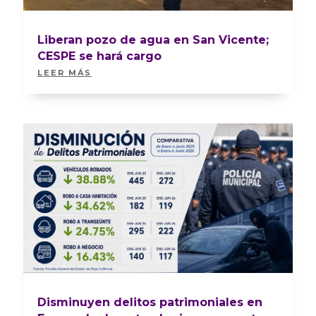
Liberan pozo de agua en San Vicente;
CESPE se hará cargo
LEER MÁS
Disminuyen delitos patrimoniales en