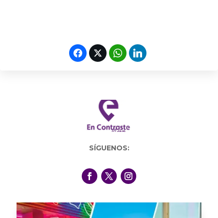
SÍGUENOS: