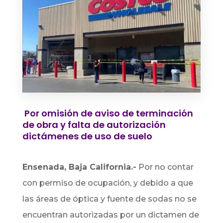
Por omisión de aviso de terminación
de obra y falta de autorización
dictámenes de uso de suelo
Ensenada, Baja California.-
Por no contar
con permiso de ocupación, y debido a que
las áreas de óptica y fuente de sodas no se
encuentran autorizadas por un dictamen de