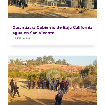
Garantizará Gobierno de Baja California
agua en San Vicente
LEER MÁS