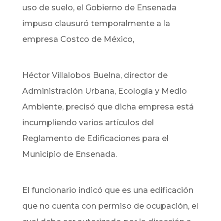
uso de suelo, el Gobierno de Ensenada
impuso clausuró temporalmente a la
empresa Costco de México,
Héctor Villalobos Buelna, director de
Administración Urbana, Ecología y Medio
Ambiente, precisó que dicha empresa está
incumpliendo varios artículos del
Reglamento de Edificaciones para el
Municipio de Ensenada.
El funcionario indicó que es una edificación
que no cuenta con permiso de ocupación, el