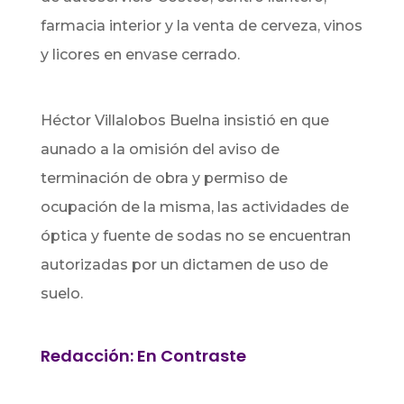
farmacia interior y la venta de cerveza, vinos
y licores en envase cerrado.
Héctor Villalobos Buelna insistió en que
aunado a la omisión del aviso de
terminación de obra y permiso de
ocupación de la misma, las actividades de
óptica y fuente de sodas no se encuentran
autorizadas por un dictamen de uso de
suelo.
Redacción: En Contraste