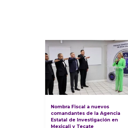
Nombra Fiscal a nuevos
comandantes de la Agencia
Estatal de Investigación en
Mexicali y Tecate