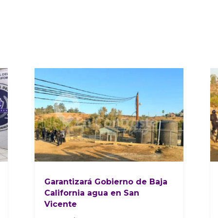
Garantizará Gobierno de Baja
California agua en San
Vicente