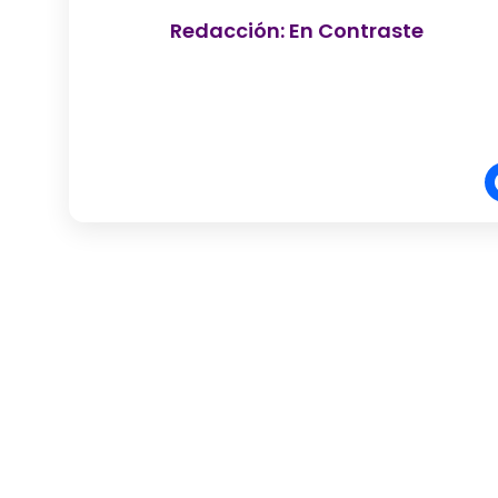
Redacción: En Contraste