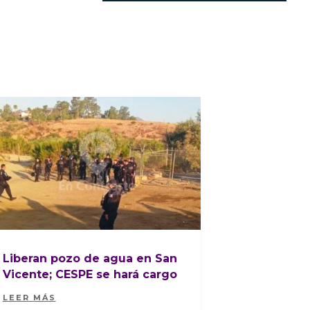
Liberan pozo de agua en San
Vicente; CESPE se hará cargo
LEER MÁS