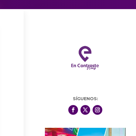
SÍGUENOS: