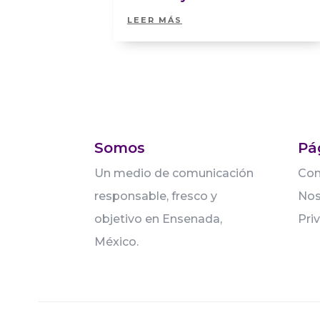
LEER MÁS
Somos
Pá
Un medio de comunicación
Con
responsable, fresco y
Nos
objetivo en Ensenada,
Pri
México.