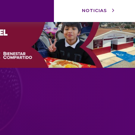
NOTICIAS