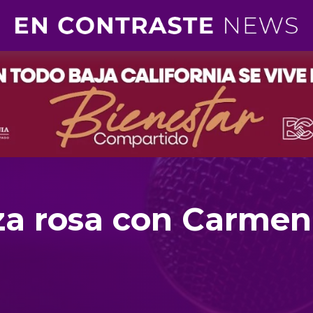
rza rosa con Carmen