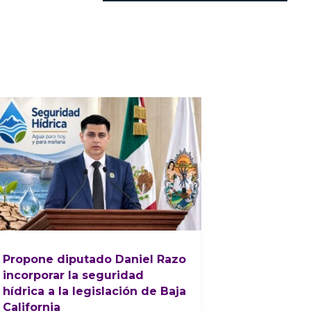
Propone diputado Daniel Razo
incorporar la seguridad
hídrica a la legislación de Baja
California