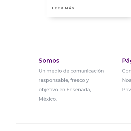
LEER MÁS
Somos
Pá
Un medio de comunicación
Con
responsable, fresco y
Nos
objetivo en Ensenada,
Pri
México.