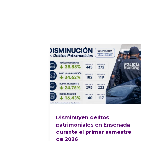
Disminuyen delitos
patrimoniales en Ensenada
durante el primer semestre
de 2026