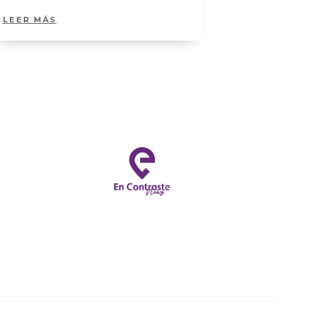
LEER MÁS