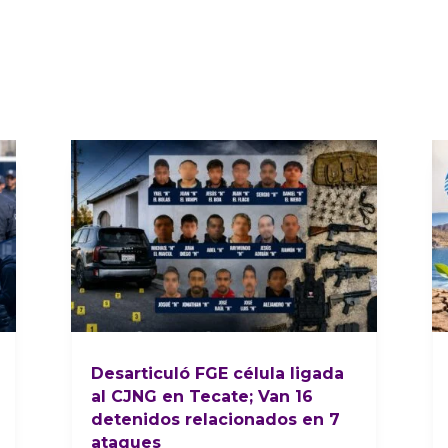
Desarticuló FGE célula ligada
al CJNG en Tecate; Van 16
detenidos relacionados en 7
ataques