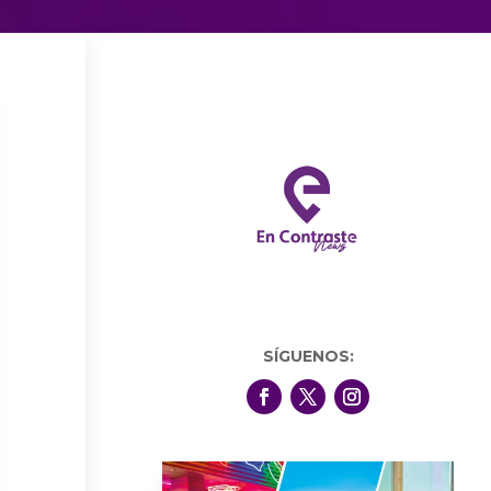
SÍGUENOS: