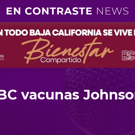
BC vacunas Johnso