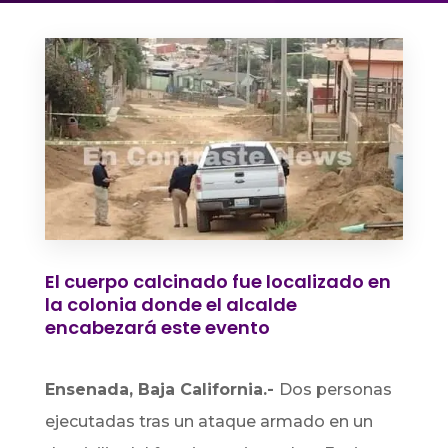
El cuerpo calcinado fue localizado en
la colonia donde el alcalde
encabezará este evento
Ensenada, Baja California.-
Dos personas
ejecutadas tras un ataque armado en un