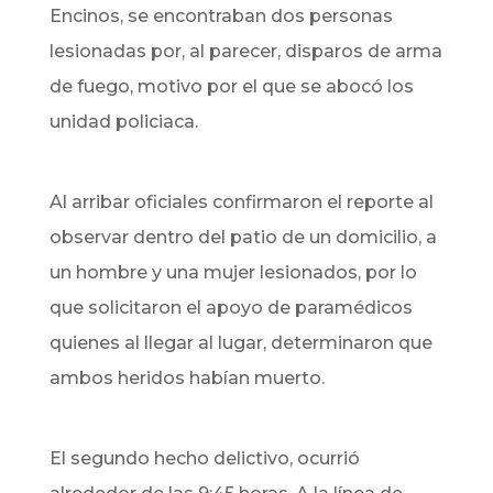
Encinos, se encontraban dos personas
lesionadas por, al parecer, disparos de arma
de fuego, motivo por el que se abocó los
unidad policiaca.
Al arribar oficiales confirmaron el reporte al
observar dentro del patio de un domicilio, a
un hombre y una mujer lesionados, por lo
que solicitaron el apoyo de paramédicos
quienes al llegar al lugar, determinaron que
ambos heridos habían muerto.
El segundo hecho delictivo, ocurrió