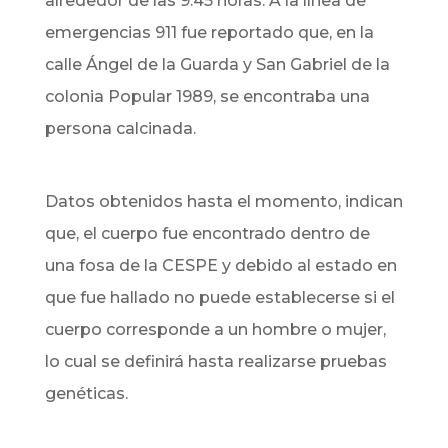
alrededor de las 9:45 horas. A la línea de
emergencias 911 fue reportado que, en la
calle Ángel de la Guarda y San Gabriel de la
colonia Popular 1989, se encontraba una
persona calcinada.
Datos obtenidos hasta el momento, indican
que, el cuerpo fue encontrado dentro de
una fosa de la CESPE y debido al estado en
que fue hallado no puede establecerse si el
cuerpo corresponde a un hombre o mujer,
lo cual se definirá hasta realizarse pruebas
genéticas.