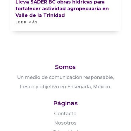
Lleva SADER BC obras hídricas para
fortalecer actividad agropecuaria en
Valle de la Trinidad
LEER MÁS
Somos
Un medio de comunicación responsable,
fresco y objetivo en Ensenada, México.
Páginas
Contacto
Nosotros