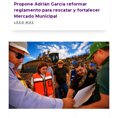
Propone Adrián García reformar
reglamento para rescatar y fortalecer
Mercado Municipal
LEER MÁS