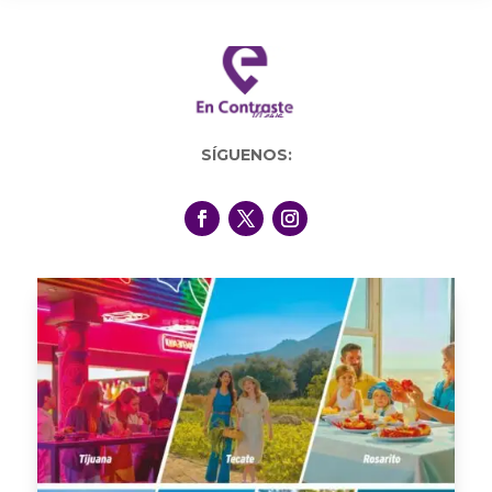
SÍGUENOS: