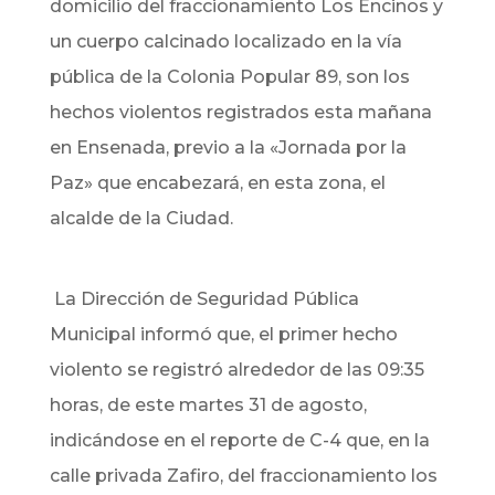
domicilio del fraccionamiento Los Encinos y
un cuerpo calcinado localizado en la vía
pública de la Colonia Popular 89, son los
hechos violentos registrados esta mañana
en Ensenada, previo a la «Jornada por la
Paz» que encabezará, en esta zona, el
alcalde de la Ciudad.
La Dirección de Seguridad Pública
Municipal informó que, el primer hecho
violento se registró alrededor de las 09:35
horas, de este martes 31 de agosto,
indicándose en el reporte de C-4 que, en la
calle privada Zafiro, del fraccionamiento los