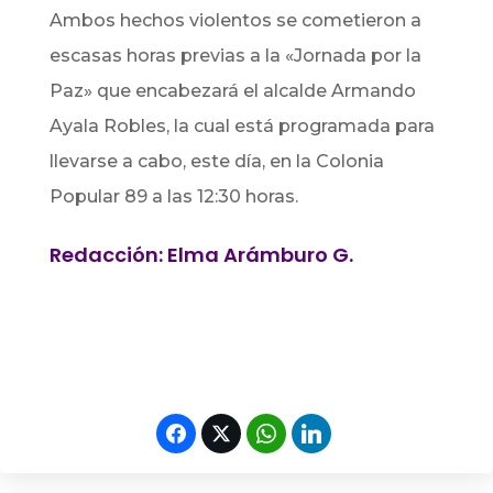
Ambos hechos violentos se cometieron a
escasas horas previas a la «Jornada por la
Paz» que encabezará el alcalde Armando
Ayala Robles, la cual está programada para
llevarse a cabo, este día, en la Colonia
Popular 89 a las 12:30 horas.
Redacción: Elma Arámburo G.