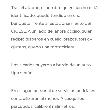
Tras el ataque, el hombre quien aún no está
identificado, quedó tendido en una
banqueta, frente al estacionamiento del
CICESE. A un lado del ahora occiso, quien
recibió disparos en cuello, brazos, tórax y
gluteos, quedó una motocicleta.
Los sicarios huyeron a bordo de un auto
tipo sedán.
En el lugar, personal de servicios periciales
contabilizaron al menos 7 casquillos
percutidos, calibre 9 milímetros.