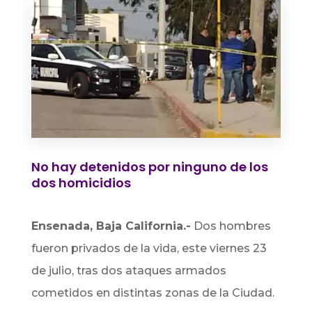
No hay detenidos por ninguno de los
dos homicidios
Ensenada, Baja California.-
Dos hombres
fueron privados de la vida, este viernes 23
de julio, tras dos ataques armados
cometidos en distintas zonas de la Ciudad.