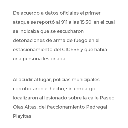
De acuerdo a datos oficiales el primer
ataque se reportó al 911 a las 15:30, en el cual
se indicaba que se escucharon
detonaciones de arma de fuego en el
estacionamiento del CICESE y que había
una persona lesionada.
Al acudir al lugar, policías municipales
corroboraron el hecho, sin embargo
localizaron al lesionado sobre la calle Paseo
Olas Altas, del fraccionamiento Pedregal
Playitas.