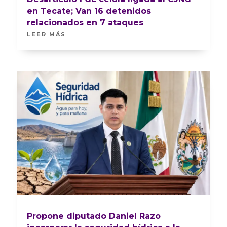
en Tecate; Van 16 detenidos
relacionados en 7 ataques
LEER MÁS
Propone diputado Daniel Razo