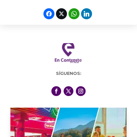
SÍGUENOS: