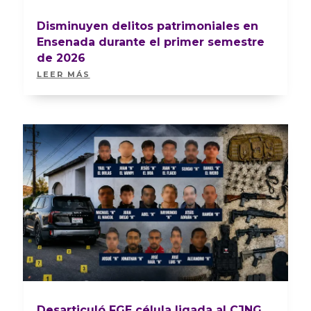
Disminuyen delitos patrimoniales en
Ensenada durante el primer semestre
de 2026
LEER MÁS
Desarticuló FGE célula ligada al CJNG