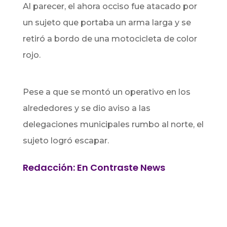
Al parecer, el ahora occiso fue atacado por
un sujeto que portaba un arma larga y se
retiró a bordo de una motocicleta de color
rojo.
Pese a que se montó un operativo en los
alrededores y se dio aviso a las
delegaciones municipales rumbo al norte, el
sujeto logró escapar.
Redacción: En Contraste News