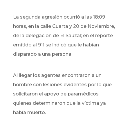
La segunda agresión ocurrió
a las 18:09
horas, en la calle Cuarta y 20 de Noviembre,
de la delegación de El Sauzal; en el reporte
emitido al 911 se indicó que le habían
disparado a una persona.
Al llegar los agentes encontraron a un
hombre con lesiones evidentes por lo que
solicitaron el apoyo de paramédicos
quienes determinaron que la víctima ya
había muerto.