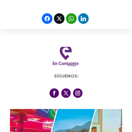
SÍGUENOS: