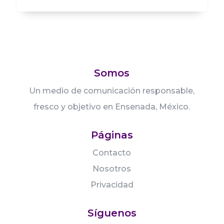
Somos
Un medio de comunicación responsable,
fresco y objetivo en Ensenada, México.
Páginas
Contacto
Nosotros
Privacidad
Síguenos