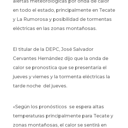
alertas meteorológicas por onda de calor
en todo el estado, principalmente en Tecate
y La Rumorosa y posibilidad de tormentas
eléctricas en las zonas montañosas.
El titular de la DEPC, José Salvador
Cervantes Hernández dijo que la onda de
calor se pronostica que se presentaría el
jueves y viernes y la tormenta eléctricas la
tarde noche del jueves.
«Según los pronósticos se espera altas
temperaturas principalmente para Tecate y
zonas montañosas, el calor se sentirá en