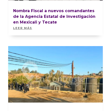
Nombra Fiscal a nuevos comandantes
de la Agencia Estatal de Investigación
en Mexicali y Tecate
LEER MÁS