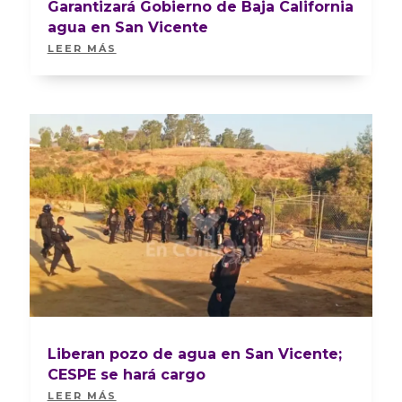
Garantizará Gobierno de Baja California
agua en San Vicente
LEER MÁS
Liberan pozo de agua en San Vicente;
CESPE se hará cargo
LEER MÁS