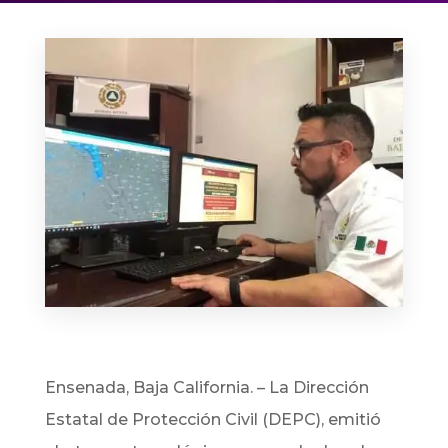
Ensenada, Baja California. – La Dirección
Estatal de Protección Civil (DEPC), emitió