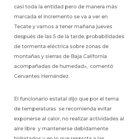
casi toda la entidad pero de manera más
marcada el incremento se va a ver en
Tecate y vamos a tener mañana jueves
después de las 5 de la tarde, probabilidades
de tormenta eléctrica sobre zonas de
montañas y sierras de Baja California
acompañadas de humedad», comentó
Cervantes Hernández.
El funcionario estatal dijo que por el tema
de temperaturas se recomienda evitar
exponerse al calor, no realizar actividades al
aire libre y mantenerse debidamente
hidratados y en lo que resprcta a las