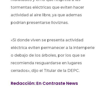
tormentas eléctricas que eviten hacer
actividad al aire libre, ya que ademas
podrían presentarse lloviznas.
«Si donde viven se presenta actividad
eléctrica eviten permanecer a la intemperie
o debajo de los árboles, por los que se
recomienda resguardarse en lugares
cerrados», dijo el Titular de la DEPC.
Redacción: En Contraste News