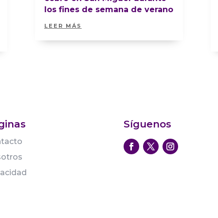
los fines de semana de verano
LEER MÁS
ginas
Síguenos
tacto
otros
vacidad