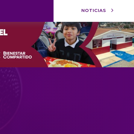
NOTICIAS