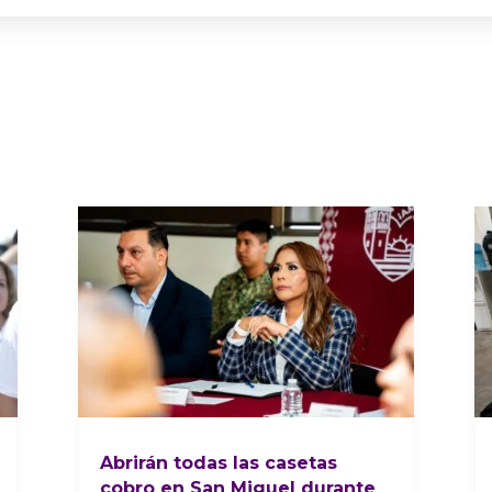
Abrirán todas las casetas
cobro en San Miguel durante