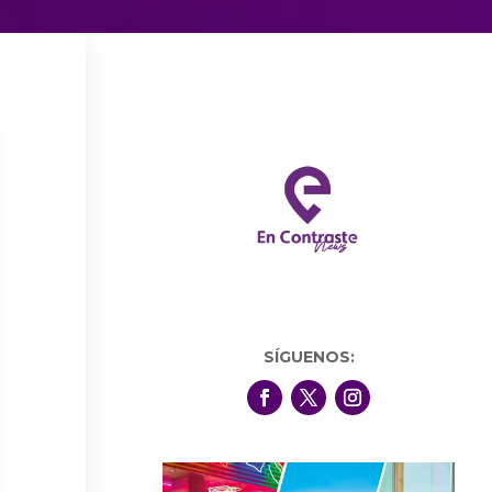
SÍGUENOS: