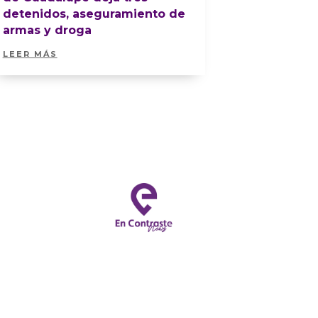
detenidos, aseguramiento de
armas y droga
LEER MÁS