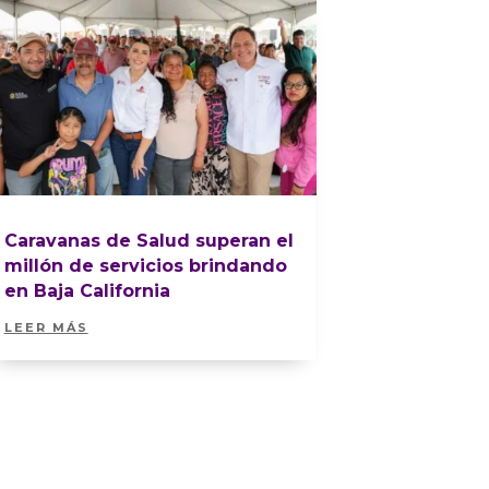
Caravanas de Salud superan el
millón de servicios brindando
en Baja California
LEER MÁS