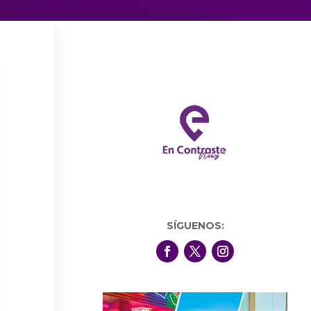
SÍGUENOS: