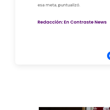
esa meta, puntualizó.
Redacción: En Contraste News