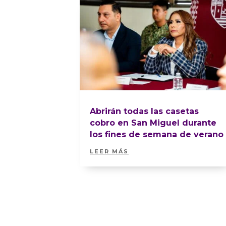
Abrirán todas las casetas
cobro en San Miguel durante
los fines de semana de verano
LEER MÁS