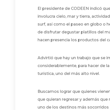
El presidente de CODEEN indicó que 
involucra cielo, mar y tierra, activi
surf, así como el paseo en globo o he
de disfrutar degustar platillos del
hacen presencia los productos del 
Advirtió que hay un trabajo que se im
considerablemente, para hacer de la 
turística, uno del más alto nivel.
Buscamos lograr que quienes vienen
que quieran regresar y además que 
uno de los destinos más socorridos 