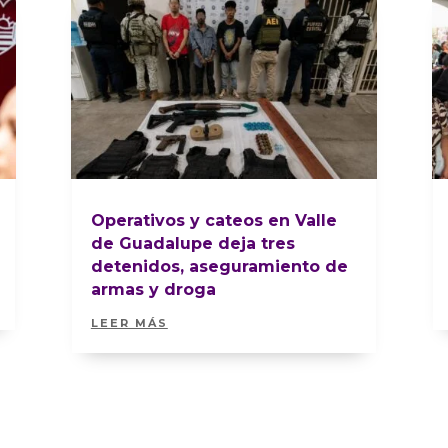
Operativos y cateos en Valle
de Guadalupe deja tres
detenidos, aseguramiento de
armas y droga
LEER MÁS