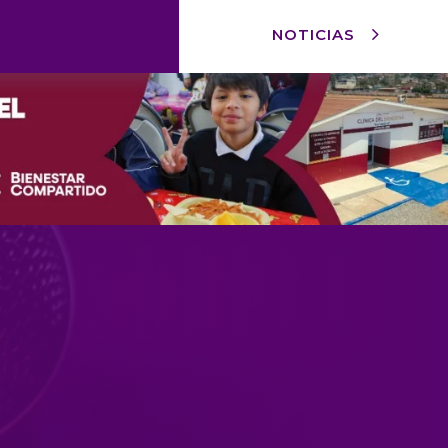
NOTICIAS