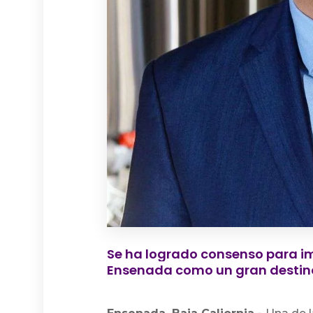
Se ha logrado consenso para im
Ensenada como un gran desti