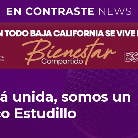
á unida, somos un
o Estudillo