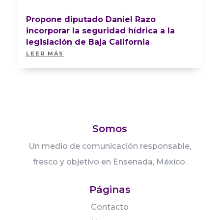
Propone diputado Daniel Razo
incorporar la seguridad hídrica a la
legislación de Baja California
LEER MÁS
Somos
Un medio de comunicación responsable,
fresco y objetivo en Ensenada, México.
Páginas
Contacto