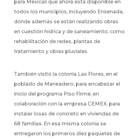
para Mexicali que ahora está disponible en
todos los municipios, incluyendo Ensenada,
donde además se están realizando obras
en cuestión hídrica y de saneamiento, como
rehabilitación de redes, plantas de
tratamiento y obras pluviales.
También visitó la colonia Las Flores, en el
poblado de Maneadero, para encabezar el
inicio del programa Piso Firme, en
colaboración con la empresa CEMEX, para
instalar losas de concreto en viviendas de
68 familias. En esa misma colonia se
entregaron los primeros diez paquetes de