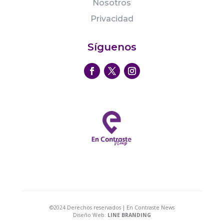
Nosotros
Privacidad
Síguenos
©2024 Derechos reservados | En Contraste News
Diseño Web:
LINE BRANDING