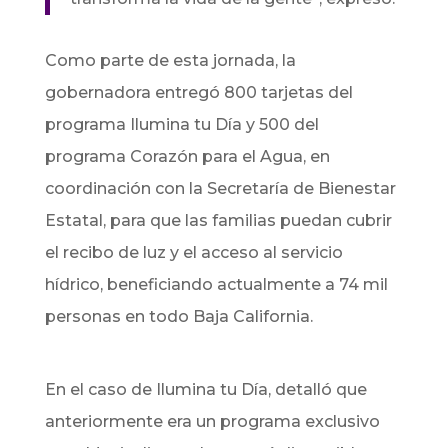
Como parte de esta jornada, la
gobernadora entregó 800 tarjetas del
programa Ilumina tu Día y 500 del
programa Corazón para el Agua, en
coordinación con la Secretaría de Bienestar
Estatal, para que las familias puedan cubrir
el recibo de luz y el acceso al servicio
hídrico, beneficiando actualmente a 74 mil
personas en todo Baja California.
En el caso de Ilumina tu Día, detalló que
anteriormente era un programa exclusivo