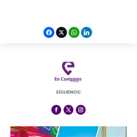
SÍGUENOS: