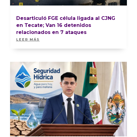
Desarticuló FGE célula ligada al CJNG
en Tecate; Van 16 detenidos
relacionados en 7 ataques
LEER MÁS