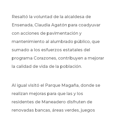
Resaltó la voluntad de la alcaldesa de
Ensenada, Claudia Agatón para coadyuvar
con acciones de pavimentación y
mantenimiento al alumbrado público, que
sumado a los esfuerzos estatales del
programa Corazones, contribuyen a mejorar
la calidad de vida de la población.
Al igual visitó el Parque Magaña, donde se
realizan mejoras para que las y los
residentes de Maneadero disfruten de
renovadas bancas, áreas verdes, juegos