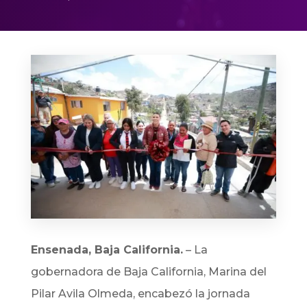
Ensenada, Baja California.
– La
gobernadora de Baja California, Marina del
Pilar Avila Olmeda, encabezó la jornada