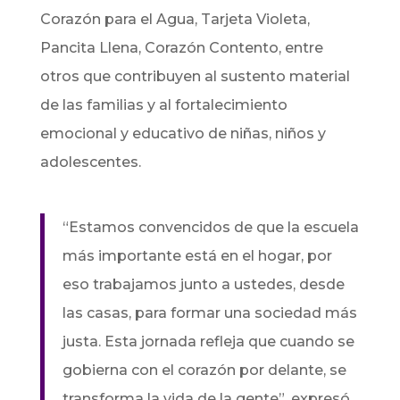
Corazón para el Agua, Tarjeta Violeta,
Pancita Llena, Corazón Contento, entre
otros que contribuyen al sustento material
de las familias y al fortalecimiento
emocional y educativo de niñas, niños y
adolescentes.
“Estamos convencidos de que la escuela
más importante está en el hogar, por
eso trabajamos junto a ustedes, desde
las casas, para formar una sociedad más
justa. Esta jornada refleja que cuando se
gobierna con el corazón por delante, se
transforma la vida de la gente”, expresó.