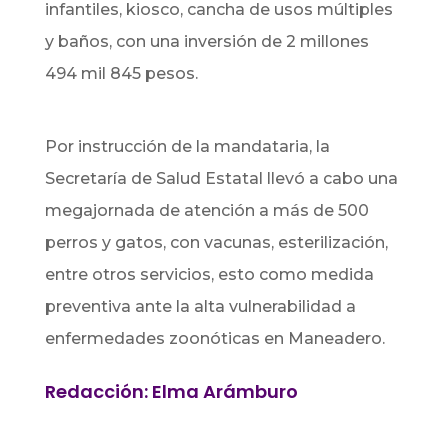
infantiles, kiosco, cancha de usos múltiples
y baños, con una inversión de 2 millones
494 mil 845 pesos.
Por instrucción de la mandataria, la
Secretaría de Salud Estatal llevó a cabo una
megajornada de atención a más de 500
perros y gatos, con vacunas, esterilización,
entre otros servicios, esto como medida
preventiva ante la alta vulnerabilidad a
enfermedades zoonóticas en Maneadero.
Redacción: Elma Arámburo