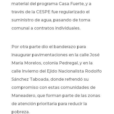
material del programa Casa Fuerte, y a
través de la CESPE fue regularizado el
suministro de agua, pasando de toma
comunal a contratos individuales.
Por otra parte dio el banderazo para
inaugurar pavimentaciones en la calle José
María Morelos, colonia Pedregal, y en la
calle Invierno del Ejido Nacionalista Rodolfo
Sánchez Taboada, donde refrendó su
compromiso con estas comunidades de
Maneadero, que forman parte de las zonas
de atención prioritaria para reducir la
pobreza.