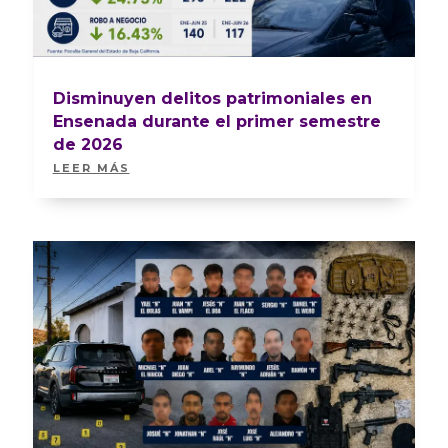
Disminuyen delitos patrimoniales en
Ensenada durante el primer semestre
de 2026
LEER MÁS