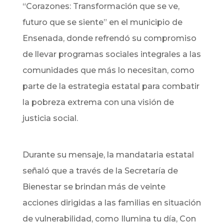
“Corazones: Transformación que se ve,
futuro que se siente” en el municipio de
Ensenada, donde refrendó su compromiso
de llevar programas sociales integrales a las
comunidades que más lo necesitan, como
parte de la estrategia estatal para combatir
la pobreza extrema con una visión de
justicia social.
Durante su mensaje, la mandataria estatal
señaló que a través de la Secretaría de
Bienestar se brindan más de veinte
acciones dirigidas a las familias en situación
de vulnerabilidad, como Ilumina tu día, Con