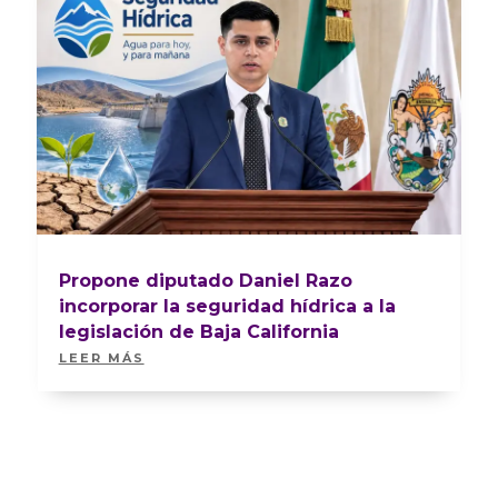
Propone diputado Daniel Razo
incorporar la seguridad hídrica a la
legislación de Baja California
LEER MÁS