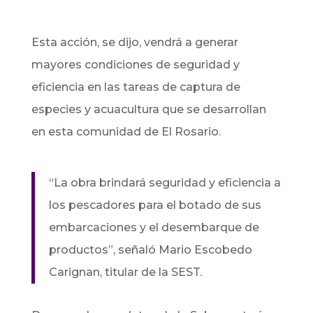
Esta acción, se dijo, vendrá a generar
mayores condiciones de seguridad y
eficiencia en las tareas de captura de
especies y acuacultura que se desarrollan
en esta comunidad de El Rosario.
“La obra brindará seguridad y eficiencia a
los pescadores para el botado de sus
embarcaciones y el desembarque de
productos”, señaló Mario Escobedo
Carignan, titular de la SEST.