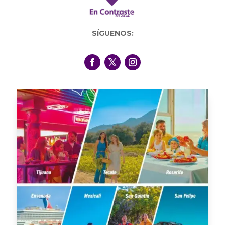
SÍGUENOS: