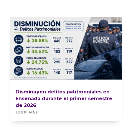
Disminuyen delitos patrimoniales en
Ensenada durante el primer semestre
de 2026
LEER MÁS