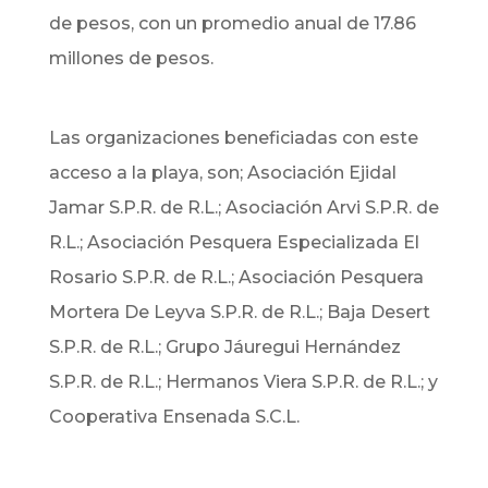
de pesos, con un promedio anual de 17.86
millones de pesos.
Las organizaciones beneficiadas con este
acceso a la playa, son; Asociación Ejidal
Jamar S.P.R. de R.L.; Asociación Arvi S.P.R. de
R.L.; Asociación Pesquera Especializada El
Rosario S.P.R. de R.L.; Asociación Pesquera
Mortera De Leyva S.P.R. de R.L.; Baja Desert
S.P.R. de R.L.; Grupo Jáuregui Hernández
S.P.R. de R.L.; Hermanos Viera S.P.R. de R.L.; y
Cooperativa Ensenada S.C.L.