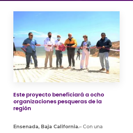
Este proyecto beneficiará a ocho
organizaciones pesqueras de la
región
Ensenada, Baja California.
–
Con una