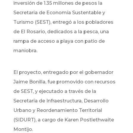
inversión de 1.35 millones de pesos la
Secretaría de Economía Sustentable y
Turismo (SEST), entregó a los pobladores
de El Rosario, dedicados a la pesca, una
rampa de acceso a playa con patio de
maniobra.
El proyecto, entregado por el gobernador
Jaime Bonilla, fue promovido con recursos
de SEST, y ejecutado a través de la
Secretaría de Infraestructura, Desarrollo
Urbano y Reordenamiento Territorial
(SIDURT), a cargo de Karen Postlethwaite
Montijo.