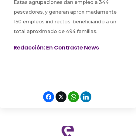
Estas agrupaciones dan empleo a 344
pescadores, y generan aproximadamente
150 empleos indirectos, beneficiando a un
total aproximado de 494 familias.
Redacción: En Contraste News