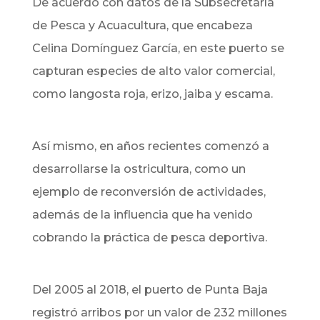
De acuerdo con datos de la Subsecretaría
de Pesca y Acuacultura, que encabeza
Celina Domínguez García, en este puerto se
capturan especies de alto valor comercial,
como langosta roja, erizo, jaiba y escama.
Así mismo, en años recientes comenzó a
desarrollarse la ostricultura, como un
ejemplo de reconversión de actividades,
además de la influencia que ha venido
cobrando la práctica de pesca deportiva.
Del 2005 al 2018, el puerto de Punta Baja
registró arribos por un valor de 232 millones