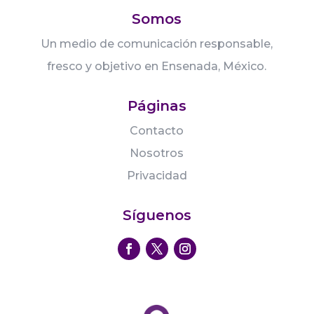
Somos
Un medio de comunicación responsable,
fresco y objetivo en Ensenada, México.
Páginas
Contacto
Nosotros
Privacidad
Síguenos