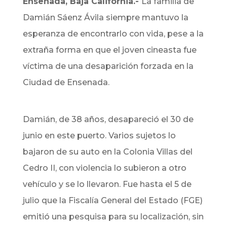
Ensenada, Baja California.-
La familia de
Damián Sáenz Ávila siempre mantuvo la
esperanza de encontrarlo con vida, pese a la
extraña forma en que el joven cineasta fue
víctima de una desaparición forzada en la
Ciudad de Ensenada.
Damián, de 38 años, desapareció el 30 de
junio en este puerto. Varios sujetos lo
bajaron de su auto en la Colonia Villas del
Cedro II, con violencia lo subieron a otro
vehículo y se lo llevaron. Fue hasta el 5 de
julio que la Fiscalía General del Estado (FGE)
emitió una pesquisa para su localización, sin