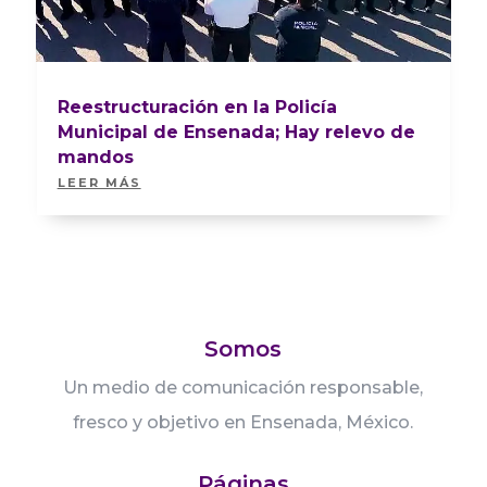
Reestructuración en la Policía
Municipal de Ensenada; Hay relevo de
mandos
LEER MÁS
Somos
Un medio de comunicación responsable,
fresco y objetivo en Ensenada, México.
Páginas