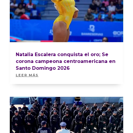
Natalia Escalera conquista el oro; Se
corona campeona centroamericana en
Santo Domingo 2026
LEER MÁS