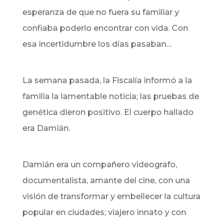
esperanza de que no fuera su familiar y
confiaba poderlo encontrar con vida. Con
esa incertidumbre los días pasaban…
La semana pasada, la Fiscalía informó a la
familia la lamentable noticia; las pruebas de
genética dieron positivo. El cuerpo hallado
era Damián.
Damián era un compañero videografo,
documentalista, amante del cine, con una
visión de transformar y embellecer la cultura
popular en ciudades; viajero innato y con