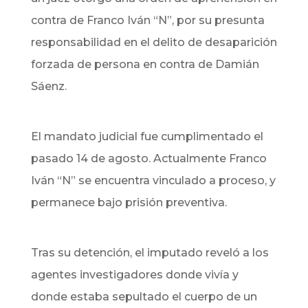
contra de Franco Iván “N”, por su presunta
responsabilidad en el delito de desaparición
forzada de persona en contra de Damián
Sáenz.
El mandato judicial fue cumplimentado el
pasado 14 de agosto. Actualmente Franco
Iván “N” se encuentra vinculado a proceso, y
permanece bajo prisión preventiva.
Tras su detención, el imputado reveló a los
agentes investigadores donde vivía y
donde estaba sepultado el cuerpo de un