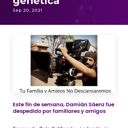
genética
Sep 20, 2021
Este fin de semana, Damián Sáenz fue
despedido por familiares y amigos