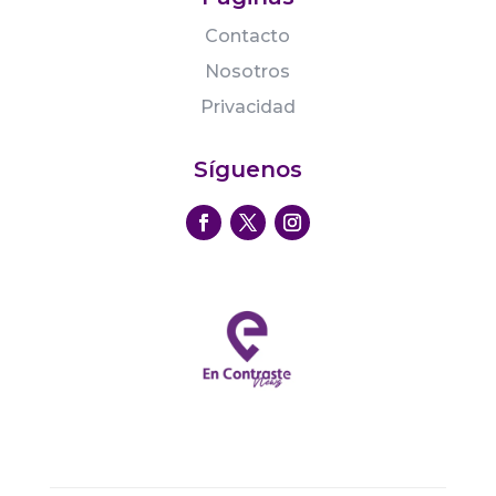
Contacto
Nosotros
Privacidad
Síguenos