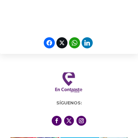
SÍGUENOS: