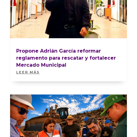
Propone Adrián García reformar
reglamento para rescatar y fortalecer
Mercado Municipal
LEER MÁS