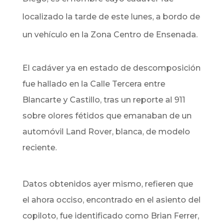
localizado la tarde de este lunes, a bordo de
un vehículo en la Zona Centro de Ensenada.
El cadáver ya en estado de descomposición
fue hallado en la Calle Tercera entre
Blancarte y Castillo, tras un reporte al 911
sobre olores fétidos que emanaban de un
automóvil Land Rover, blanca, de modelo
reciente.
Datos obtenidos ayer mismo, refieren que
el ahora occiso, encontrado en el asiento del
copiloto, fue identificado como Brian Ferrer,