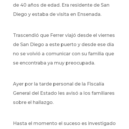
de 40 años de edad. Era residente de San
Diego y estaba de visita en Ensenada.
Trascendió que Ferrer viajó desde el viernes
de San Diego a este puerto y desde ese día
no se volvió a comunicar con su familia que
se encontraba ya muy preocupada.
Ayer por la tarde personal de la Fiscalía
General del Estado les avisó a los familiares
sobre el hallazgo.
Hasta el momento el suceso es investigado