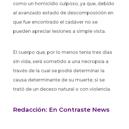
como un homicidio culposo, ya que, debido
al avanzado estado de descomposición en
que fue encontrado el cadáver no se
pueden apreciar lesiones a simple vista.
El cuerpo que, por lo menos tenía tres días
sin vida, será sometido a una necropsia a
través de la cual se podrá determinar la
causa determinante de su muerte; si se
trató de un deceso natural o con violencia.
Redacción: En Contraste News