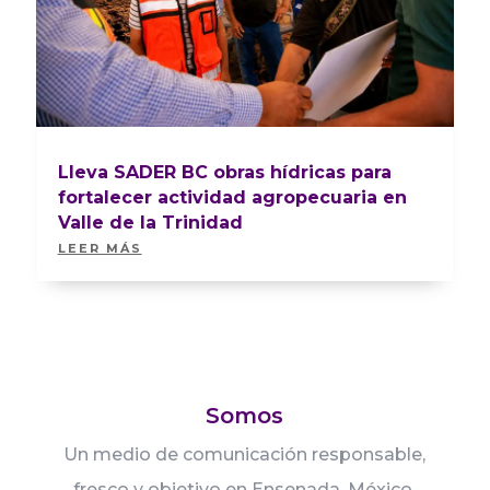
Lleva SADER BC obras hídricas para
fortalecer actividad agropecuaria en
Valle de la Trinidad
LEER MÁS
Somos
Un medio de comunicación responsable,
fresco y objetivo en Ensenada, México.