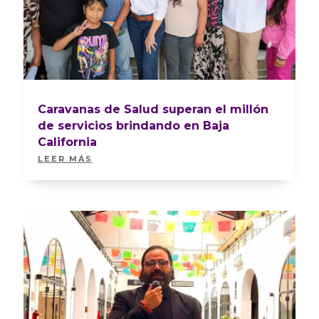
Caravanas de Salud superan el millón
de servicios brindando en Baja
California
LEER MÁS