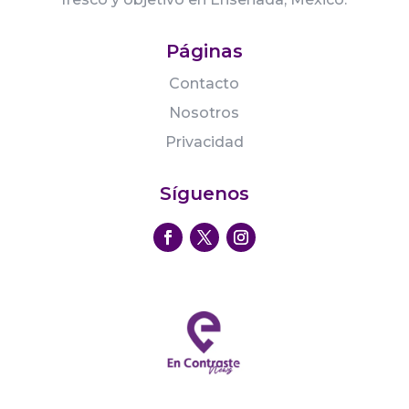
Páginas
Contacto
Nosotros
Privacidad
Síguenos