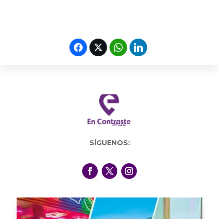
SÍGUENOS: