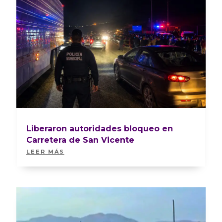
Liberaron autoridades bloqueo en
Carretera de San Vicente
LEER MÁS