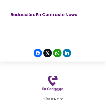
Redacción: En Contraste News
SÍGUENOS: