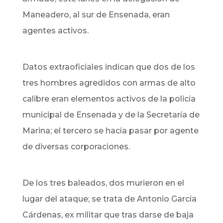
Maneadero, al sur de Ensenada, eran
agentes activos.
Datos extraoficiales indican que dos de los
tres hombres agredidos con armas de alto
calibre eran elementos activos de la policía
municipal de Ensenada y de la Secretaría de
Marina; el tercero se hacía pasar por agente
de diversas corporaciones.
De los tres baleados, dos murieron en el
lugar del ataque; se trata de Antonio García
Cárdenas, ex militar que tras darse de baja