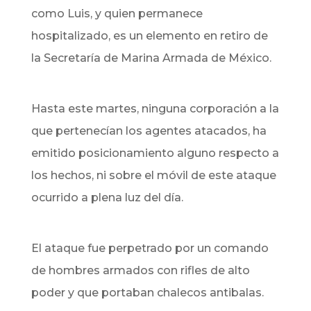
como Luis, y quien permanece
hospitalizado, es un elemento en retiro de
la Secretaría de Marina Armada de México.
Hasta este martes, ninguna corporación a la
que pertenecían los agentes atacados, ha
emitido posicionamiento alguno respecto a
los hechos, ni sobre el móvil de este ataque
ocurrido a plena luz del día.
El ataque fue perpetrado por un comando
de hombres armados con rifles de alto
poder y que portaban chalecos antibalas.