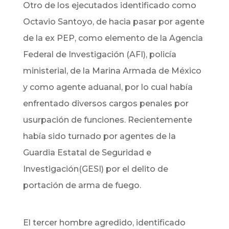
Otro de los ejecutados identificado como
Octavio Santoyo, de hacia pasar por agente
de la ex PEP, como elemento de la Agencia
Federal de Investigación (AFI), policía
ministerial, de la Marina Armada de México
y como agente aduanal, por lo cual había
enfrentado diversos cargos penales por
usurpación de funciones. Recientemente
había sido turnado por agentes de la
Guardia Estatal de Seguridad e
Investigación(GESI) por el delito de
portación de arma de fuego.
El tercer hombre agredido, identificado