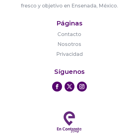
fresco y objetivo en Ensenada, México.
Páginas
Contacto
Nosotros
Privacidad
Síguenos