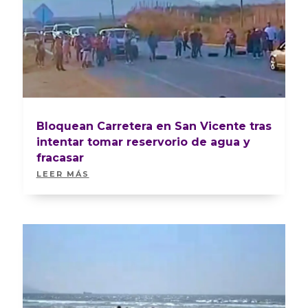
Bloquean Carretera en San Vicente tras
intentar tomar reservorio de agua y
fracasar
LEER MÁS