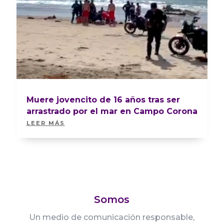
Muere jovencito de 16 años tras ser
arrastrado por el mar en Campo Corona
LEER MÁS
Somos
Un medio de comunicación responsable,