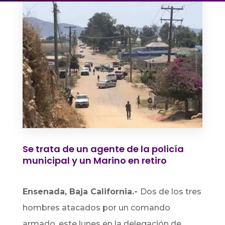
Se trata de un agente de la policía
municipal y un Marino en retiro
Ensenada, Baja California.-
Dos de los tres
hombres atacados por un comando
armado, este lunes en la delegación de