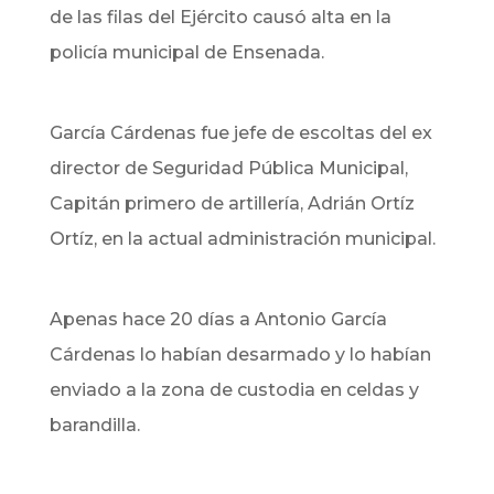
de las filas del Ejército causó alta en la
policía municipal de Ensenada.
García Cárdenas fue jefe de escoltas del ex
director de Seguridad Pública Municipal,
Capitán primero de artillería, Adrián Ortíz
Ortíz, en la actual administración municipal.
Apenas hace 20 días a Antonio García
Cárdenas lo habían desarmado y lo habían
enviado a la zona de custodia en celdas y
barandilla.