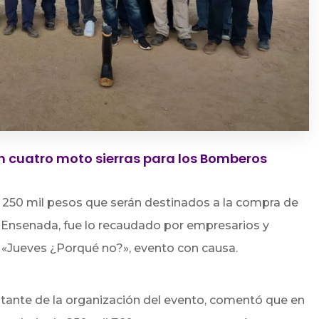
 cuatro moto sierras para los Bomberos
250 mil pesos que serán destinados a la compra de
Ensenada, fue lo recaudado por empresarios y
al «Jueves ¿Porqué no?», evento con causa.
ntante de la organización del evento, comentó que en