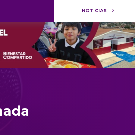
NOTICIAS
nada