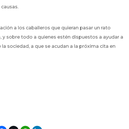
 causas.
tación a los caballeros que quieran pasar un rato
 y sobre todo a quienes estén dispuestos a ayudar a
 la sociedad, a que se acudan a la próxima cita en