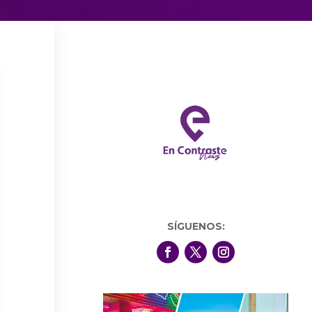
SÍGUENOS: