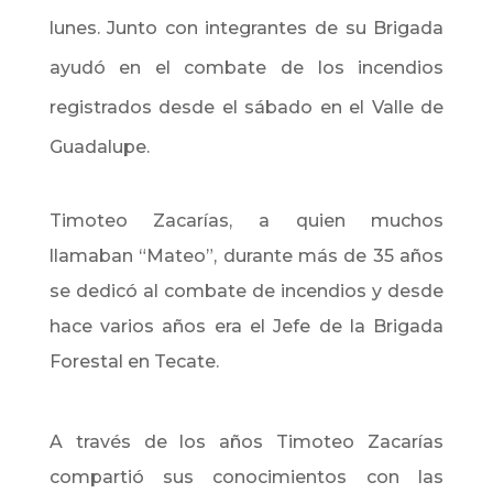
lunes. Junto con integrantes de su Brigada
ayudó en el combate de los incendios
registrados desde el sábado en el Valle de
Guadalupe.
Timoteo Zacarías, a quien muchos
llamaban “Mateo”, durante más de 35 años
se dedicó al combate de incendios y desde
hace varios años era el Jefe de la Brigada
Forestal en Tecate.
A través de los años Timoteo Zacarías
compartió sus conocimientos con las