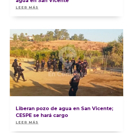
agua en San Vicente
LEER MÁS
Liberan pozo de agua en San Vicente;
CESPE se hará cargo
LEER MÁS