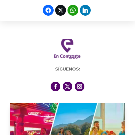
SÍGUENOS: