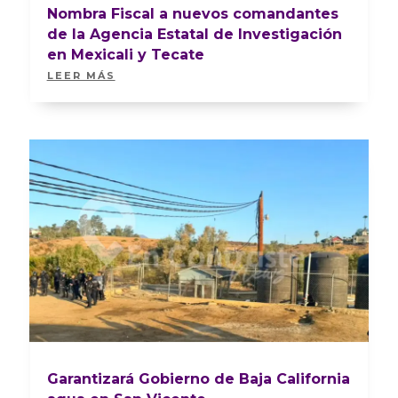
Nombra Fiscal a nuevos comandantes
de la Agencia Estatal de Investigación
en Mexicali y Tecate
LEER MÁS
Garantizará Gobierno de Baja California