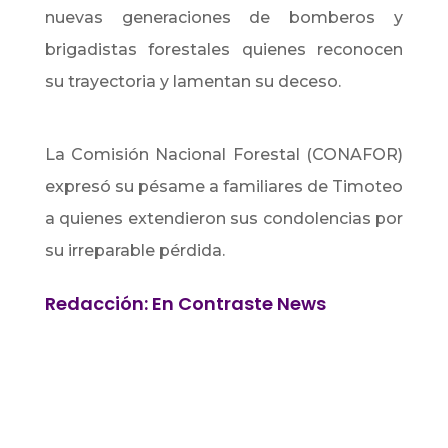
nuevas generaciones de bomberos y
brigadistas forestales quienes reconocen
su trayectoria y lamentan su deceso.
La Comisión Nacional Forestal (CONAFOR)
expresó su pésame a familiares de Timoteo
a quienes extendieron sus condolencias por
su irreparable pérdida.
Redacción: En Contraste News