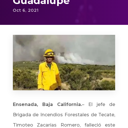
Guadalupe
Oct 6, 2021
Ensenada, Baja California.
–
El jefe de
Brigada de Incendios Forestales de Tecate,
Timoteo Zacarías Romero, falleció este