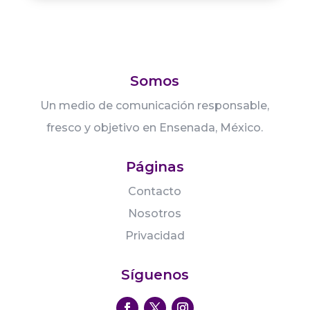
Somos
Un medio de comunicación responsable,
fresco y objetivo en Ensenada, México.
Páginas
Contacto
Nosotros
Privacidad
Síguenos