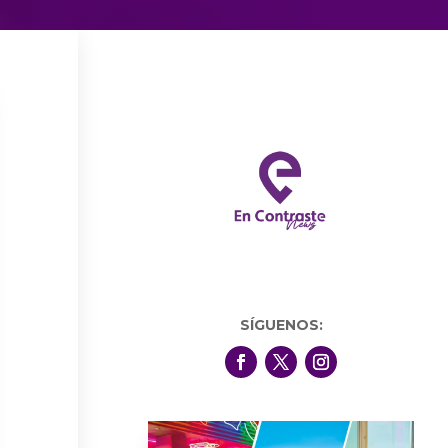
SÍGUENOS: