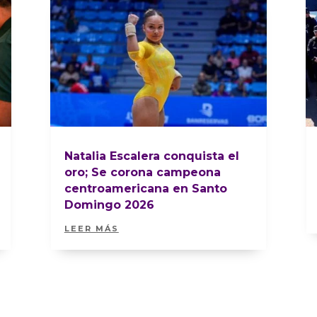
Natalia Escalera conquista el
oro; Se corona campeona
centroamericana en Santo
Domingo 2026
LEER MÁS