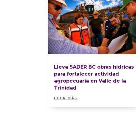
Lleva SADER BC obras hídricas
para fortalecer actividad
agropecuaria en Valle de la
Trinidad
LEER MÁS