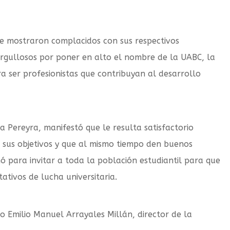
e mostraron complacidos con sus respectivos
 orgullosos por poner en alto el nombre de la UABC, la
a ser profesionistas que contribuyan al desarrollo
a Pereyra, manifestó que le resulta satisfactorio
 sus objetivos y que al mismo tiempo den buenos
ó para invitar a toda la población estudiantil para que
ativos de lucha universitaria.
ro Emilio Manuel Arrayales Millán, director de la