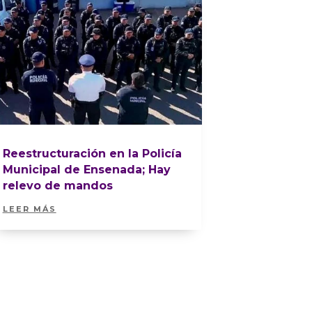
Reestructuración en la Policía
Municipal de Ensenada; Hay
relevo de mandos
LEER MÁS