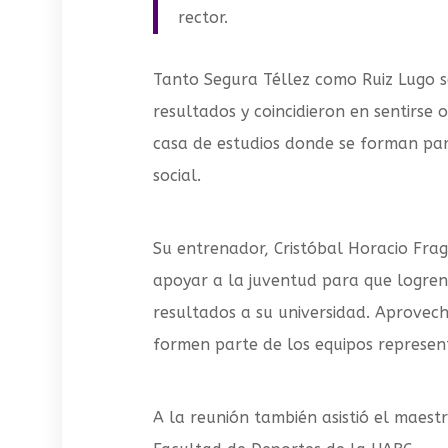
rector.
Tanto Segura Téllez como Ruiz Lugo s
resultados y coincidieron en sentirse
casa de estudios donde se forman par
social.
Su entrenador, Cristóbal Horacio Frag
apoyar a la juventud para que logren
resultados a su universidad. Aprovech
formen parte de los equipos represent
A la reunión también asistió el maest