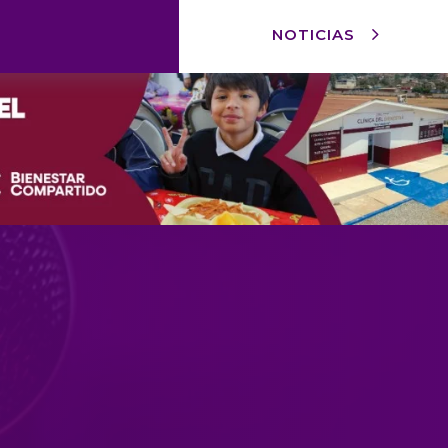
NOTICIAS