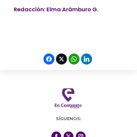
Redacción: Elma Arámburo G.
SÍGUENOS: