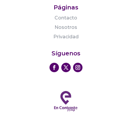
Páginas
Contacto
Nosotros
Privacidad
Síguenos