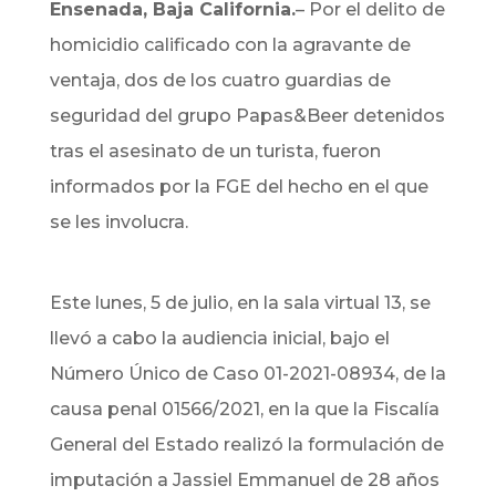
Ensenada, Baja California.
– Por el delito de
homicidio calificado con la agravante de
ventaja, dos de los cuatro guardias de
seguridad del grupo Papas&Beer detenidos
tras el asesinato de un turista, fueron
informados por la FGE del hecho en el que
se les involucra.
Este lunes, 5 de julio, en la sala virtual 13, se
llevó a cabo la audiencia inicial, bajo el
Número Único de Caso 01-2021-08934, de la
causa penal 01566/2021, en la que la Fiscalía
General del Estado realizó la formulación de
imputación a Jassiel Emmanuel de 28 años