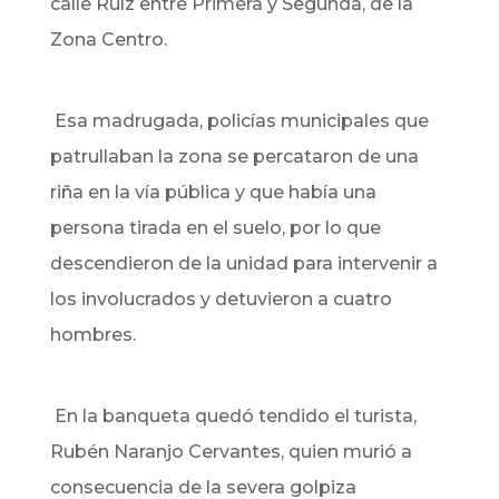
calle Ruíz entre Primera y Segunda, de la
Zona Centro.
Esa madrugada, policías municipales que
patrullaban la zona se percataron de una
riña en la vía pública y que había una
persona tirada en el suelo, por lo que
descendieron de la unidad para intervenir a
los involucrados y detuvieron a cuatro
hombres.
En la banqueta quedó tendido el turista,
Rubén Naranjo Cervantes, quien murió a
consecuencia de la severa golpiza