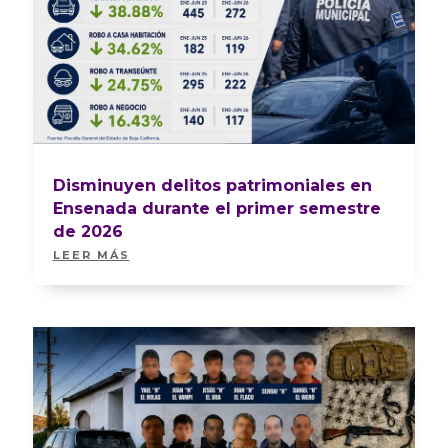
Disminuyen delitos patrimoniales en
Ensenada durante el primer semestre
de 2026
LEER MÁS