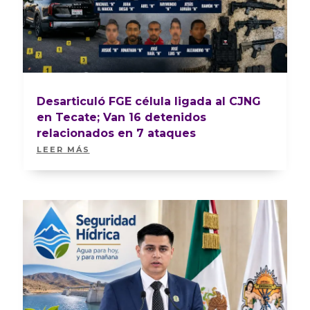
Desarticuló FGE célula ligada al CJNG
en Tecate; Van 16 detenidos
relacionados en 7 ataques
LEER MÁS