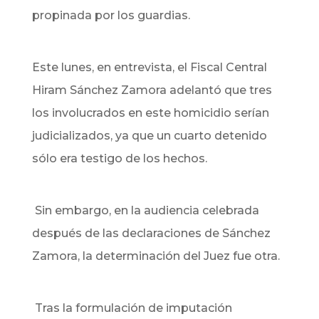
propinada por los guardias.
Este lunes, en entrevista, el Fiscal Central
Hiram Sánchez Zamora adelantó que tres
los involucrados en este homicidio serían
judicializados, ya que un cuarto detenido
sólo era testigo de los hechos.
Sin embargo, en la audiencia celebrada
después de las declaraciones de Sánchez
Zamora, la determinación del Juez fue otra.
Tras la formulación de imputación