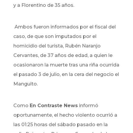
y a Florentino de 35 años.
Ambos fueron informados por el fiscal del
caso, de que son imputados por el
homicidio del turista, Rubén Naranjo
Cervantes, de 37 años de edad, a quien le
ocasionaron la muerte tras una riña ocurrida
el pasado 3 de julio, en la cera del negocio el
Manguito.
Como
En Contraste News
informó
oportunamente, el hecho violento ocurrió a
las 01:25 horas del sábado pasado en la