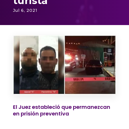
turista
Jul 6, 2021
El Juez estableció que permanezcan
en prisión preventiva