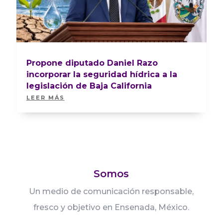
Propone diputado Daniel Razo
incorporar la seguridad hídrica a la
legislación de Baja California
LEER MÁS
Somos
Un medio de comunicación responsable,
fresco y objetivo en Ensenada, México.