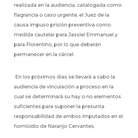
realizada en la audiencia, catalogada como
flagrancia o caso urgente, el Juez de la
causa impuso prisión preventiva como
medida cautelar para Jassiel Emmanuel y
para Florentino, por lo que deberán
permanecer en la cárcel.
En los próximos días se llevará a cabo la
audiencia de vinculación a proceso en la
cual se determinará su hay o no elementos
suficientes para suponer la presunta
responsabilidad de ambos imputados en el
homicidio de Naranjo Cervantes.