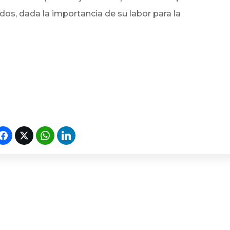
os, dada la importancia de su labor para la