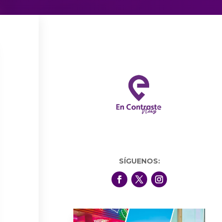
SÍGUENOS: