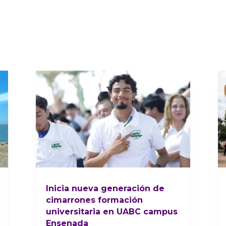
Inicia nueva generación de
cimarrones formación
universitaria en UABC campus
Ensenada