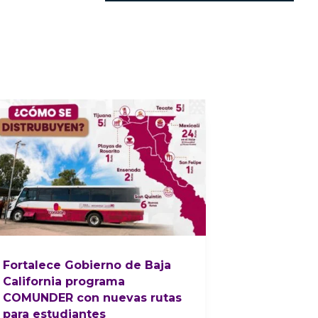
Fortalece Gobierno de Baja
California programa
COMUNDER con nuevas rutas
para estudiantes