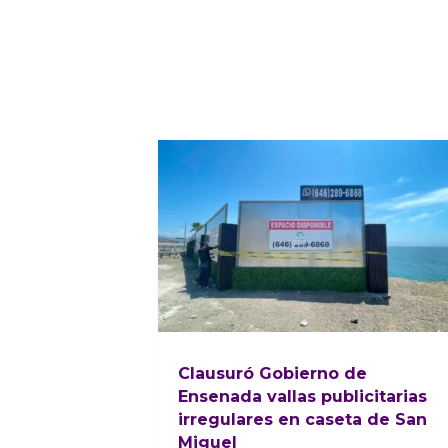
Clausuró Gobierno de
Ensenada vallas publicitarias
irregulares en caseta de San
Miguel