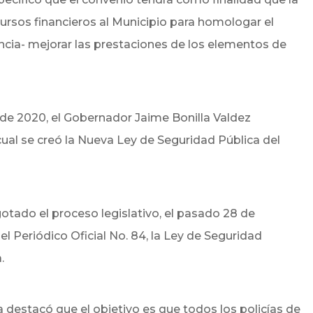
ursos financieros al Municipio para homologar el
encia- mejorar las prestaciones de los elementos de
e de 2020, el Gobernador Jaime Bonilla Valdez
cual se creó la Nueva Ley de Seguridad Pública del
otado el proceso legislativo, el pasado 28 de
l Periódico Oficial No. 84, la Ley de Seguridad
.
 destacó que el objetivo es que todos los policías de