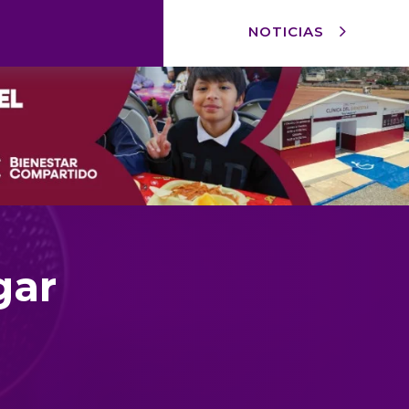
NOTICIAS
gar