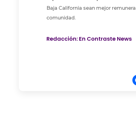
Baja California sean mejor remunerad
comunidad.
Redacción: En Contraste News