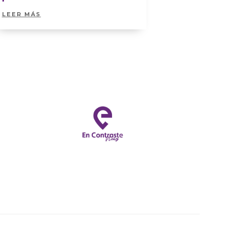
LEER MÁS