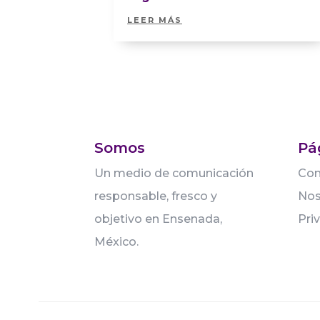
LEER MÁS
Somos
Pá
Un medio de comunicación
Con
responsable, fresco y
Nos
objetivo en Ensenada,
Pri
México.