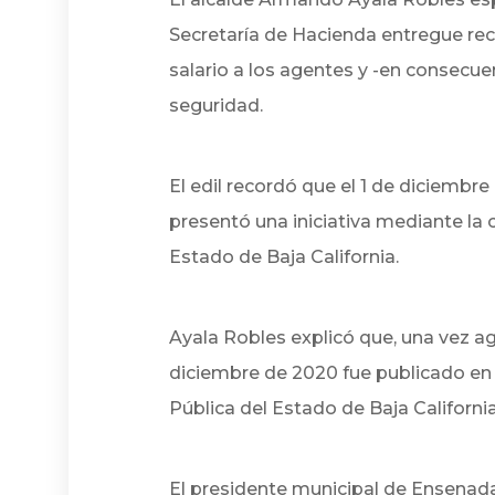
Secretaría de Hacienda entregue rec
salario a los agentes y -en consecu
seguridad.
El edil recordó que el 1 de diciembr
presentó una iniciativa mediante la 
Estado de Baja California.
Ayala Robles explicó que, una vez ag
diciembre de 2020 fue publicado en e
Pública del Estado de Baja California
El presidente municipal de Ensenada