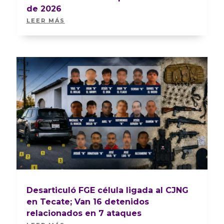
de 2026
LEER MÁS
Desarticuló FGE célula ligada al CJNG
en Tecate; Van 16 detenidos
relacionados en 7 ataques