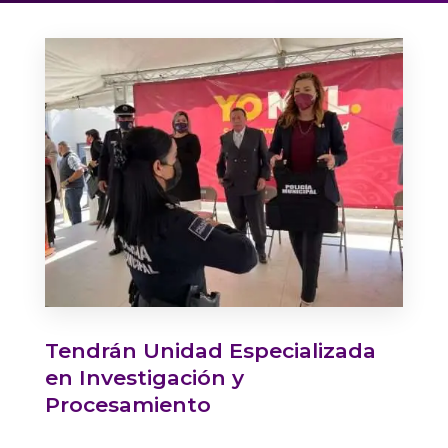
Tendrán Unidad Especializada
en Investigación y
Procesamiento