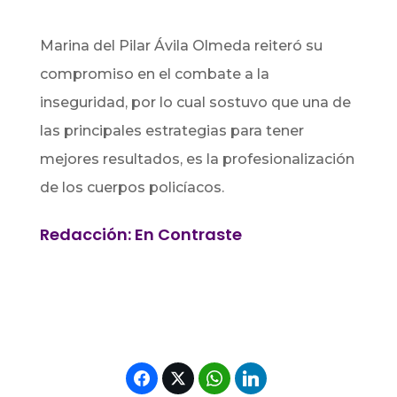
Marina del Pilar Ávila Olmeda reiteró su
compromiso en el combate a la
inseguridad, por lo cual sostuvo que una de
las principales estrategias para tener
mejores resultados, es la profesionalización
de los cuerpos policíacos.
Redacción: En Contraste