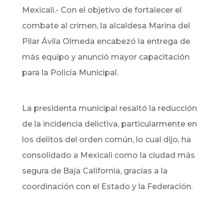
Mexicali.- Con el objetivo de fortalecer el
combate al crimen, la alcaldesa Marina del
Pilar Ávila Olmeda encabezó la entrega de
más equipo y anunció mayor capacitación
para la Policía Municipal.
La presidenta municipal resaltó la reducción
de la incidencia delictiva, particularmente en
los delitos del orden común, lo cual dijo, ha
consolidado a Mexicali como la ciudad más
segura de Baja California, gracias a la
coordinación con el Estado y la Federación.