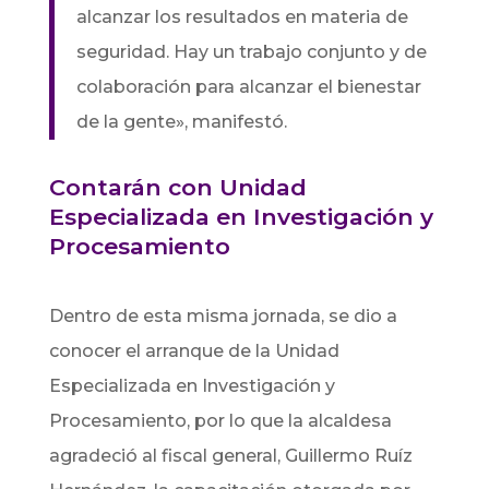
alcanzar los resultados en materia de
seguridad. Hay un trabajo conjunto y de
colaboración para alcanzar el bienestar
de la gente», manifestó.
Contarán con Unidad
Especializada en Investigación y
Procesamiento
Dentro de esta misma jornada, se dio a
conocer el arranque de la Unidad
Especializada en Investigación y
Procesamiento, por lo que la alcaldesa
agradeció al fiscal general, Guillermo Ruíz