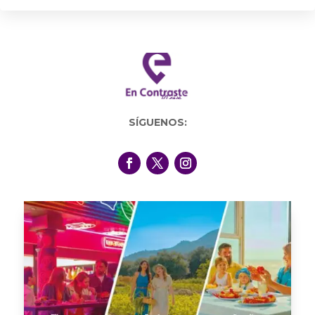
SÍGUENOS: