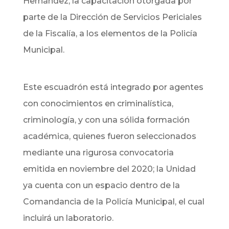
Hernández, la capacitación otorgada por
parte de la Dirección de Servicios Periciales
de la Fiscalía, a los elementos de la Policía
Municipal.
Este escuadrón está integrado por agentes
con conocimientos en criminalística,
criminología, y con una sólida formación
académica, quienes fueron seleccionados
mediante una rigurosa convocatoria
emitida en noviembre del 2020; la Unidad
ya cuenta con un espacio dentro de la
Comandancia de la Policía Municipal, el cual
incluirá un laboratorio.