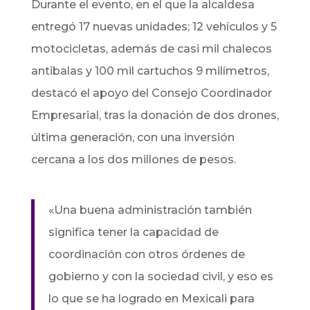
Durante el evento, en el que la alcaldesa
entregó 17 nuevas unidades; 12 vehículos y 5
motocicletas, además de casi mil chalecos
antibalas y 100 mil cartuchos 9 milímetros,
destacó el apoyo del Consejo Coordinador
Empresarial, tras la donación de dos drones,
última generación, con una inversión
cercana a los dos millones de pesos.
«Una buena administración también
significa tener la capacidad de
coordinación con otros órdenes de
gobierno y con la sociedad civil, y eso es
lo que se ha logrado en Mexicali para