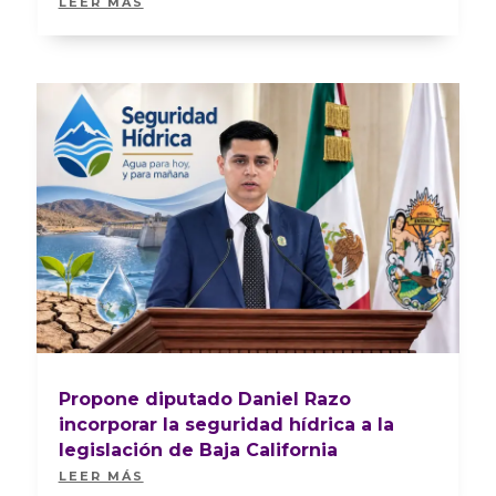
LEER MÁS
Propone diputado Daniel Razo
incorporar la seguridad hídrica a la
legislación de Baja California
LEER MÁS