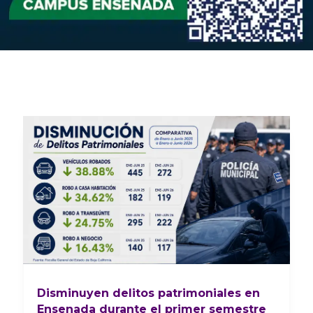
Disminuyen delitos patrimoniales en
Ensenada durante el primer semestre