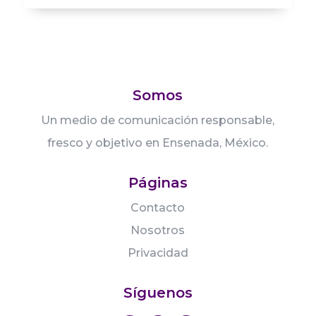
Somos
Un medio de comunicación responsable,
fresco y objetivo en Ensenada, México.
Páginas
Contacto
Nosotros
Privacidad
Síguenos