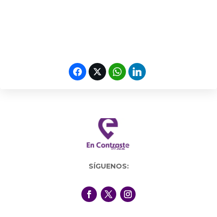
SÍGUENOS: