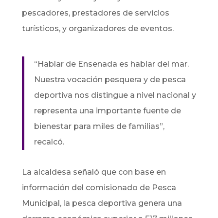
pescadores, prestadores de servicios
turísticos, y organizadores de eventos.
“Hablar de Ensenada es hablar del mar.
Nuestra vocación pesquera y de pesca
deportiva nos distingue a nivel nacional y
representa una importante fuente de
bienestar para miles de familias”,
recalcó.
La alcaldesa señaló que con base en
información del comisionado de Pesca
Municipal, la pesca deportiva genera una