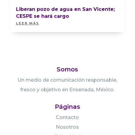
Liberan pozo de agua en San Vicente;
CESPE se hará cargo
LEER MÁS
Somos
Un medio de comunicación responsable,
fresco y objetivo en Ensenada, México.
Páginas
Contacto
Nosotros