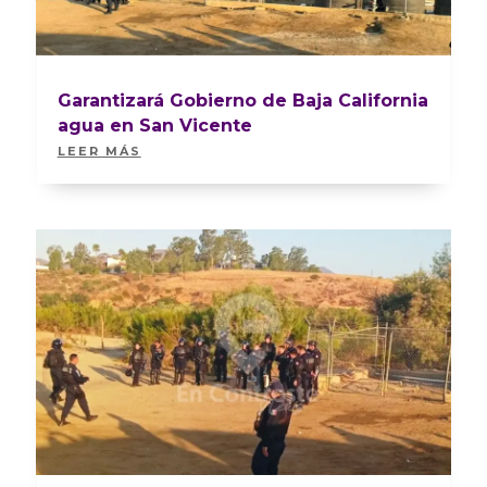
Garantizará Gobierno de Baja California
agua en San Vicente
LEER MÁS