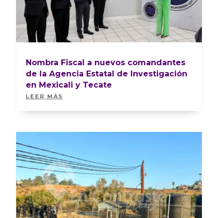
Nombra Fiscal a nuevos comandantes
de la Agencia Estatal de Investigación
en Mexicali y Tecate
LEER MÁS