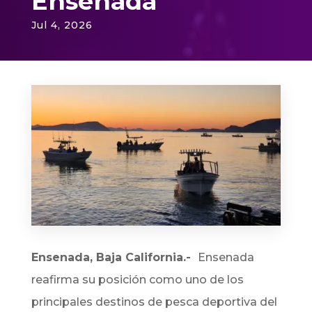
Ensenada
Jul 4, 2026
Ensenada, Baja California.-
Ensenada
reafirma su posición como uno de los
principales destinos de pesca deportiva del