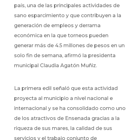
país, una de las principales actividades de
sano esparcimiento y que contribuyen a la
generación de empleos y derrama
económica en la que torneos pueden
generar más de 4.5 millones de pesos en un
solo fin de semana, afirmó la presidenta
municipal Claudia Agatón Muñiz.
La primera edil señaló que esta actividad
proyecta al municipio a nivel nacional e
internacional y se ha consolidado como uno
de los atractivos de Ensenada gracias a la
riqueza de sus mares, la calidad de sus
servicios y el trabajo conjunto de