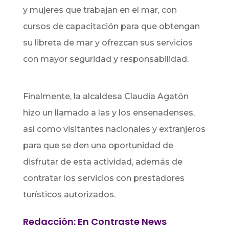
y mujeres que trabajan en el mar, con
cursos de capacitación para que obtengan
su libreta de mar y ofrezcan sus servicios
con mayor seguridad y responsabilidad.
Finalmente, la alcaldesa Claudia Agatón
hizo un llamado a las y los ensenadenses,
así como visitantes nacionales y extranjeros
para que se den una oportunidad de
disfrutar de esta actividad, además de
contratar los servicios con prestadores
turísticos autorizados.
Redacción: En Contraste News