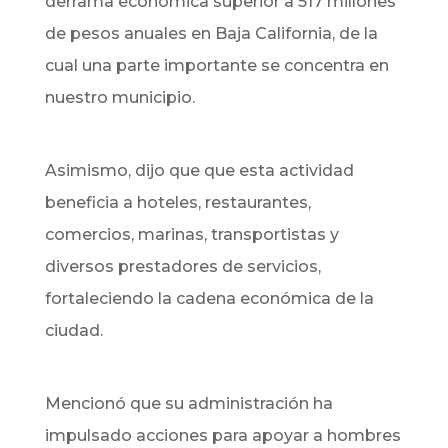
derrama económica superior a 517 millones
de pesos anuales en Baja California, de la
cual una parte importante se concentra en
nuestro municipio.
Asimismo, dijo que que esta actividad
beneficia a hoteles, restaurantes,
comercios, marinas, transportistas y
diversos prestadores de servicios,
fortaleciendo la cadena económica de la
ciudad.
Mencionó que su administración ha
impulsado acciones para apoyar a hombres