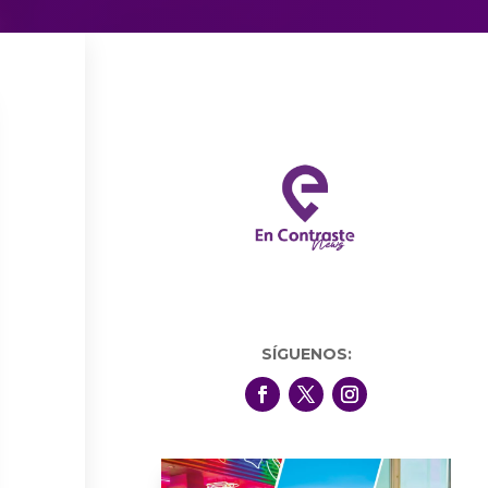
SÍGUENOS: