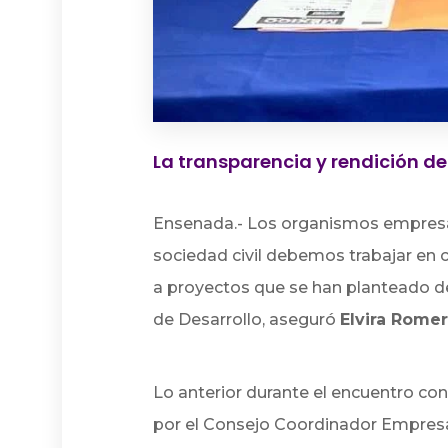
La transparencia y rendición de
Ensenada.- Los organismos empresar
sociedad civil debemos trabajar en 
a proyectos que se han planteado d
de Desarrollo, aseguró
Elvira Romer
Lo anterior durante el encuentro con
por el Consejo Coordinador Empresa