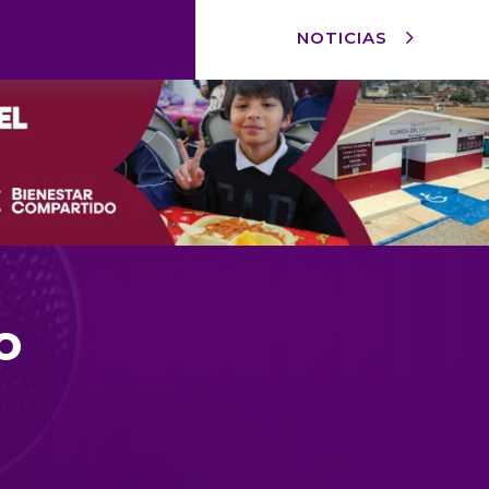
NOTICIAS
o