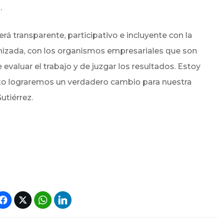
.
á transparente, participativo e incluyente con la
nizada, con los organismos empresariales que son
evaluar el trabajo y de juzgar los resultados. Estoy
to lograremos un verdadero cambio para nuestra
utiérrez.