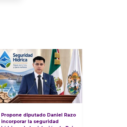
Propone diputado Daniel Razo
incorporar la seguridad