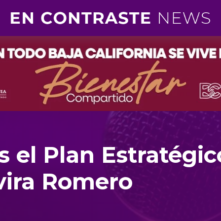
 el Plan Estratégic
lvira Romero