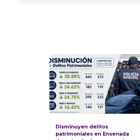
Disminuyen delitos
patrimoniales en Ensenada