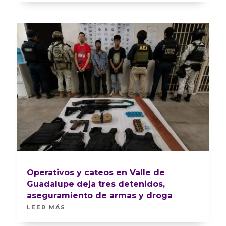
Operativos y cateos en Valle de
Guadalupe deja tres detenidos,
aseguramiento de armas y droga
LEER MÁS