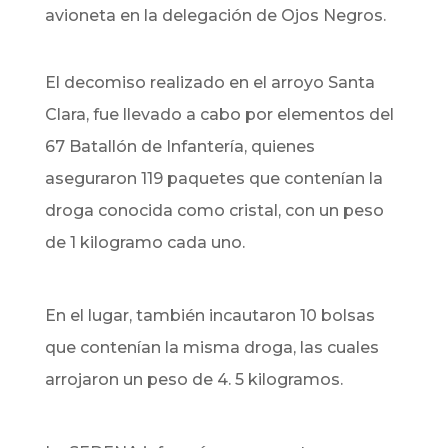
avioneta en la delegación de Ojos Negros.
El decomiso realizado en el arroyo Santa
Clara, fue llevado a cabo por elementos del
67 Batallón de Infantería, quienes
aseguraron 119 paquetes que contenían la
droga conocida como cristal, con un peso
de 1 kilogramo cada uno.
En el lugar, también incautaron 10 bolsas
que contenían la misma droga, las cuales
arrojaron un peso de 4. 5 kilogramos.