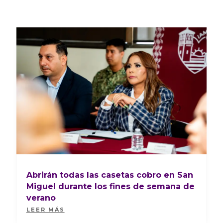
Abrirán todas las casetas cobro en San
Miguel durante los fines de semana de
verano
LEER MÁS