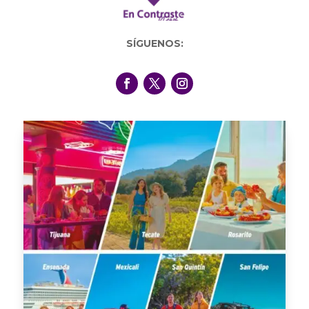
SÍGUENOS: