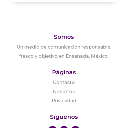
Somos
Un medio de comunicación responsable,
fresco y objetivo en Ensenada, México.
Páginas
Contacto
Nosotros
Privacidad
Síguenos