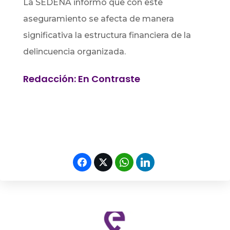
La SEDENA informó que con este
aseguramiento se afecta de manera
significativa la estructura financiera de la
delincuencia organizada.
Redacción: En Contraste