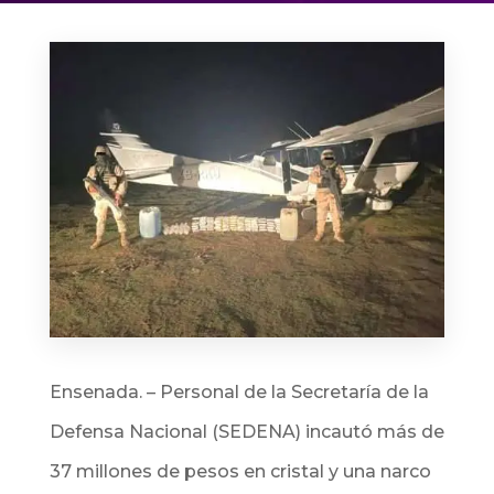
Ensenada. – Pe
rsonal de la Secretaría de la
Defensa Nacional (SEDENA) incautó más de
37 millones de pesos en cristal y una narco