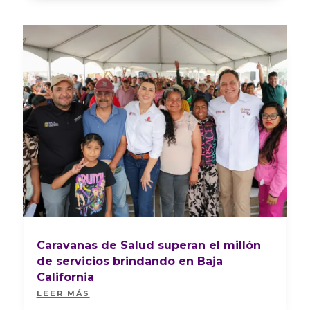
Caravanas de Salud superan el millón
de servicios brindando en Baja
California
LEER MÁS