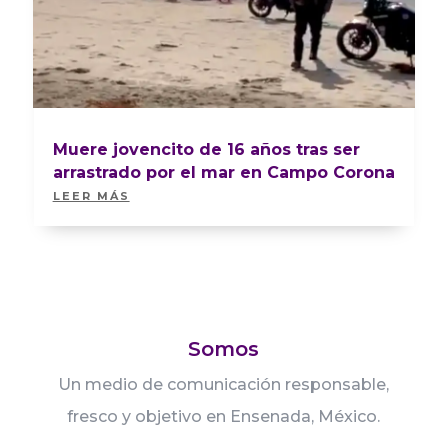
Muere jovencito de 16 años tras ser
arrastrado por el mar en Campo Corona
LEER MÁS
Somos
Un medio de comunicación responsable,
fresco y objetivo en Ensenada, México.