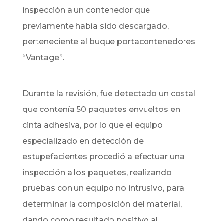
inspección a un contenedor que
previamente había sido descargado,
perteneciente al buque portacontenedores
“Vantage”.
Durante la revisión, fue detectado un costal
que contenía 50 paquetes envueltos en
cinta adhesiva, por lo que el equipo
especializado en detección de
estupefacientes procedió a efectuar una
inspección a los paquetes, realizando
pruebas con un equipo no intrusivo, para
determinar la composición del material,
dando como resultado positivo al