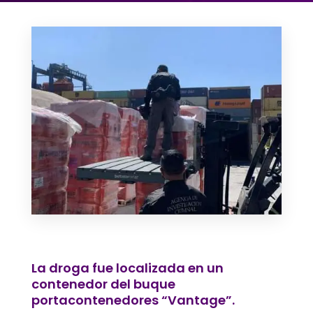
La droga fue localizada en un
contenedor del buque
portacontenedores “Vantage”.