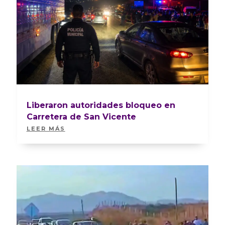
Liberaron autoridades bloqueo en
Carretera de San Vicente
LEER MÁS