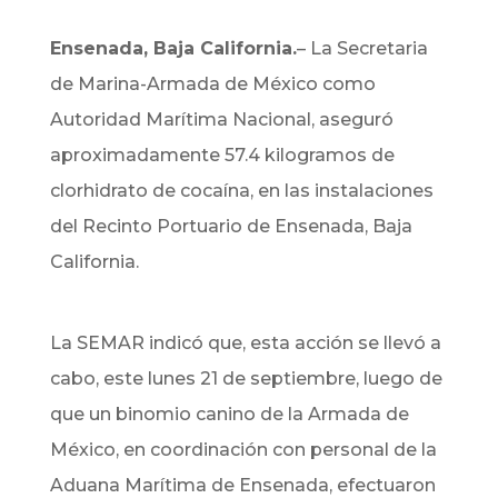
Ensenada, Baja California.
– La Secretaria
de Marina-Armada de México como
Autoridad Marítima Nacional, aseguró
aproximadamente 57.4 kilogramos de
clorhidrato de cocaína, en las instalaciones
del Recinto Portuario de Ensenada, Baja
California.
La SEMAR indicó que, esta acción se llevó a
cabo, este lunes 21 de septiembre, luego de
que un binomio canino de la Armada de
México, en coordinación con personal de la
Aduana Marítima de Ensenada, efectuaron