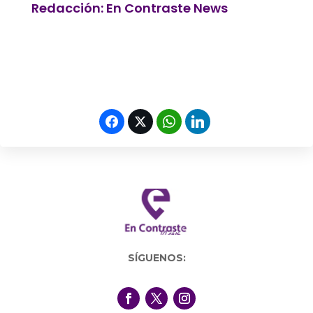
Redacción: En Contraste News
SÍGUENOS: