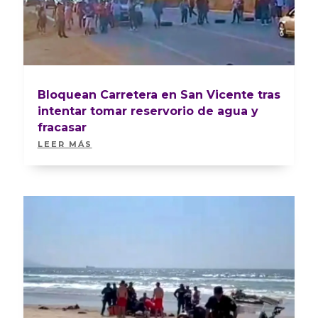
Bloquean Carretera en San Vicente tras
intentar tomar reservorio de agua y
fracasar
LEER MÁS