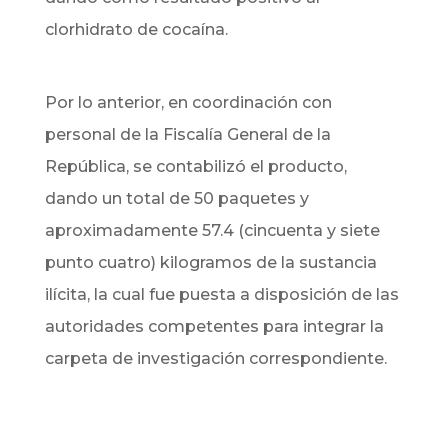
clorhidrato de cocaína.
Por lo anterior, en coordinación con
personal de la Fiscalía General de la
República, se contabilizó el producto,
dando un total de 50 paquetes y
aproximadamente 57.4 (cincuenta y siete
punto cuatro) kilogramos de la sustancia
ilícita, la cual fue puesta a disposición de las
autoridades competentes para integrar la
carpeta de investigación correspondiente.