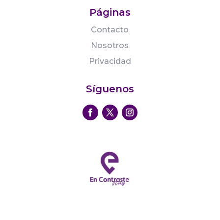
Páginas
Contacto
Nosotros
Privacidad
Síguenos