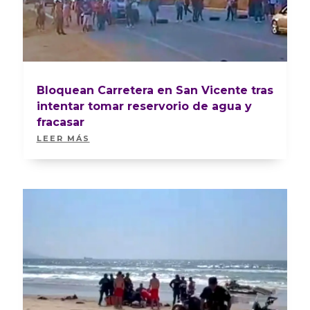
Bloquean Carretera en San Vicente tras
intentar tomar reservorio de agua y
fracasar
LEER MÁS