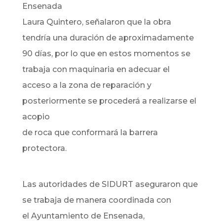
Ensenada
Laura Quintero, señalaron que la obra
tendría una duración de aproximadamente
90 días, por lo que en estos momentos se
trabaja con maquinaria en adecuar el
acceso a la zona de reparación y
posteriormente se procederá a realizarse el
acopio
de roca que conformará la barrera
protectora.
Las autoridades de SIDURT aseguraron que
se trabaja de manera coordinada con
el Ayuntamiento de Ensenada,