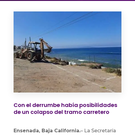
Con el derrumbe había posibilidades
de un colapso del tramo carretero
Ensenada, Baja California.
– La Secretaría