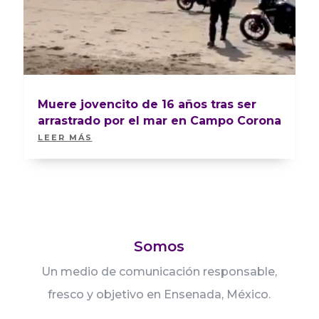
Muere jovencito de 16 años tras ser
arrastrado por el mar en Campo Corona
LEER MÁS
Somos
Un medio de comunicación responsable,
fresco y objetivo en Ensenada, México.