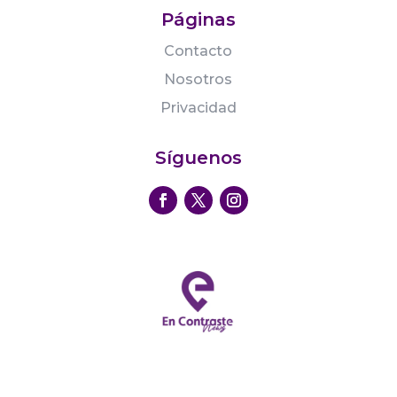
Páginas
Contacto
Nosotros
Privacidad
Síguenos