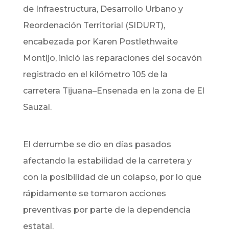
de Infraestructura, Desarrollo Urbano y
Reordenación Territorial (SIDURT),
encabezada por Karen Postlethwaite
Montijo, inició las reparaciones del socavón
registrado en el kilómetro 105 de la
carretera Tijuana–Ensenada en la zona de El
Sauzal.
El derrumbe se dio en días pasados
afectando la estabilidad de la carretera y
con la posibilidad de un colapso, por lo que
rápidamente se tomaron acciones
preventivas por parte de la dependencia
estatal.