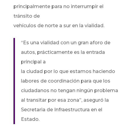
principalmente para no interrumpir el
tránsito de
vehículos de norte a sur en la vialidad.
“Es una vialidad con un gran aforo de
autos, prácticamente es la entrada
principal a
la ciudad por lo que estamos haciendo
labores de coordinación para que los
ciudadanos no tengan ningún problema
al transitar por esa zona”, aseguró la
Secretaria de Infraestructura en el
Estado.