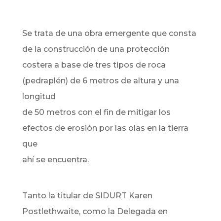
Se trata de una obra emergente que consta
de la construcción de una protección
costera a base de tres tipos de roca
(pedraplén) de 6 metros de altura y una
longitud
de 50 metros con el fin de mitigar los
efectos de erosión por las olas en la tierra
que
ahí se encuentra.
Tanto la titular de SIDURT Karen
Postlethwaite, como la Delegada en