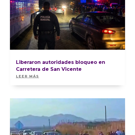
Liberaron autoridades bloqueo en
Carretera de San Vicente
LEER MÁS