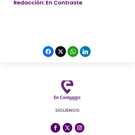
Redacción: En Contraste
SÍGUENOS: