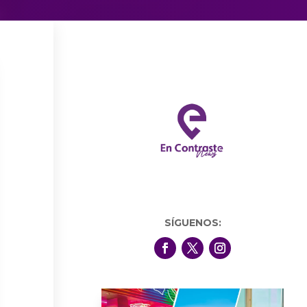
SÍGUENOS: