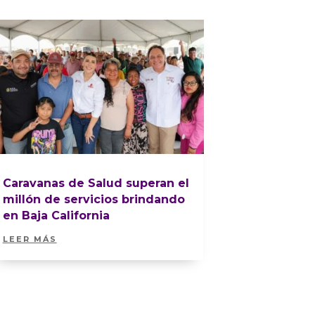
Caravanas de Salud superan el
millón de servicios brindando
en Baja California
LEER MÁS