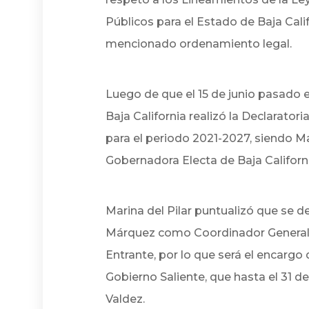
Públicos para el Estado de Baja Califo
mencionado ordenamiento legal.
Luego de que el 15 de junio pasado e
Baja California realizó la Declarator
para el periodo 2021-2027, siendo M
Gobernadora Electa de Baja California
Marina del Pilar puntualizó que se d
Márquez como Coordinador General 
Entrante, por lo que será el encargo
Gobierno Saliente, que hasta el 31 
Valdez.