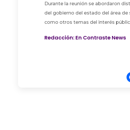
Durante la reunión se abordaron dis
del gobierno del estado del área de 
como otros temas del interés públic
Redacción: En Contraste News