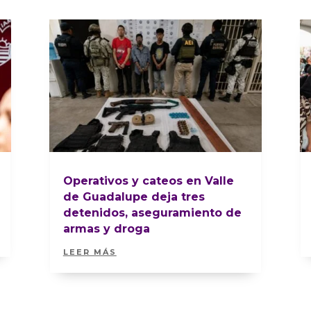
Operativos y cateos en Valle
de Guadalupe deja tres
detenidos, aseguramiento de
armas y droga
LEER MÁS