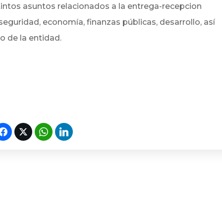
tintos asuntos relacionados a la entrega-recepcion
seguridad, economía, finanzas públicas, desarrollo, así
o de la entidad.