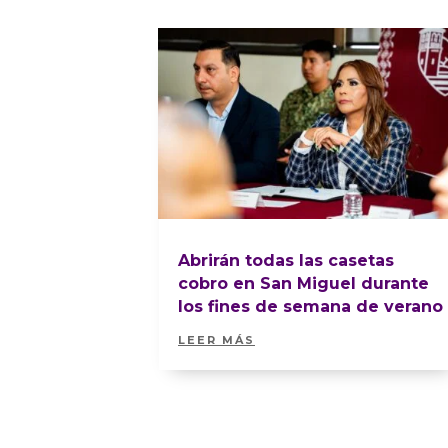
Abrirán todas las casetas
cobro en San Miguel durante
los fines de semana de verano
LEER MÁS