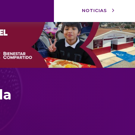
NOTICIAS
la