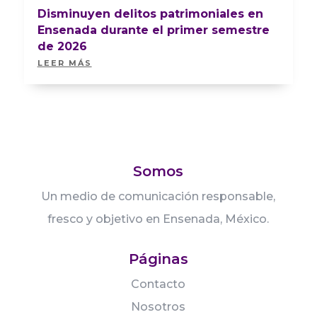
Disminuyen delitos patrimoniales en
Ensenada durante el primer semestre
de 2026
LEER MÁS
Somos
Un medio de comunicación responsable,
fresco y objetivo en Ensenada, México.
Páginas
Contacto
Nosotros