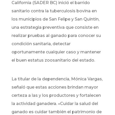
California (SADER BC) inició el barrido
sanitario contra la tuberculosis bovina en
los municipios de San Felipe y San Quintín,
una estrategia preventiva que consiste en
realizar pruebas al ganado para conocer su
condición sanitaria, detectar
oportunamente cualquier caso y mantener
el buen estatus zoosanitario del estado.
La titular de la dependencia, Mónica Vargas,
señaló que estas acciones brindan mayor
certeza a las y los productores y fortalecen
la actividad ganadera. «Cuidar la salud del
ganado es cuidar también el patrimonio de