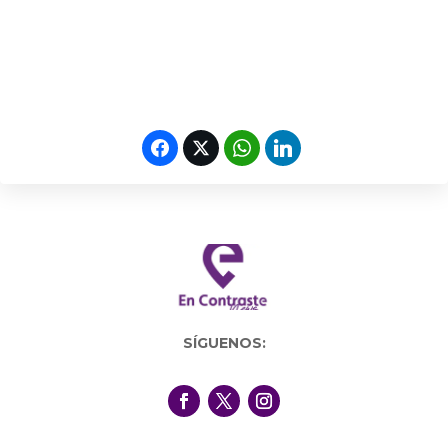
SÍGUENOS: