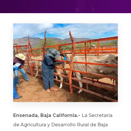
Ensenada, Baja California.-
La Secretaría
de Agricultura y Desarrollo Rural de Baja