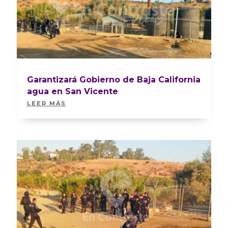
Garantizará Gobierno de Baja California
agua en San Vicente
LEER MÁS