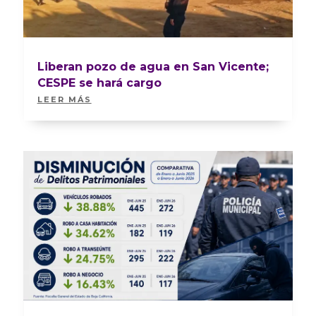
Liberan pozo de agua en San Vicente;
CESPE se hará cargo
LEER MÁS