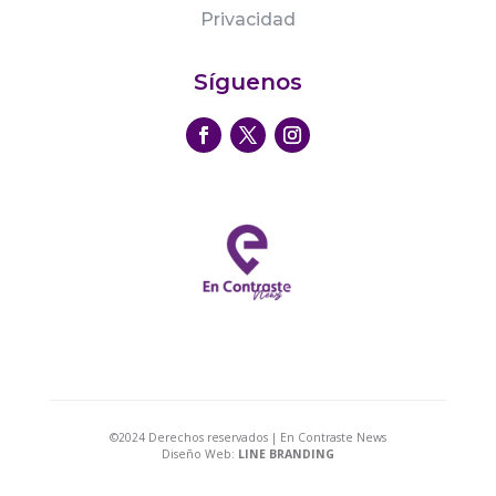
Privacidad
Síguenos
©2024 Derechos reservados | En Contraste News
Diseño Web:
LINE BRANDING