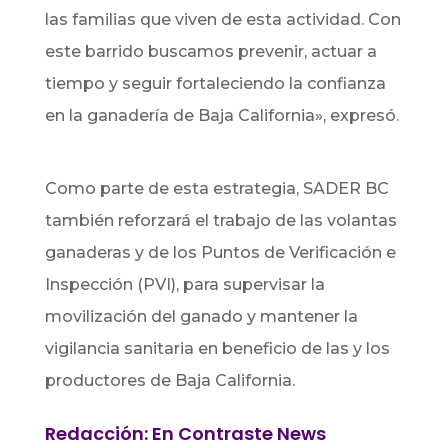
las familias que viven de esta actividad. Con
este barrido buscamos prevenir, actuar a
tiempo y seguir fortaleciendo la confianza
en la ganadería de Baja California», expresó.
Como parte de esta estrategia, SADER BC
también reforzará el trabajo de las volantas
ganaderas y de los Puntos de Verificación e
Inspección (PVI), para supervisar la
movilización del ganado y mantener la
vigilancia sanitaria en beneficio de las y los
productores de Baja California.
Redacción: En Contraste News