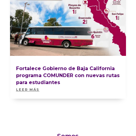
Fortalece Gobierno de Baja California
programa COMUNDER con nuevas rutas
para estudiantes
LEER MÁS
Somos