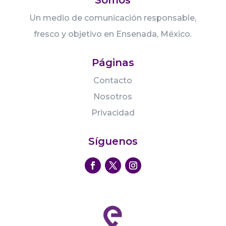
Un medio de comunicación responsable,
fresco y objetivo en Ensenada, México.
Páginas
Contacto
Nosotros
Privacidad
Síguenos