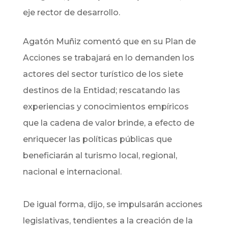
eje rector de desarrollo.
Agatón Muñiz comentó que en su Plan de
Acciones se trabajará en lo demanden los
actores del sector turístico de los siete
destinos de la Entidad; rescatando las
experiencias y conocimientos empíricos
que la cadena de valor brinde, a efecto de
enriquecer las políticas públicas que
beneficiarán al turismo local, regional,
nacional e internacional.
De igual forma, dijo, se impulsarán acciones
legislativas, tendientes a la creación de la