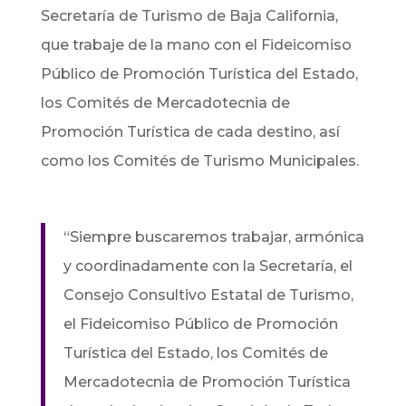
Secretaría de Turismo de Baja California,
que trabaje de la mano con el Fideicomiso
Público de Promoción Turística del Estado,
los Comités de Mercadotecnia de
Promoción Turística de cada destino, así
como los Comités de Turismo Municipales.
“Siempre buscaremos trabajar, armónica
y coordinadamente con la Secretaría, el
Consejo Consultivo Estatal de Turismo,
el Fideicomiso Público de Promoción
Turística del Estado, los Comités de
Mercadotecnia de Promoción Turística