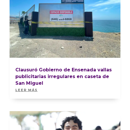
Clausuró Gobierno de Ensenada vallas
publicitarias irregulares en caseta de
San Miguel
LEER MÁS