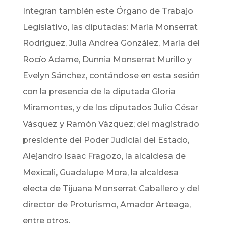
Integran también este Órgano de Trabajo
Legislativo, las diputadas: María Monserrat
Rodríguez, Julia Andrea González, María del
Rocío Adame, Dunnia Monserrat Murillo y
Evelyn Sánchez, contándose en esta sesión
con la presencia de la diputada Gloria
Miramontes, y de los diputados Julio César
Vásquez y Ramón Vázquez; del magistrado
presidente del Poder Judicial del Estado,
Alejandro Isaac Fragozo, la alcaldesa de
Mexicali, Guadalupe Mora, la alcaldesa
electa de Tijuana Monserrat Caballero y del
director de Proturismo, Amador Arteaga,
entre otros.