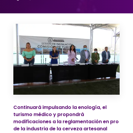
Continuará impulsando la enología, el
turismo médico y propondrá
modificaciones a la reglamentación en pro
de la industria de la cerveza artesanal