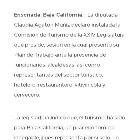
Ensenada, Baja California.-
La diputada
Claudia Agatón Muñiz declaró instalada la
Comisión de Turismo de la XXIV Legislatura
que preside, sesión en la cual presentó su
Plan de Trabajo ante la presencia de
funcionarios, alcaldesas, así como
representantes del sector turístico,
hotelero, restaurantero, vitivinícola y
cervecero.
La legisladora indicó que, el turismo, ha sido
para Baja California, un pilar económico
innegable, pues representa por sí solo, un