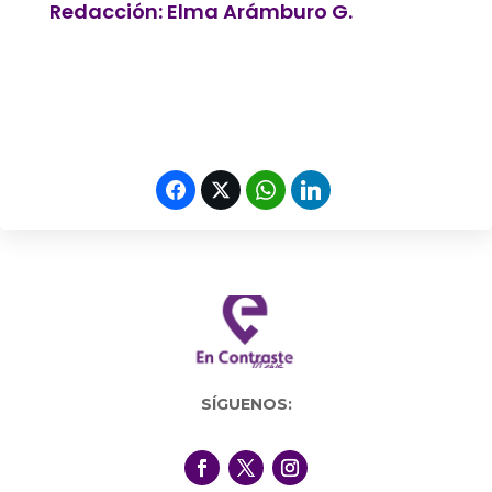
Redacción: Elma Arámburo G.
SÍGUENOS: