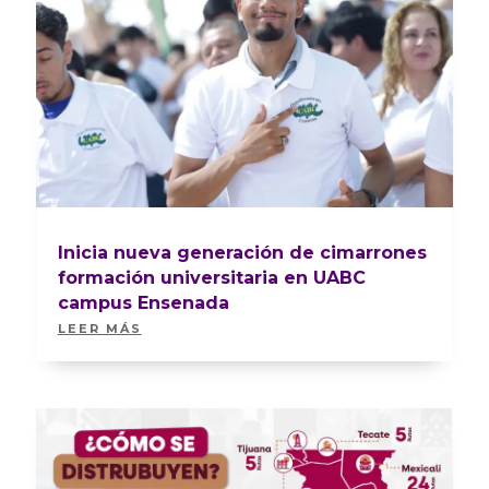
Inicia nueva generación de cimarrones
formación universitaria en UABC
campus Ensenada
LEER MÁS