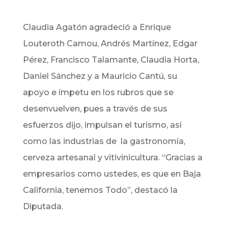
Claudia Agatón agradeció a Enrique
Louteroth Camou, Andrés Martínez, Edgar
Pérez, Francisco Talamante, Claudia Horta,
Daniel Sánchez y a Mauricio Cantú, su
apoyo e ímpetu en los rubros que se
desenvuelven, pues a través de sus
esfuerzos dijo, impulsan el turismo, así
como las industrias de la gastronomía,
cerveza artesanal y vitivinicultura.
“Gracias a
empresarios como ustedes, es que en Baja
California, tenemos Todo”, destacó la
Diputada.