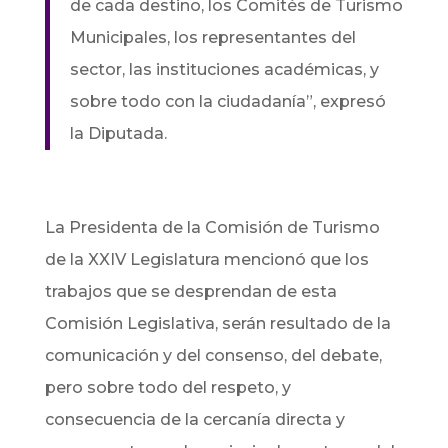
de cada destino, los Comités de Turismo
Municipales, los representantes del
sector, las instituciones académicas, y
sobre todo con la ciudadanía”, expresó
la Diputada.
La Presidenta de la Comisión de Turismo
de la XXIV Legislatura mencionó que los
trabajos que se desprendan de esta
Comisión Legislativa, serán resultado de la
comunicación y del consenso, del debate,
pero sobre todo del respeto, y
consecuencia de la cercanía directa y