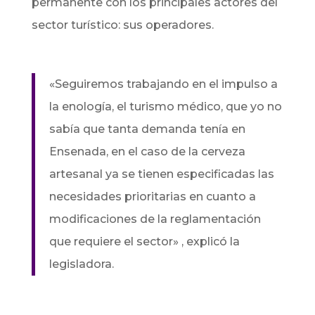
permanente con los principales actores del
sector turístico: sus operadores.
«Seguiremos trabajando en el impulso a
la enología, el turismo médico, que yo no
sabía que tanta demanda tenía en
Ensenada, en el caso de la cerveza
artesanal ya se tienen especificadas las
necesidades prioritarias en cuanto a
modificaciones de la reglamentación
que requiere el sector» , explicó la
legisladora.