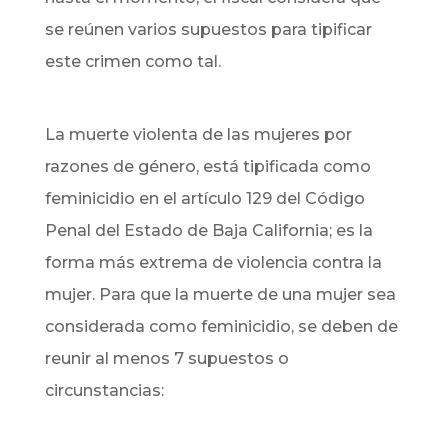
se reúnen varios supuestos para tipificar
este crimen como tal.
La muerte violenta de las mujeres por
razones de género, está tipificada como
feminicidio en el artículo 129 del Código
Penal del Estado de Baja California; es la
forma más extrema de violencia contra la
mujer. Para que la muerte de una mujer sea
considerada como feminicidio, se deben de
reunir al menos 7 supuestos o
circunstancias: