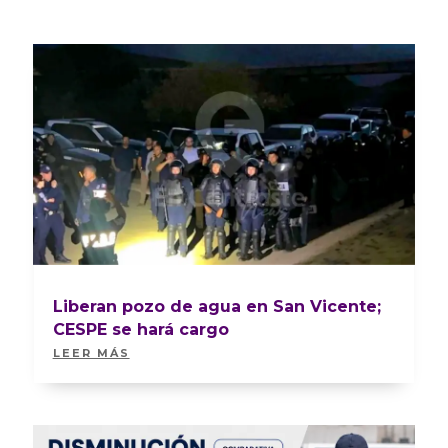
Liberan pozo de agua en San Vicente;
CESPE se hará cargo
LEER MÁS