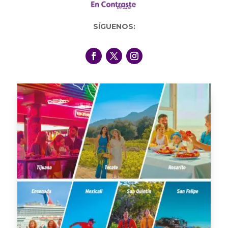
SÍGUENOS: