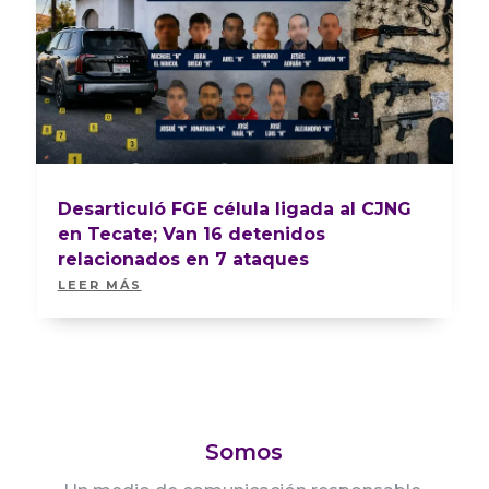
Desarticuló FGE célula ligada al CJNG
en Tecate; Van 16 detenidos
relacionados en 7 ataques
LEER MÁS
Somos