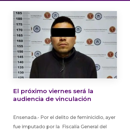
El próximo viernes será la
audiencia de vinculación
Ensenada.- Por el delito de feminicidio, ayer
fue imputado por la Fiscalía General del