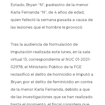
Estado, Bryan “N”, padrastro de la menor
Karla Fernanda “N”, de 4 años de edad,
quien falleció la semana pasada a causa de
las lesiones que el hombre le provocó.
Tras la audiencia de formulación de
imputación realizada este lunes, en la sala
virtual 13, correspondiente al NUC 01-2021-
02978, el Ministerio Público de la FGE
reclasificó el delito de homicidio e imputó a
Bryan, por el delito de feminicidio en contra
de la menor Karla Fernanda, debido a que
de las investigaciones que se han realizado
hasta el momento, el fiscal considera que