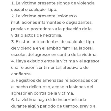
La víctima presente signos de violencia
sexual o cualquier tipo.
La víctima presenta lesiones o
mutilaciones infamantes o degradantes,
previas o posteriores a la privación de la
vida o actos de necrofilia.
Existan antecedentes de cualquier tipo
de violencia en el ámbito familiar, laboral,
escolar, del agresor en contra de la víctima.
Haya existido entre la víctima y el agresor
una relación sentimental, afectiva o de
confianza.
Registros de amenazas relacionadas con
el hecho delictuoso, acoso o lesiones del
agresor en contra de la víctima.
La víctima haya sido incomunicada
durante algún periodo de tiempo, previo a