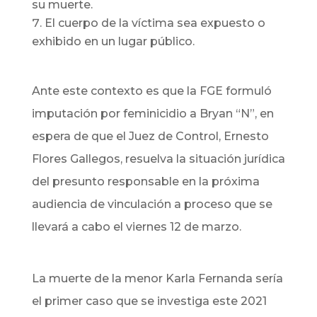
su muerte.
El cuerpo de la víctima sea expuesto o
exhibido en un lugar público.
Ante este contexto es que la FGE formuló
imputación por feminicidio a Bryan “N”, en
espera de que el Juez de Control, Ernesto
Flores Gallegos, resuelva la situación jurídica
del presunto responsable en la próxima
audiencia de vinculación a proceso que se
llevará a cabo el viernes 12 de marzo.
La muerte de la menor Karla Fernanda sería
el primer caso que se investiga este 2021