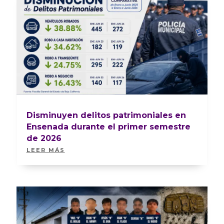
Disminuyen delitos patrimoniales en
Ensenada durante el primer semestre
de 2026
LEER MÁS