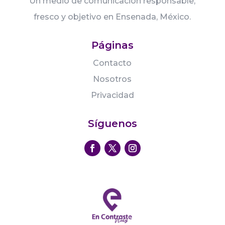
Un medio de comunicación responsable,
fresco y objetivo en Ensenada, México.
Páginas
Contacto
Nosotros
Privacidad
Síguenos