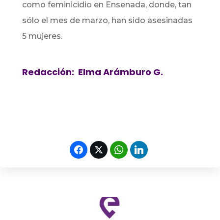
como feminicidio en Ensenada, donde, tan
sólo el mes de marzo, han sido asesinadas
5 mujeres.
Redacción: Elma Arámburo G.