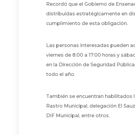
Recordó que el Gobierno de Ensena
distribuidas estratégicamente en dist
cumplimiento de esta obligación.
Las personas interesadas pueden acu
viernes de 8:00 a 17:00 horas y sába
en la Dirección de Seguridad Pública
todo el año.
También se encuentran habilitados 
Rastro Municipal, delegación El Sau
DIF Municipal, entre otros.