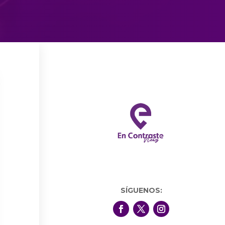
SÍGUENOS: