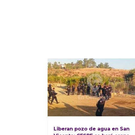
Liberan pozo de agua en San