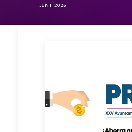
Jun 1, 2026