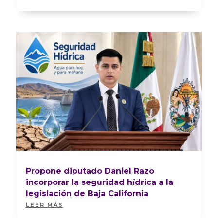
Propone diputado Daniel Razo
incorporar la seguridad hídrica a la
legislación de Baja California
LEER MÁS