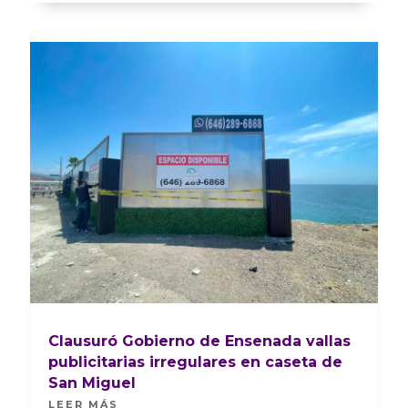
Clausuró Gobierno de Ensenada vallas
publicitarias irregulares en caseta de
San Miguel
LEER MÁS