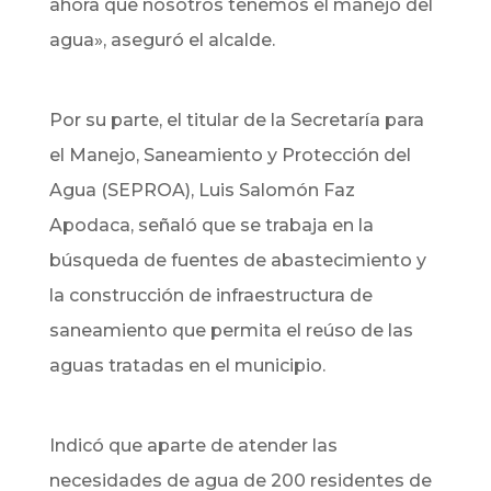
ahora que nosotros tenemos el manejo del
agua», aseguró el alcalde.
Por su parte, el titular de la Secretaría para
el Manejo, Saneamiento y Protección del
Agua (SEPROA), Luis Salomón Faz
Apodaca, señaló que se trabaja en la
búsqueda de fuentes de abastecimiento y
la construcción de infraestructura de
saneamiento que permita el reúso de las
aguas tratadas en el municipio.
Indicó que aparte de atender las
necesidades de agua de 200 residentes de