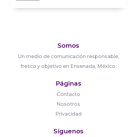
Somos
Un medio de comunicación responsable,
fresco y objetivo en Ensenada, México.
Páginas
Contacto
Nosotros
Privacidad
Síguenos