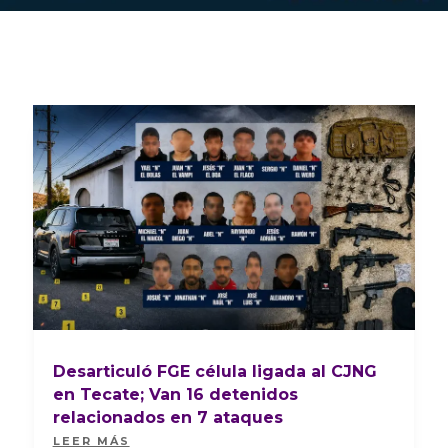
Desarticuló FGE célula ligada al CJNG
en Tecate; Van 16 detenidos
relacionados en 7 ataques
LEER MÁS