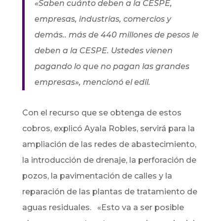
«Saben cuánto deben a la CESPE,
empresas, industrias, comercios y
demás.. más de 440 millones de pesos le
deben a la CESPE. Ustedes vienen
pagando lo que no pagan las grandes
empresas», mencionó el edil.
Con el recurso que se obtenga de estos
cobros, explicó Ayala Robles, servirá para la
ampliación de las redes de abastecimiento,
la introducción de drenaje, la perforación de
pozos, la pavimentación de calles y la
reparación de las plantas de tratamiento de
aguas residuales.
«Esto va a ser posible