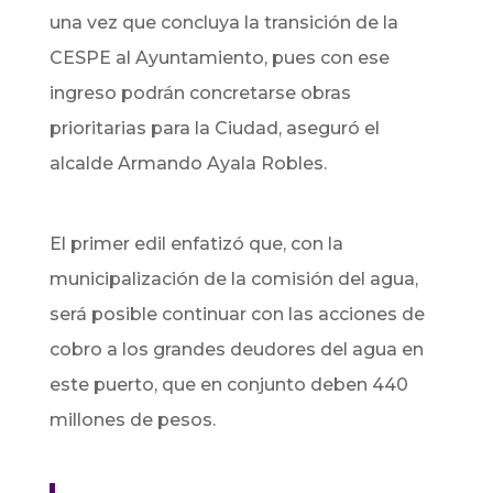
una vez que concluya la transición de la
CESPE al Ayuntamiento, pues con ese
ingreso podrán concretarse obras
prioritarias para la Ciudad, aseguró el
alcalde Armando Ayala Robles.
El primer edil enfatizó que, con la
municipalización de la comisión del agua,
será posible continuar con las acciones de
cobro a los grandes deudores del agua en
este puerto, que en conjunto deben 440
millones de pesos.