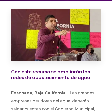
Con este recurso se ampliarán las
redes de abastecimiento de agua
Ensenada, Baja California.-
Las grandes
empresas deudoras del agua, deberán
saldar cuentas con el Gobierno Municipal,