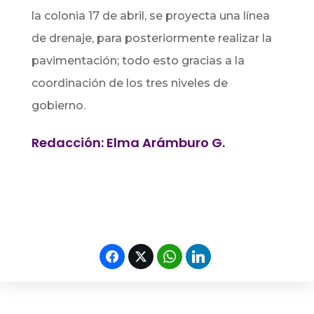
la colonia 17 de abril, se proyecta una línea
de drenaje, para posteriormente realizar la
pavimentación; todo esto gracias a la
coordinación de los tres niveles de
gobierno.
Redacción: Elma Arámburo G.