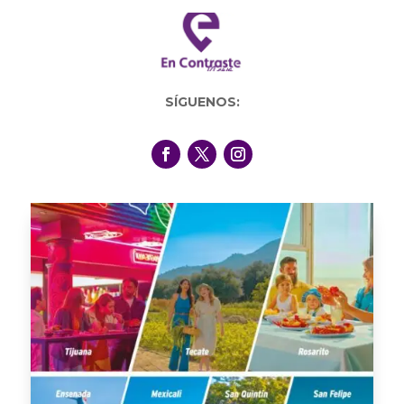
SÍGUENOS: