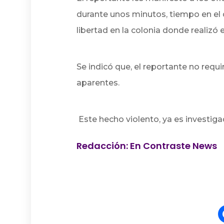
durante unos minutos, tiempo en el
libertad en la colonia donde realizó e
Se indicó que, el reportante no requi
aparentes.
Este hecho violento, ya es investigad
Redacción: En Contraste News