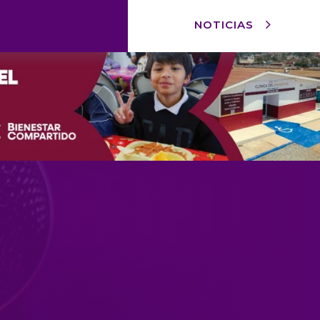
NOTICIAS