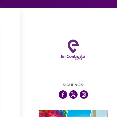
SÍGUENOS: