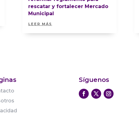
rescatar y fortalecer Mercado
Municipal
LEER MÁS
ginas
Síguenos
tacto
otros
vacidad