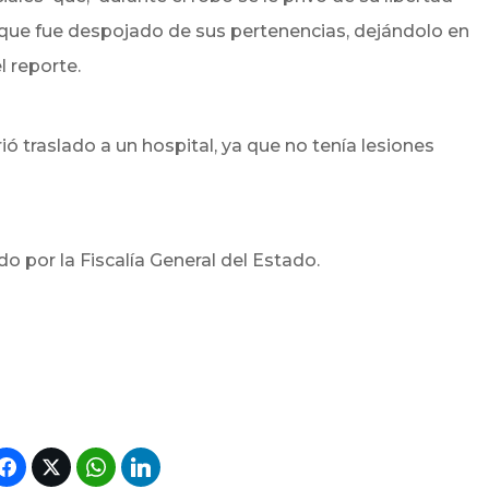
 que fue despojado de sus pertenencias, dejándolo en
l reporte.
rió traslado a un hospital, ya que no tenía lesiones
o por la Fiscalía General del Estado.