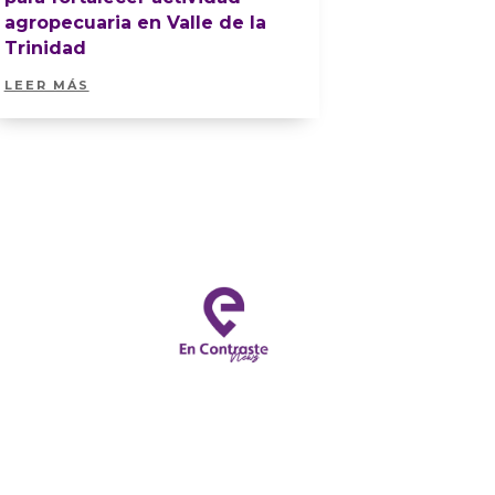
agropecuaria en Valle de la
Trinidad
LEER MÁS