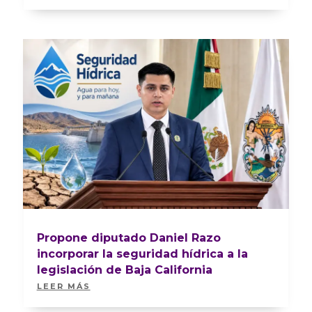
Propone diputado Daniel Razo
incorporar la seguridad hídrica a la
legislación de Baja California
LEER MÁS