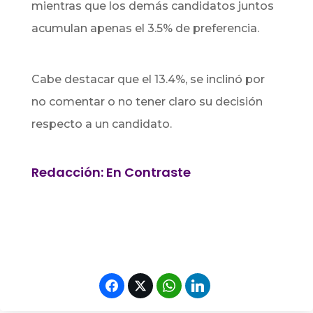
mientras que los demás candidatos juntos
acumulan apenas el 3.5% de preferencia.
Cabe destacar que el 13.4%, se inclinó por
no comentar o no tener claro su decisión
respecto a un candidato.
Redacción: En Contraste