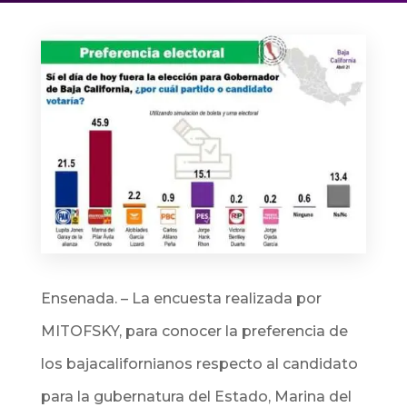
Ensenada. –
La encuesta realizada por
MITOFSKY, para conocer la preferencia de
los bajacalifornianos respecto al candidato
para la gubernatura del Estado, Marina del