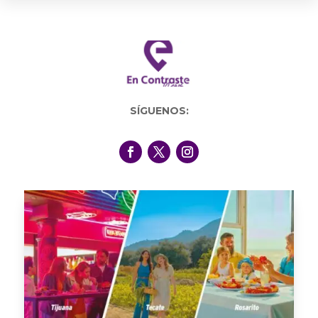
SÍGUENOS: