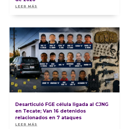
LEER MÁS
Desarticuló FGE célula ligada al CJNG
en Tecate; Van 16 detenidos
relacionados en 7 ataques
LEER MÁS