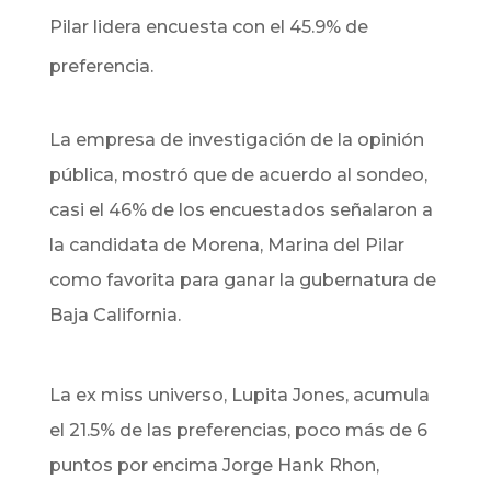
Pilar lidera encuesta con el 45.9% de
preferencia.
La empresa de investigación de la opinión
pública, mostró que de acuerdo al sondeo,
casi el 46% de los encuestados señalaron a
la candidata de Morena, Marina del Pilar
como favorita para ganar la gubernatura de
Baja California.
La ex miss universo, Lupita Jones, acumula
el 21.5% de las preferencias, poco más de 6
puntos por encima Jorge Hank Rhon,