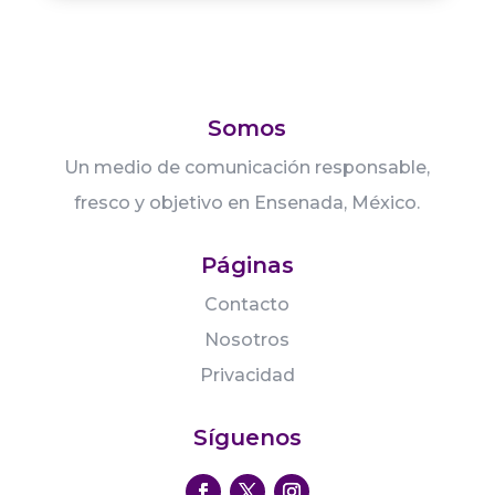
Somos
Un medio de comunicación responsable,
fresco y objetivo en Ensenada, México.
Páginas
Contacto
Nosotros
Privacidad
Síguenos