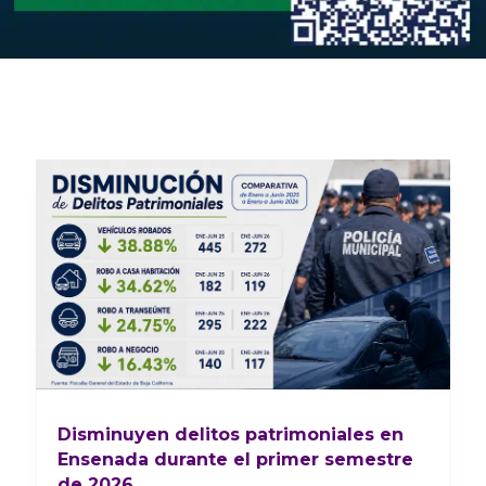
Disminuyen delitos patrimoniales en
Ensenada durante el primer semestre
de 2026